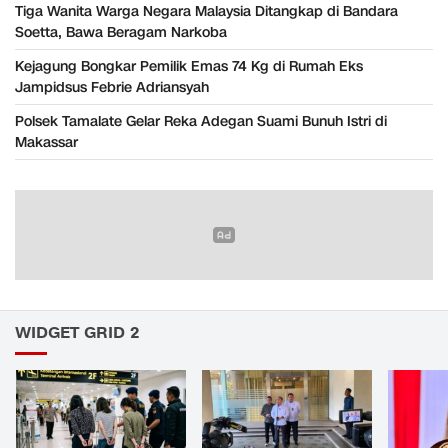
Tiga Wanita Warga Negara Malaysia Ditangkap di Bandara
Soetta, Bawa Beragam Narkoba
Kejagung Bongkar Pemilik Emas 74 Kg di Rumah Eks
Jampidsus Febrie Adriansyah
Polsek Tamalate Gelar Reka Adegan Suami Bunuh Istri di
Makassar
WIDGET GRID 2