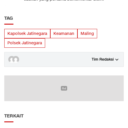
TAG
Kapolsek Jatinegara
Keamanan
Maling
Polsek Jatinegara
Tim Redaksi
TERKAIT