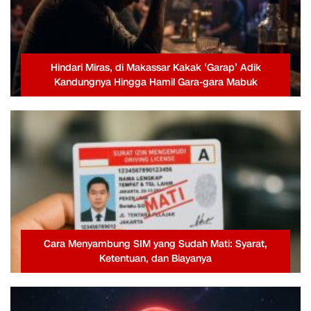
Hindari Miras, di Makassar Kakak ‘Garap’ Adik
Kandungnya Hingga Hamil Gara-gara Mabuk
Cara Menyambung SIM yang Sudah Mati: Syarat,
Ketentuan, dan Biayanya