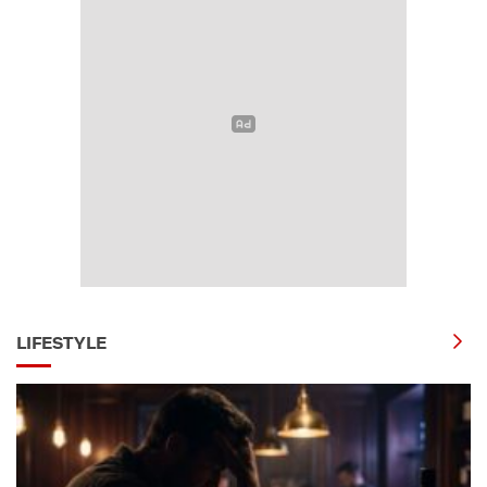
LIFESTYLE