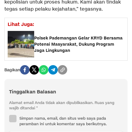
kepolisian untuk proses hukum. Kami akan tindak
tegas setiap pelaku kejahatan,” tegasnya.
Lihat Juga:
Polsek Pademangan Gelar KRYD Bersama
Potensi Masyarakat, Dukung Program
Jaga Lingkungan
Bagikan
Tinggalkan Balasan
Alamat email Anda tidak akan dipublikasikan.
Ruas yang
wajib ditandai
*
Simpan nama, email, dan situs web saya pada
peramban ini untuk komentar saya berikutnya.