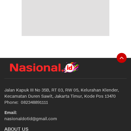
Jalan Kapuk III No 35B, RT 03, RW 05, Kelurahan Klender,
Kecamatan Duren Sawit, Jakarta Timur, Kode Pos 13470
Phone: 082348891111
Email:
nasionaldotid@gmail.com
ABOUT US