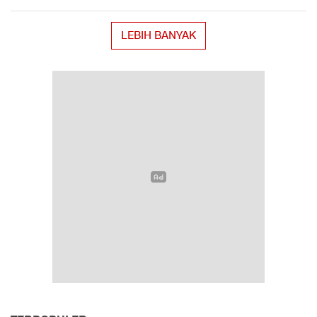
LEBIH BANYAK