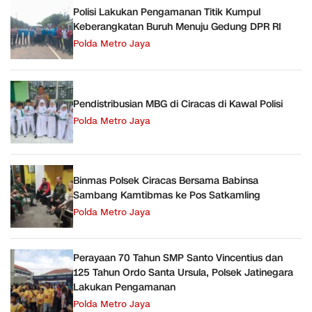
Polisi Lakukan Pengamanan Titik Kumpul
Keberangkatan Buruh Menuju Gedung DPR RI
Polda Metro Jaya
Pendistribusian MBG di Ciracas di Kawal Polisi
Polda Metro Jaya
Binmas Polsek Ciracas Bersama Babinsa
Sambang Kamtibmas ke Pos Satkamling
Polda Metro Jaya
Perayaan 70 Tahun SMP Santo Vincentius dan
125 Tahun Ordo Santa Ursula, Polsek Jatinegara
Lakukan Pengamanan
Polda Metro Jaya