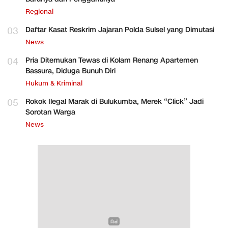
Regional
03
Daftar Kasat Reskrim Jajaran Polda Sulsel yang Dimutasi
News
04
Pria Ditemukan Tewas di Kolam Renang Apartemen
Bassura, Diduga Bunuh Diri
Hukum & Kriminal
05
Rokok Ilegal Marak di Bulukumba, Merek “Click” Jadi
Sorotan Warga
News