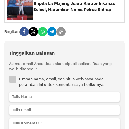
Bripda La Majeng Juara Karate Inkanas
Sulsel, Harumkan Nama Polres Sidrap
Bagikan
Tinggalkan Balasan
Alamat email Anda tidak akan dipublikasikan.
Ruas yang
wajib ditandai
*
Simpan nama, email, dan situs web saya pada
peramban ini untuk komentar saya berikutnya.