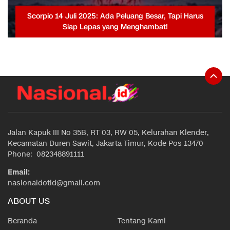
Scorpio 14 Juli 2025: Ada Peluang Besar, Tapi Harus
Siap Lepas yang Menghambat!
Jalan Kapuk III No 35B, RT 03, RW 05, Kelurahan Klender,
Kecamatan Duren Sawit, Jakarta Timur, Kode Pos 13470
Phone: 082348891111
Email:
nasionaldotid@gmail.com
ABOUT US
Beranda
Tentang Kami