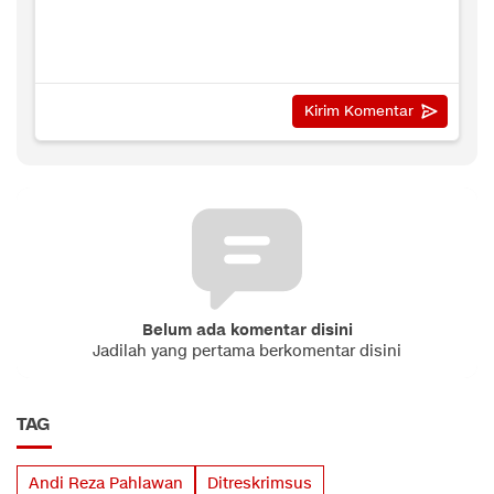
Belum ada komentar disini
Jadilah yang pertama berkomentar disini
TAG
Andi Reza Pahlawan
Ditreskrimsus