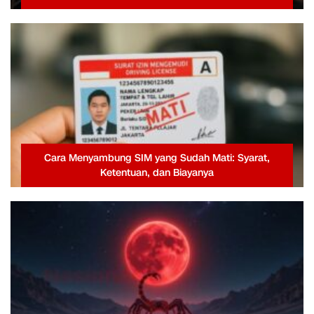
Cara Menyambung SIM yang Sudah Mati: Syarat,
Ketentuan, dan Biayanya