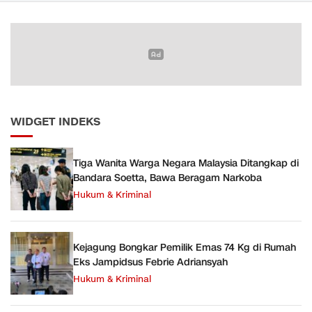
WIDGET INDEKS
Tiga Wanita Warga Negara Malaysia Ditangkap di
Bandara Soetta, Bawa Beragam Narkoba
Hukum & Kriminal
Kejagung Bongkar Pemilik Emas 74 Kg di Rumah
Eks Jampidsus Febrie Adriansyah
Hukum & Kriminal