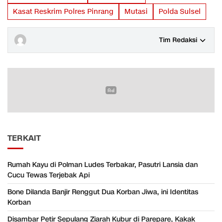
Kasat Reskrim Polres Pinrang
Mutasi
Polda Sulsel
Tim Redaksi
TERKAIT
Rumah Kayu di Polman Ludes Terbakar, Pasutri Lansia dan
Cucu Tewas Terjebak Api
Bone Dilanda Banjir Renggut Dua Korban Jiwa, ini Identitas
Korban
Disambar Petir Sepulang Ziarah Kubur di Parepare, Kakak