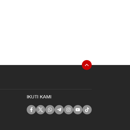
IKUTI KAMI