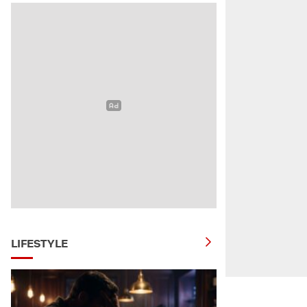
LIFESTYLE