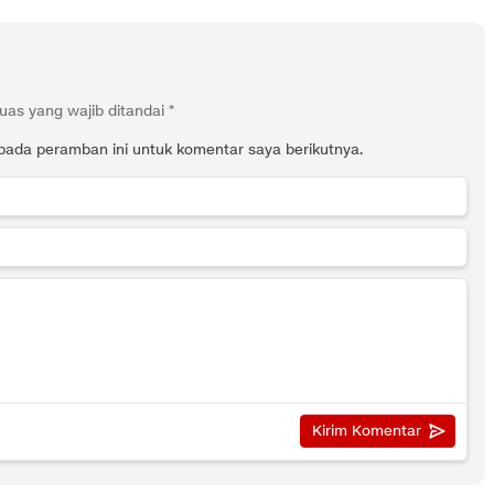
uas yang wajib ditandai
*
pada peramban ini untuk komentar saya berikutnya.