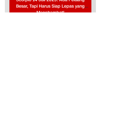
Besar, Tapi Harus Siap Lepas yang
Menghambat!