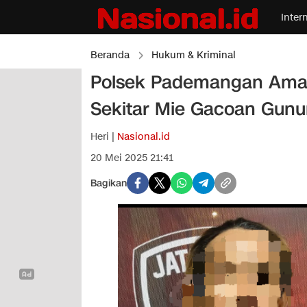
Inter
Beranda
Hukum & Kriminal
Polsek Pademangan Aman
Sekitar Mie Gacoan Gunu
Heri |
Nasional.id
20 Mei 2025 21:41
Bagikan