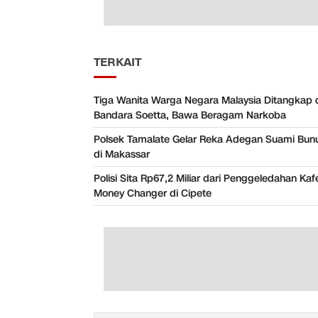
TERKAIT
Tiga Wanita Warga Negara Malaysia Ditangkap 
Bandara Soetta, Bawa Beragam Narkoba
Polsek Tamalate Gelar Reka Adegan Suami Bunuh
di Makassar
Polisi Sita Rp67,2 Miliar dari Penggeledahan Ka
Money Changer di Cipete