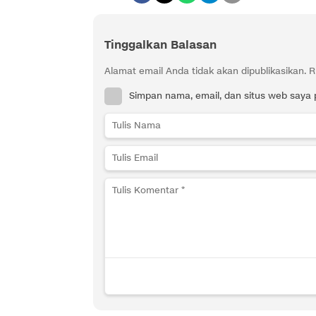
Tinggalkan Balasan
Alamat email Anda tidak akan dipublikasikan.
R
Simpan nama, email, dan situs web saya 