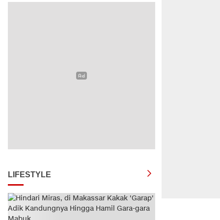
LIFESTYLE