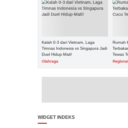
Kalah 0-3 dari Vietnam, Laga
Rumah K
Timnas Indonesia vs Singapura Jadi
Terbakar
Duel Hidup-Mati!
Tewas T
Olahraga
Regiona
WIDGET INDEKS