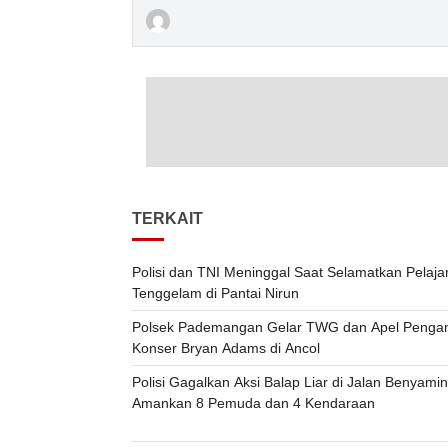
TERKAIT
Polisi dan TNI Meninggal Saat Selamatkan Pelaja
Tenggelam di Pantai Nirun
Polsek Pademangan Gelar TWG dan Apel Peng
Konser Bryan Adams di Ancol
Polisi Gagalkan Aksi Balap Liar di Jalan Benyami
Amankan 8 Pemuda dan 4 Kendaraan