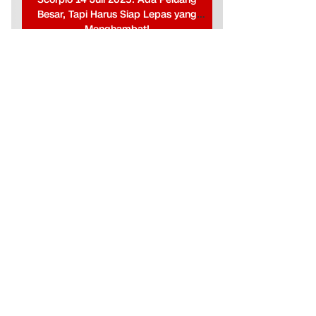
Besar, Tapi Harus Siap Lepas yang
Menghambat!