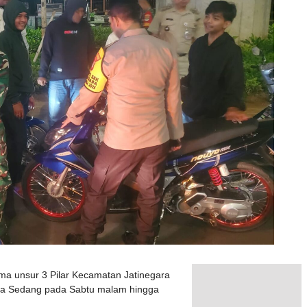
ma unsur 3 Pilar Kecamatan Jatinegara
kala Sedang pada Sabtu malam hingga