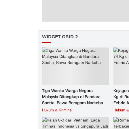
WIDGET GRID 2
Tiga Wanita Warga Negara
Kejagun
Malaysia Ditangkap di Bandara
Kg di R
Soetta, Bawa Beragam Narkoba
Febrie 
Hukum & Kriminal
Hukum & 