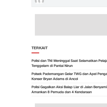
TERKAIT
Polisi dan TNI Meninggal Saat Selamatkan Pelaj
Tenggelam di Pantai Nirun
Polsek Pademangan Gelar TWG dan Apel Pen
Konser Bryan Adams di Ancol
Polisi Gagalkan Aksi Balap Liar di Jalan Benyam
Amankan 8 Pemuda dan 4 Kendaraan