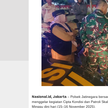
Nasional.id, Jakarta
– Polsek Jatinegara bersa
menggelar kegiatan Cipta Kondisi dan Patroli S
Minggu dini hari (15–16 November 2025).