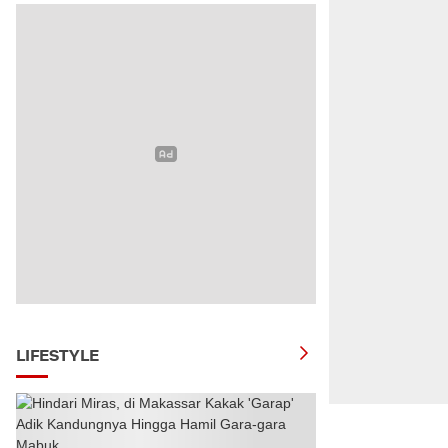
LIFESTYLE