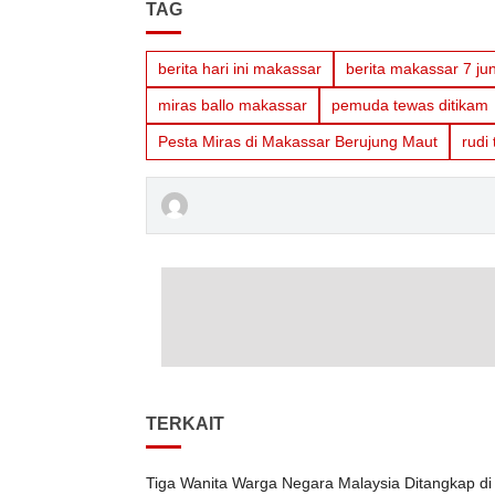
TAG
berita hari ini makassar
berita makassar 7 ju
miras ballo makassar
pemuda tewas ditikam
Pesta Miras di Makassar Berujung Maut
rudi
TERKAIT
Tiga Wanita Warga Negara Malaysia Ditangkap di