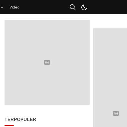
Video
TERPOPULER