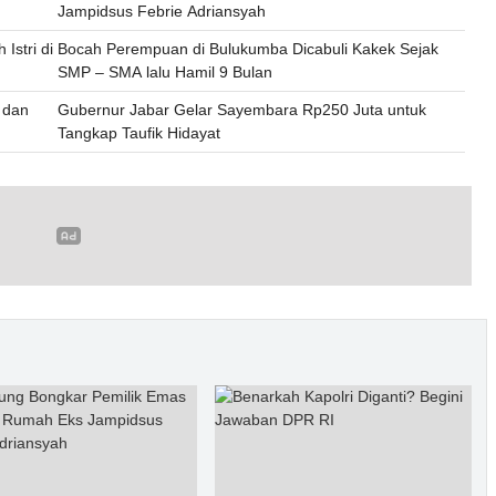
Jampidsus Febrie Adriansyah
Istri di
Bocah Perempuan di Bulukumba Dicabuli Kakek Sejak
SMP – SMA lalu Hamil 9 Bulan
e dan
Gubernur Jabar Gelar Sayembara Rp250 Juta untuk
Tangkap Taufik Hidayat