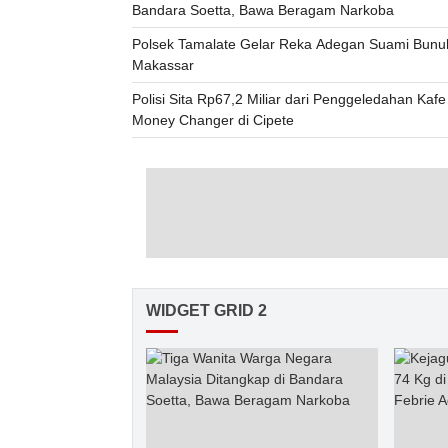
Bandara Soetta, Bawa Beragam Narkoba
Polsek Tamalate Gelar Reka Adegan Suami Bunuh 
Makassar
Polisi Sita Rp67,2 Miliar dari Penggeledahan Kaf
Money Changer di Cipete
WIDGET GRID 2