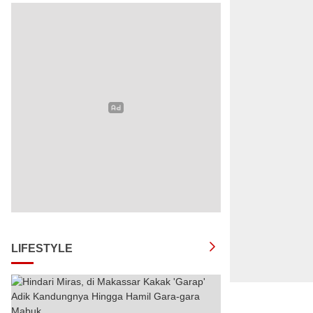
LIFESTYLE