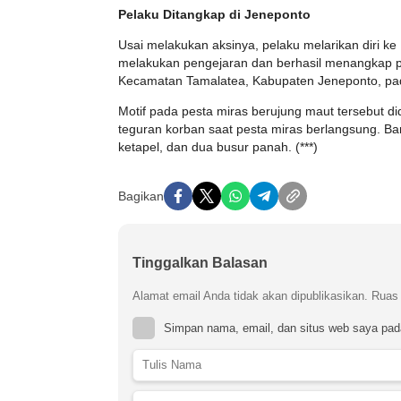
Pelaku Ditangkap di Jeneponto
Usai melakukan aksinya, pelaku melarikan diri k
melakukan pengejaran dan berhasil menangkap p
Kecamatan Tamalatea, Kabupaten Jeneponto, pada 
Motif pada pesta miras berujung maut tersebut d
teguran korban saat pesta miras berlangsung. Bar
ketapel, dan dua busur panah. (***)
Bagikan
Tinggalkan Balasan
Alamat email Anda tidak akan dipublikasikan.
Ruas 
Simpan nama, email, dan situs web saya pad