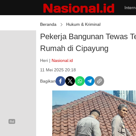
Intern
Beranda
Hukum & Kriminal
Pekerja Bangunan Tewas T
Rumah di Cipayung
Heri |
Nasional.id
11 Mei 2025 20:18
Bagikan