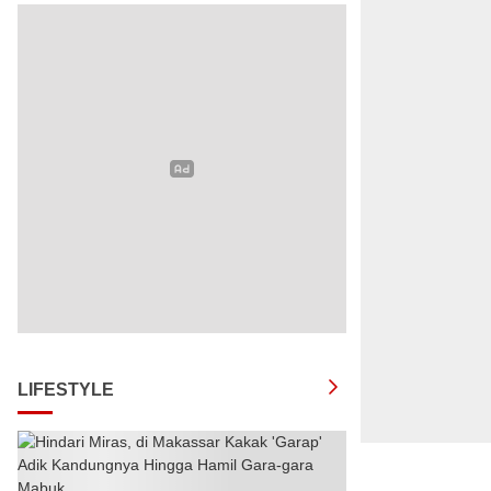
LIFESTYLE