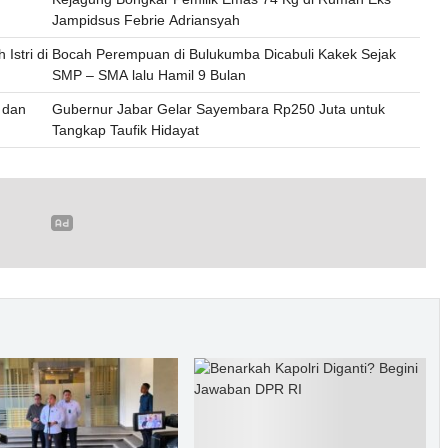
Jampidsus Febrie Adriansyah
Istri di
Bocah Perempuan di Bulukumba Dicabuli Kakek Sejak
SMP – SMA lalu Hamil 9 Bulan
e dan
Gubernur Jabar Gelar Sayembara Rp250 Juta untuk
Tangkap Taufik Hidayat