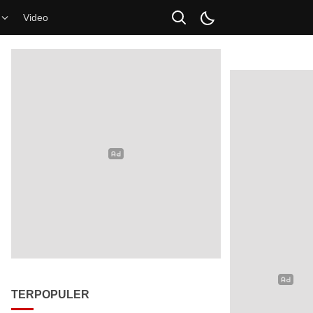
Video
TERPOPULER