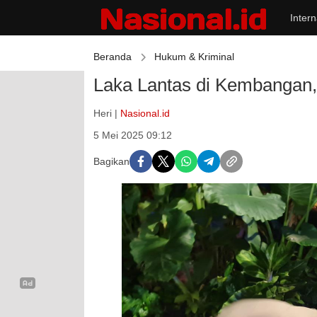
Intern
Beranda
Hukum & Kriminal
Laka Lantas di Kembangan, 
Heri |
Nasional.id
5 Mei 2025 09:12
Bagikan