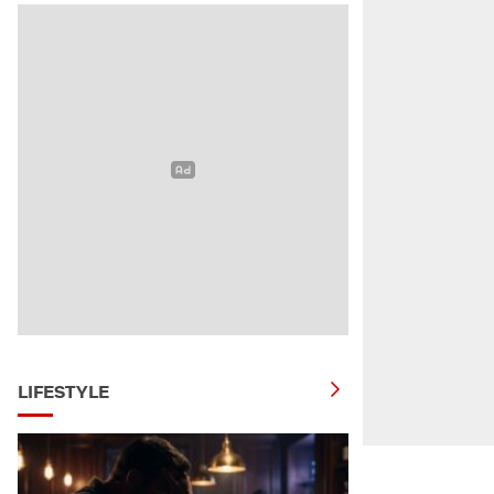
LIFESTYLE