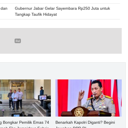
e dan
Gubernur Jabar Gelar Sayembara Rp250 Juta untuk
Tangkap Taufik Hidayat
g Bongkar Pemilik Emas 74
Benarkah Kapolri Diganti? Begini