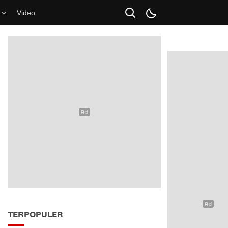
Video
TERPOPULER