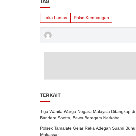
TAG
Laka Lantas
Polse Kembangan
TERKAIT
Tiga Wanita Warga Negara Malaysia Ditangkap di
Bandara Soetta, Bawa Beragam Narkoba
Polsek Tamalate Gelar Reka Adegan Suami Bunuh 
Makassar