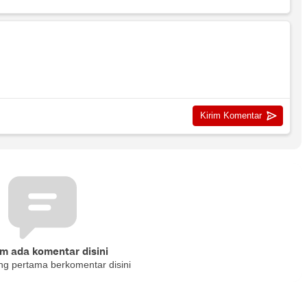
m ada komentar disini
ng pertama berkomentar disini