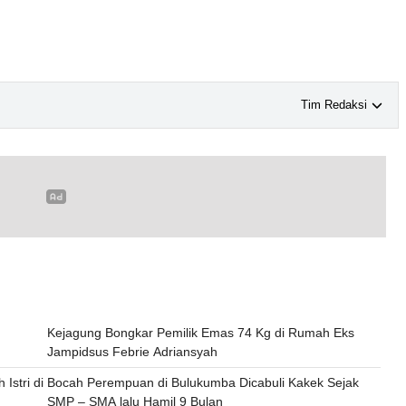
Tim Redaksi
Kejagung Bongkar Pemilik Emas 74 Kg di Rumah Eks
Jampidsus Febrie Adriansyah
Istri di
Bocah Perempuan di Bulukumba Dicabuli Kakek Sejak
SMP – SMA lalu Hamil 9 Bulan