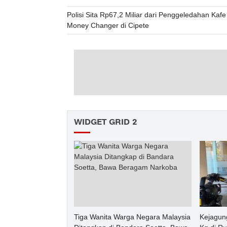
Polisi Sita Rp67,2 Miliar dari Penggeledahan Kaf
Money Changer di Cipete
WIDGET GRID 2
Tiga Wanita Warga Negara Malaysia
Kejagun