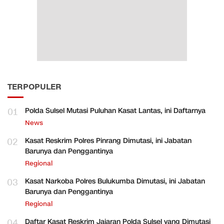
TERPOPULER
01
Polda Sulsel Mutasi Puluhan Kasat Lantas, ini Daftarnya
News
02
Kasat Reskrim Polres Pinrang Dimutasi, ini Jabatan
Barunya dan Penggantinya
Regional
03
Kasat Narkoba Polres Bulukumba Dimutasi, ini Jabatan
Barunya dan Penggantinya
Regional
04
Daftar Kasat Reskrim Jajaran Polda Sulsel yang Dimutasi