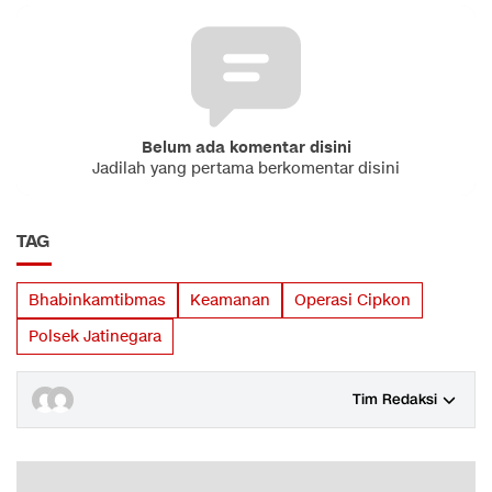
Belum ada komentar disini
Jadilah yang pertama berkomentar disini
TAG
Bhabinkamtibmas
Keamanan
Operasi Cipkon
Polsek Jatinegara
Tim Redaksi