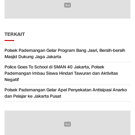
TERKAIT
Polsek Pademangan Gelar Program Bang Jasri, Bersih-bersih
Masjid Dukung Jaga Jakarta
Police Goes To School di SMAN 40 Jakarta, Polsek
Pademangan Imbau Siswa Hindari Tawuran dan Aktivitas
Negatif
Polsek Pademangan Gelar Apel Penyekatan Antisipasi Anarko
dan Pelajar ke Jakarta Pusat