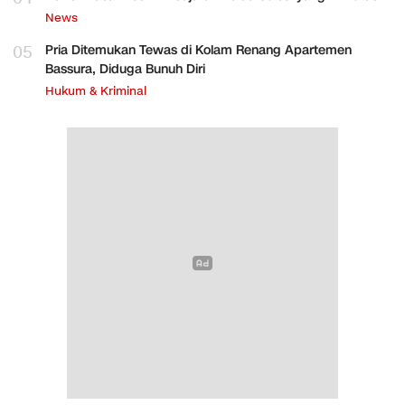
News
05
Pria Ditemukan Tewas di Kolam Renang Apartemen
Bassura, Diduga Bunuh Diri
Hukum & Kriminal