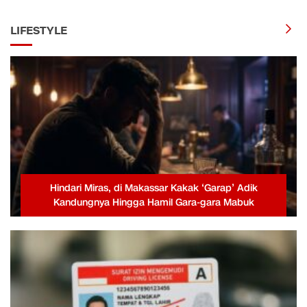
LIFESTYLE
Hindari Miras, di Makassar Kakak ‘Garap’ Adik
Kandungnya Hingga Hamil Gara-gara Mabuk