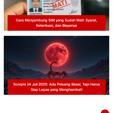
Cara Menyambung SIM yang Sudah Mati: Syarat,
Ketentuan, dan Biayanya
Scorpio 14 Juli 2025: Ada Peluang Besar, Tapi Harus
Siap Lepas yang Menghambat!