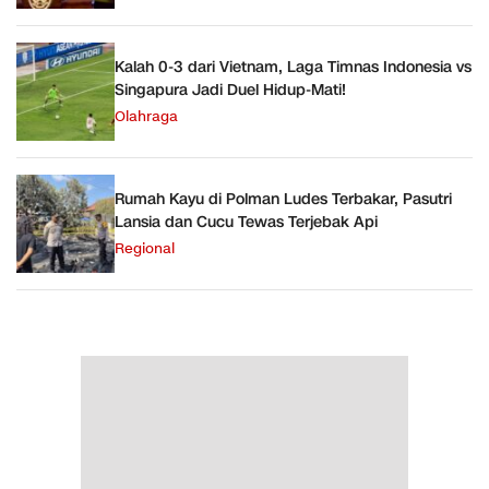
Kalah 0-3 dari Vietnam, Laga Timnas Indonesia vs
Singapura Jadi Duel Hidup-Mati!
Olahraga
Rumah Kayu di Polman Ludes Terbakar, Pasutri
Lansia dan Cucu Tewas Terjebak Api
Regional