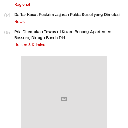
Regional
04
Daftar Kasat Reskrim Jajaran Polda Sulsel yang Dimutasi
News
05
Pria Ditemukan Tewas di Kolam Renang Apartemen
Bassura, Diduga Bunuh Diri
Hukum & Kriminal