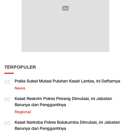
TERPOPULER
01
Polda Sulsel Mutasi Puluhan Kasat Lantas, ini Daftarnya
News
02
Kasat Reskrim Polres Pinrang Dimutasi, ini Jabatan
Barunya dan Penggantinya
Regional
03
Kasat Narkoba Polres Bulukumba Dimutasi, ini Jabatan
Barunya dan Penggantinya