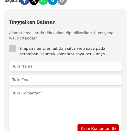
Bagikan
Tinggalkan Balasan
Alamat email Anda tidak akan dipublikasikan.
Ruas yang
wajib ditandai
*
Simpan nama, email, dan situs web saya pada
peramban ini untuk komentar saya berikutnya.