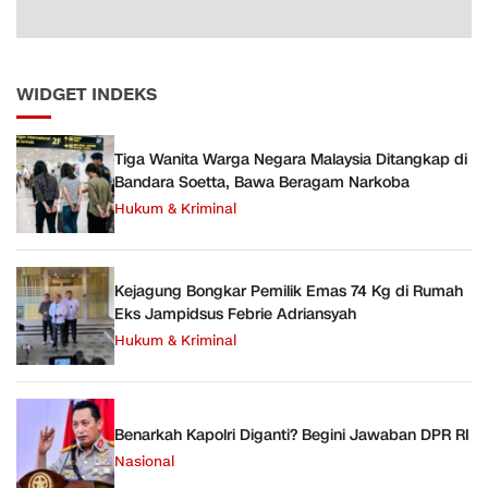
WIDGET INDEKS
Tiga Wanita Warga Negara Malaysia Ditangkap di
Bandara Soetta, Bawa Beragam Narkoba
Hukum & Kriminal
Kejagung Bongkar Pemilik Emas 74 Kg di Rumah
Eks Jampidsus Febrie Adriansyah
Hukum & Kriminal
Benarkah Kapolri Diganti? Begini Jawaban DPR RI
Nasional