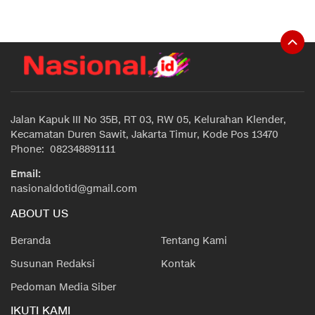
Jalan Kapuk III No 35B, RT 03, RW 05, Kelurahan Klender,
Kecamatan Duren Sawit, Jakarta Timur, Kode Pos 13470
Phone: 082348891111
Email:
nasionaldotid@gmail.com
ABOUT US
Beranda
Tentang Kami
Susunan Redaksi
Kontak
Pedoman Media Siber
IKUTI KAMI