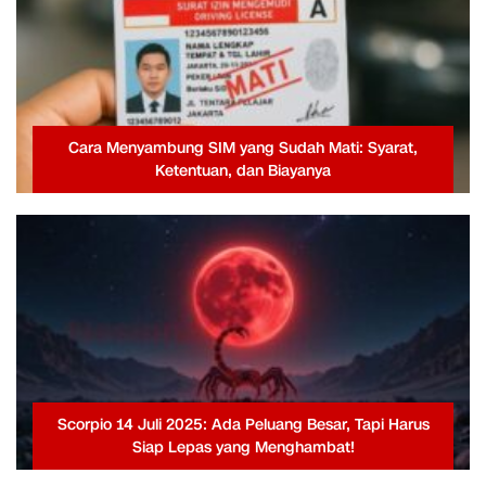
Cara Menyambung SIM yang Sudah Mati: Syarat,
Ketentuan, dan Biayanya
Scorpio 14 Juli 2025: Ada Peluang Besar, Tapi Harus
Siap Lepas yang Menghambat!