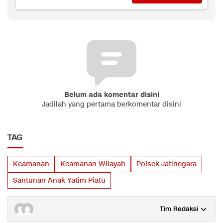
Belum ada komentar disini
Jadilah yang pertama berkomentar disini
TAG
Keamanan
Keamanan Wilayah
Polsek Jatinegara
Santunan Anak Yatim Piatu
Tim Redaksi