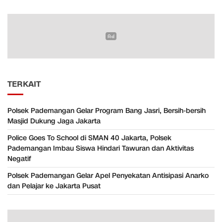
TERKAIT
Polsek Pademangan Gelar Program Bang Jasri, Bersih-bersih
Masjid Dukung Jaga Jakarta
Police Goes To School di SMAN 40 Jakarta, Polsek
Pademangan Imbau Siswa Hindari Tawuran dan Aktivitas
Negatif
Polsek Pademangan Gelar Apel Penyekatan Antisipasi Anarko
dan Pelajar ke Jakarta Pusat