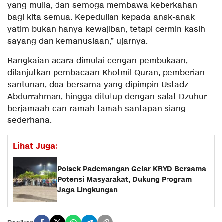
yang mulia, dan semoga membawa keberkahan
bagi kita semua. Kepedulian kepada anak-anak
yatim bukan hanya kewajiban, tetapi cermin kasih
sayang dan kemanusiaan,” ujarnya.
Rangkaian acara dimulai dengan pembukaan,
dilanjutkan pembacaan Khotmil Quran, pemberian
santunan, doa bersama yang dipimpin Ustadz
Abdurrahman, hingga ditutup dengan salat Dzuhur
berjamaah dan ramah tamah santapan siang
sederhana.
Lihat Juga:
Polsek Pademangan Gelar KRYD Bersama
Potensi Masyarakat, Dukung Program
Jaga Lingkungan