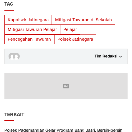
TAG
Kapolsek Jatinegara
Mitigasi Tawuran di Sekolah
Mitigasi Tawuran Pelajar
Pelajar
Pencegahan Tawuran
Polsek Jatinegara
Tim Redaksi
TERKAIT
Polsek Pademangan Gelar Program Bang Jasri, Bersih-bersih