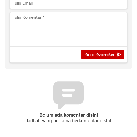
Belum ada komentar disini
Jadilah yang pertama berkomentar disini