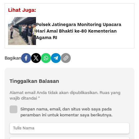
Lihat Juga:
Polsek Jatinegara Monitoring Upacara
Hari Amal Bhakti ke-80 Kementerian
Agama RI
Bagikan
Tinggalkan Balasan
Alamat email Anda tidak akan dipublikasikan.
Ruas yang
wajib ditandai
*
Simpan nama, email, dan situs web saya pada
peramban ini untuk komentar saya berikutnya.