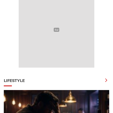
LIFESTYLE