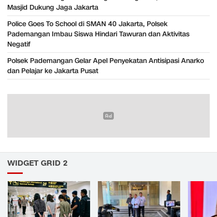
Masjid Dukung Jaga Jakarta
Police Goes To School di SMAN 40 Jakarta, Polsek
Pademangan Imbau Siswa Hindari Tawuran dan Aktivitas
Negatif
Polsek Pademangan Gelar Apel Penyekatan Antisipasi Anarko
dan Pelajar ke Jakarta Pusat
WIDGET GRID 2