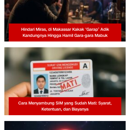
Hindari Miras, di Makassar Kakak ‘Garap’ Adik
Kandungnya Hingga Hamil Gara-gara Mabuk
Cara Menyambung SIM yang Sudah Mati: Syarat,
Ketentuan, dan Biayanya