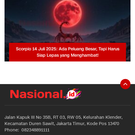
Scorpio 14 Juli 2025: Ada Peluang Besar, Tapi Harus
Siap Lepas yang Menghambat!
Jalan Kapuk III No 35B, RT 03, RW 05, Kelurahan Klender,
Kecamatan Duren Sawit, Jakarta Timur, Kode Pos 13470
Phone: 082348891111