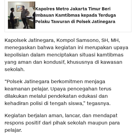
Kapolres Metro Jakarta Timur Beri
Imbauan Kamtibmas kepada Terduga
Pelaku Tawuran di Polsek Jatinegara
Kapolsek Jatinegara, Kompol Samsono, SH, MH,
menegaskan bahwa kegiatan ini merupakan upaya
kepolisian dalam menciptakan situasi kamtibmas
yang aman dan kondusif, khususnya di kawasan
sekolah.
“Polsek Jatinegara berkomitmen menjaga
keamanan pelajar. Upaya pencegahan terus
dilakukan melalui pendekatan edukasi dan
kehadiran polisi di tengah siswa,” tegasnya.
Kegiatan berjalan aman, lancar, dan mendapat
respons positif dari pihak sekolah maupun para
pelajar.