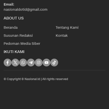
Email:
nasionaldotid@gmail.com
ABOUT US
Beranda
Tentang Kami
Susunan Redaksi
Kontak
Pedoman Media Siber
IKUTI KAMI
© Copyright © Nasional.id | All rights reserved