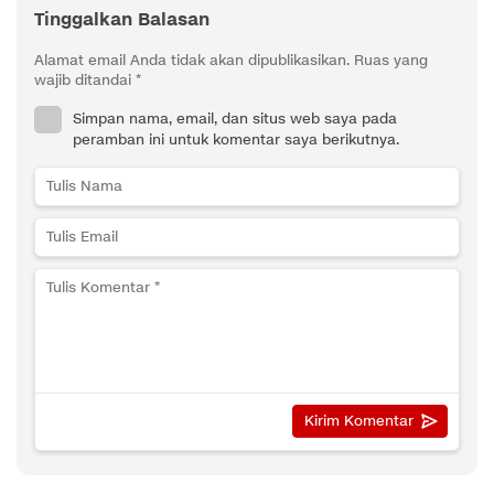
Tinggalkan Balasan
Alamat email Anda tidak akan dipublikasikan.
Ruas yang
wajib ditandai
*
Simpan nama, email, dan situs web saya pada
peramban ini untuk komentar saya berikutnya.