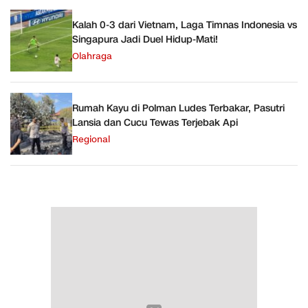
Kalah 0-3 dari Vietnam, Laga Timnas Indonesia vs
Singapura Jadi Duel Hidup-Mati!
Olahraga
Rumah Kayu di Polman Ludes Terbakar, Pasutri
Lansia dan Cucu Tewas Terjebak Api
Regional