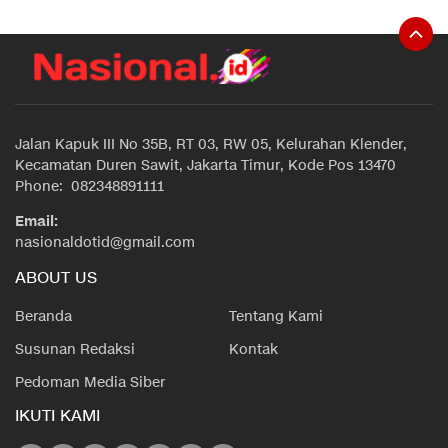
Jalan Kapuk III No 35B, RT 03, RW 05, Kelurahan Klender,
Kecamatan Duren Sawit, Jakarta Timur, Kode Pos 13470
Phone: 082348891111
Email:
nasionaldotid@gmail.com
ABOUT US
Beranda
Tentang Kami
Susunan Redaksi
Kontak
Pedoman Media Siber
IKUTI KAMI