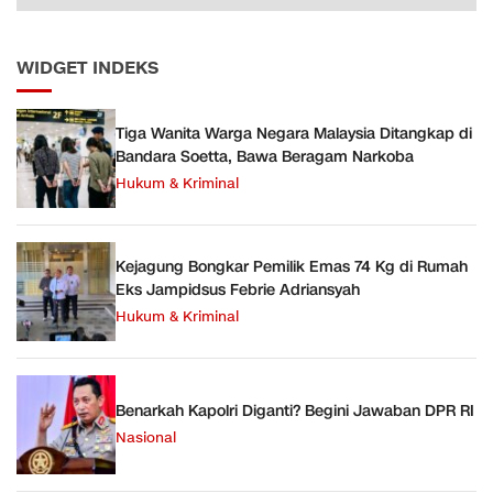
WIDGET INDEKS
Tiga Wanita Warga Negara Malaysia Ditangkap di
Bandara Soetta, Bawa Beragam Narkoba
Hukum & Kriminal
Kejagung Bongkar Pemilik Emas 74 Kg di Rumah
Eks Jampidsus Febrie Adriansyah
Hukum & Kriminal
Benarkah Kapolri Diganti? Begini Jawaban DPR RI
Nasional