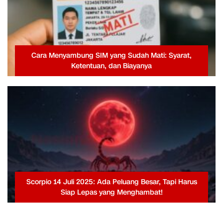
Cara Menyambung SIM yang Sudah Mati: Syarat,
Ketentuan, dan Biayanya
Scorpio 14 Juli 2025: Ada Peluang Besar, Tapi Harus
Siap Lepas yang Menghambat!