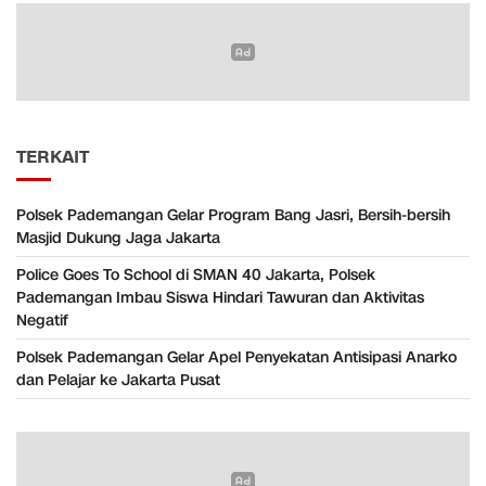
TERKAIT
Polsek Pademangan Gelar Program Bang Jasri, Bersih-bersih
Masjid Dukung Jaga Jakarta
Police Goes To School di SMAN 40 Jakarta, Polsek
Pademangan Imbau Siswa Hindari Tawuran dan Aktivitas
Negatif
Polsek Pademangan Gelar Apel Penyekatan Antisipasi Anarko
dan Pelajar ke Jakarta Pusat