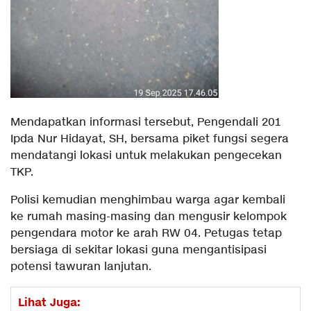
Mendapatkan informasi tersebut, Pengendali 201
Ipda Nur Hidayat, SH, bersama piket fungsi segera
mendatangi lokasi untuk melakukan pengecekan
TKP.
Polisi kemudian menghimbau warga agar kembali
ke rumah masing-masing dan mengusir kelompok
pengendara motor ke arah RW 04. Petugas tetap
bersiaga di sekitar lokasi guna mengantisipasi
potensi tawuran lanjutan.
Lihat Juga: