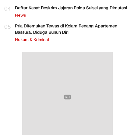
04
Daftar Kasat Reskrim Jajaran Polda Sulsel yang Dimutasi
News
05
Pria Ditemukan Tewas di Kolam Renang Apartemen
Bassura, Diduga Bunuh Diri
Hukum & Kriminal