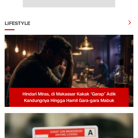
LIFESTYLE
Hindari Miras, di Makassar Kakak ‘Garap’ Adik
Kandungnya Hingga Hamil Gara-gara Mabuk