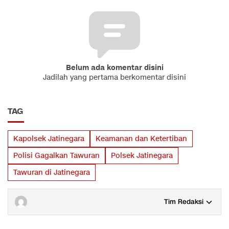
Belum ada komentar disini
Jadilah yang pertama berkomentar disini
TAG
Kapolsek Jatinegara
Keamanan dan Ketertiban
Polisi Gagalkan Tawuran
Polsek Jatinegara
Tawuran di Jatinegara
Tim Redaksi