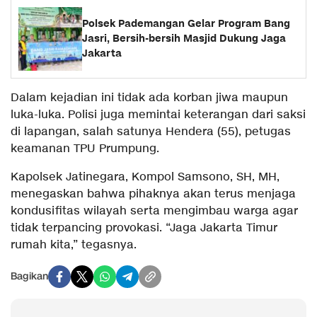
Polsek Pademangan Gelar Program Bang
Jasri, Bersih-bersih Masjid Dukung Jaga
Jakarta
Dalam kejadian ini tidak ada korban jiwa maupun
luka-luka. Polisi juga memintai keterangan dari saksi
di lapangan, salah satunya Hendera (55), petugas
keamanan TPU Prumpung.
Kapolsek Jatinegara, Kompol Samsono, SH, MH,
menegaskan bahwa pihaknya akan terus menjaga
kondusifitas wilayah serta mengimbau warga agar
tidak terpancing provokasi. “Jaga Jakarta Timur
rumah kita,” tegasnya.
Bagikan