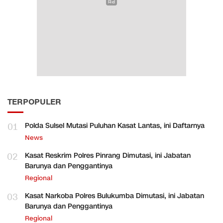
TERPOPULER
01
Polda Sulsel Mutasi Puluhan Kasat Lantas, ini Daftarnya
News
02
Kasat Reskrim Polres Pinrang Dimutasi, ini Jabatan
Barunya dan Penggantinya
Regional
03
Kasat Narkoba Polres Bulukumba Dimutasi, ini Jabatan
Barunya dan Penggantinya
Regional