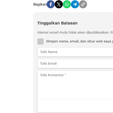
Bagikan
Tinggalkan Balasan
Alamat email Anda tidak akan dipublikasikan.
R
Simpan nama, email, dan situs web saya 