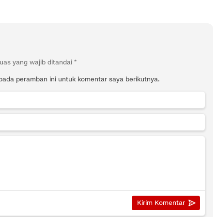
uas yang wajib ditandai
*
pada peramban ini untuk komentar saya berikutnya.