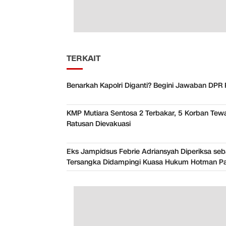
TERKAIT
Benarkah Kapolri Diganti? Begini Jawaban DPR 
KMP Mutiara Sentosa 2 Terbakar, 5 Korban Tew
Ratusan Dievakuasi
Eks Jampidsus Febrie Adriansyah Diperiksa seb
Tersangka Didampingi Kuasa Hukum Hotman Pa