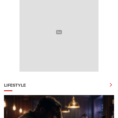
LIFESTYLE