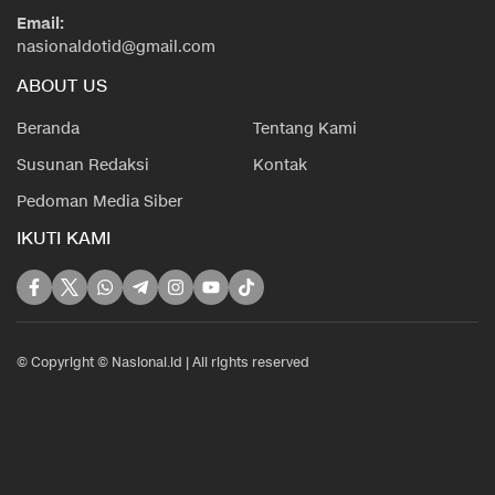
Email:
nasionaldotid@gmail.com
ABOUT US
Beranda
Tentang Kami
Susunan Redaksi
Kontak
Pedoman Media Siber
IKUTI KAMI
© Copyright © Nasional.id | All rights reserved