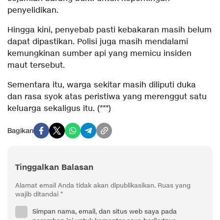
penyelidikan.
Hingga kini, penyebab pasti kebakaran masih belum
dapat dipastikan. Polisi juga masih mendalami
kemungkinan sumber api yang memicu insiden
maut tersebut.
Sementara itu, warga sekitar masih diliputi duka
dan rasa syok atas peristiwa yang merenggut satu
keluarga sekaligus itu. (***)
Bagikan
Tinggalkan Balasan
Alamat email Anda tidak akan dipublikasikan.
Ruas yang
wajib ditandai
*
Simpan nama, email, dan situs web saya pada