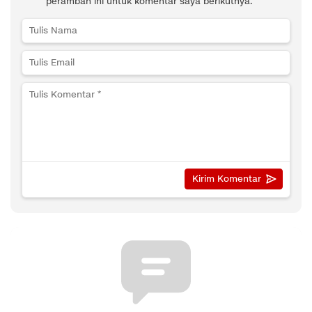
peramban ini untuk komentar saya berikutnya.