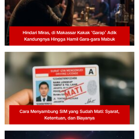
Hindari Miras, di Makassar Kakak ‘Garap’ Adik
Kandungnya Hingga Hamil Gara-gara Mabuk
Cara Menyambung SIM yang Sudah Mati: Syarat,
Ketentuan, dan Biayanya