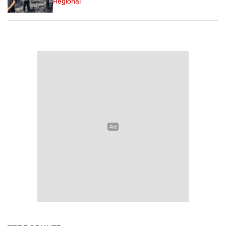
Regional