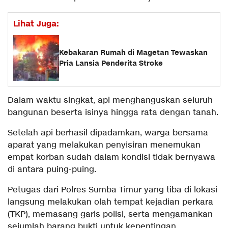
Lihat Juga:
Kebakaran Rumah di Magetan Tewaskan
Pria Lansia Penderita Stroke
Dalam waktu singkat, api menghanguskan seluruh
bangunan beserta isinya hingga rata dengan tanah.
Setelah api berhasil dipadamkan, warga bersama
aparat yang melakukan penyisiran menemukan
empat korban sudah dalam kondisi tidak bernyawa
di antara puing-puing.
Petugas dari Polres Sumba Timur yang tiba di lokasi
langsung melakukan olah tempat kejadian perkara
(TKP), memasang garis polisi, serta mengamankan
sejumlah barang bukti untuk kepentingan