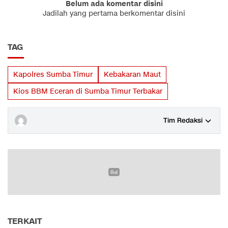
Belum ada komentar disini
Jadilah yang pertama berkomentar disini
TAG
Kapolres Sumba Timur
Kebakaran Maut
Kios BBM Eceran di Sumba Timur Terbakar
Tim Redaksi
TERKAIT