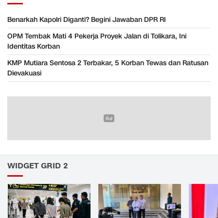
Benarkah Kapolri Diganti? Begini Jawaban DPR RI
OPM Tembak Mati 4 Pekerja Proyek Jalan di Tolikara, Ini
Identitas Korban
KMP Mutiara Sentosa 2 Terbakar, 5 Korban Tewas dan Ratusan
Dievakuasi
WIDGET GRID 2