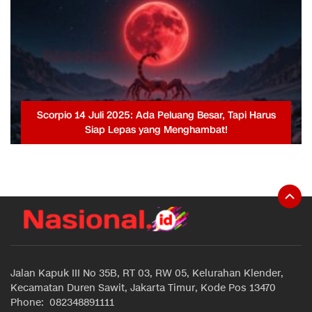
Scorpio 14 Juli 2025: Ada Peluang Besar, Tapi Harus
Siap Lepas yang Menghambat!
Jalan Kapuk III No 35B, RT 03, RW 05, Kelurahan Klender,
Kecamatan Duren Sawit, Jakarta Timur, Kode Pos 13470
Phone: 082348891111