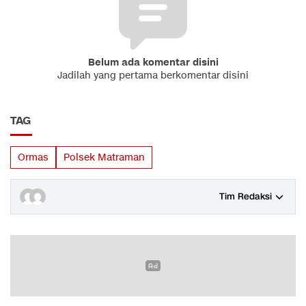
Belum ada komentar disini
Jadilah yang pertama berkomentar disini
TAG
Ormas
Polsek Matraman
Tim Redaksi