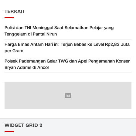
TERKAIT
Polisi dan TNI Meninggal Saat Selamatkan Pelajar yang
Tenggelam di Pantai Nirun
Harga Emas Antam Hari ini: Terjun Bebas ke Level Rp2,83 Juta
per Gram
Polsek Pademangan Gelar TWG dan Apel Pengamanan Konser
Bryan Adams di Ancol
WIDGET GRID 2