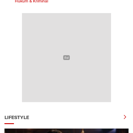
Hukum & Kriminal
LIFESTYLE