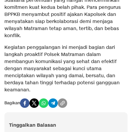
Suasana pertemuan yang hangat mencerminkan
komitmen kuat kedua belah pihak. Para pengurus
BPPKB menyambut positif ajakan Kapolsek dan
menyatakan siap berkolaborasi demi menjaga
wilayah Matraman tetap aman, tertib, dan bebas
konflik.
Kegiatan penggalangan ini menjadi bagian dari
langkah proaktif Polsek Matraman dalam
membangun komunikasi yang sehat dan efektif
dengan masyarakat sebagai kunci utama
menciptakan wilayah yang damai, bersatu, dan
berdaya tahan tinggi terhadap potensi gangguan
keamanan.
Bagikan
Tinggalkan Balasan