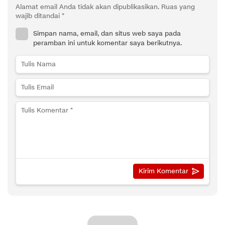
Alamat email Anda tidak akan dipublikasikan.
Ruas yang
wajib ditandai
*
Simpan nama, email, dan situs web saya pada
peramban ini untuk komentar saya berikutnya.