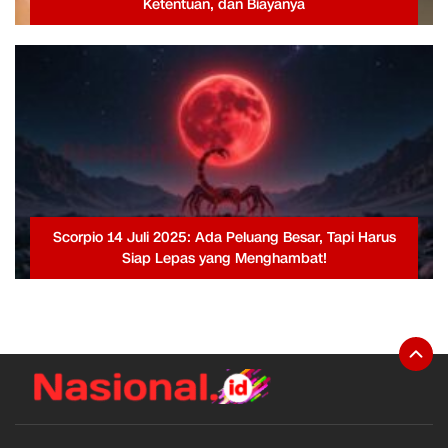
Ketentuan, dan Biayanya
Scorpio 14 Juli 2025: Ada Peluang Besar, Tapi Harus
Siap Lepas yang Menghambat!