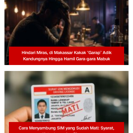
Hindari Miras, di Makassar Kakak ‘Garap’ Adik
Kandungnya Hingga Hamil Gara-gara Mabuk
Cara Menyambung SIM yang Sudah Mati: Syarat,