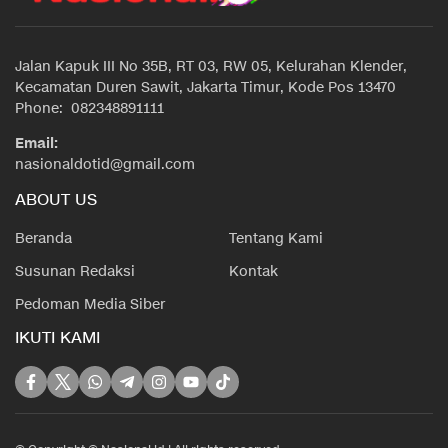
Jalan Kapuk III No 35B, RT 03, RW 05, Kelurahan Klender,
Kecamatan Duren Sawit, Jakarta Timur, Kode Pos 13470
Phone: 082348891111
Email:
nasionaldotid@gmail.com
ABOUT US
Beranda
Tentang Kami
Susunan Redaksi
Kontak
Pedoman Media Siber
IKUTI KAMI