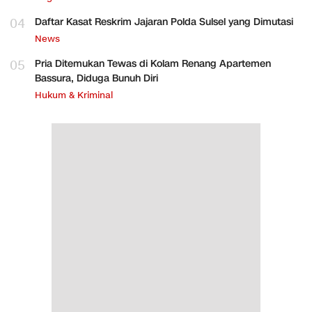
04
Daftar Kasat Reskrim Jajaran Polda Sulsel yang Dimutasi
News
05
Pria Ditemukan Tewas di Kolam Renang Apartemen
Bassura, Diduga Bunuh Diri
Hukum & Kriminal