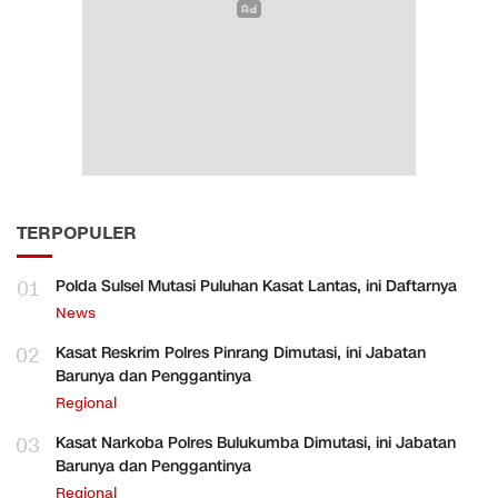
TERPOPULER
01
Polda Sulsel Mutasi Puluhan Kasat Lantas, ini Daftarnya
News
02
Kasat Reskrim Polres Pinrang Dimutasi, ini Jabatan
Barunya dan Penggantinya
Regional
03
Kasat Narkoba Polres Bulukumba Dimutasi, ini Jabatan
Barunya dan Penggantinya
Regional