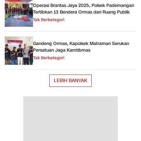
Operasi Brantas Jaya 2025, Polsek Pademangan
Tertibkan 13 Bendera Ormas dari Ruang Publik
Tak Berkategori
Gandeng Ormas, Kapolsek Matraman Serukan
Persatuan Jaga Kamtibmas
Tak Berkategori
LEBIH BANYAK