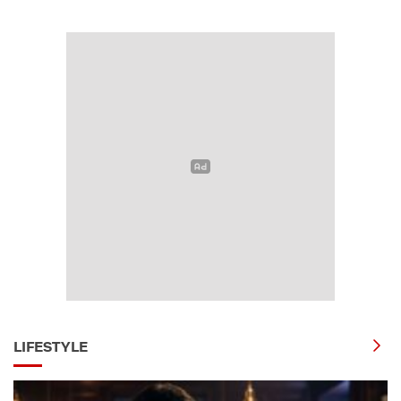
LIFESTYLE