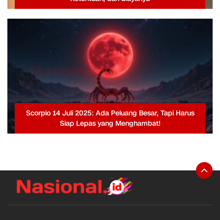
Scorpio 14 Juli 2025: Ada Peluang Besar, Tapi Harus
Siap Lepas yang Menghambat!