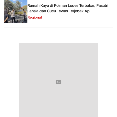
Rumah Kayu di Polman Ludes Terbakar, Pasutri
Lansia dan Cucu Tewas Terjebak Api
Regional