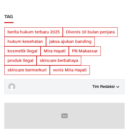
TAG
berita hukum terbaru 2025
Divonis 10 bulan penjara
hukum kesehatan
jaksa ajukan banding
kosmetik ilegal
Mira Hayati
PN Makassar
produk ilegal
skincare berbahaya
skincare bermerkuri
vonis Mira Hayati
Tim Redaksi