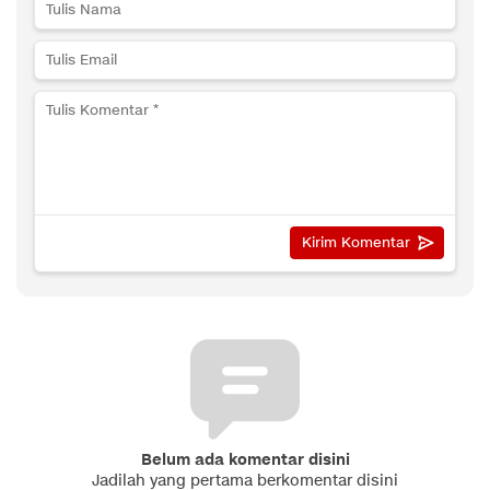
Belum ada komentar disini
Jadilah yang pertama berkomentar disini