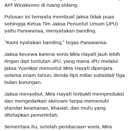
Arif Wicaksono di ruang sidang.
Putusan ini ternyata membuat jaksa tidak puas
sehingga Ketua Tim Jaksa Penuntut Umum (JPU)
yaitu Parawansa, menyatakan banding.
“Kami nyatakan banding,” tegas Parawansa.
Jaksa kecewa karena vonis Mira Hayati jauh lebih
ringan dari tuntutan JPU, yang mana JPU melalui
jaksa Yusnikar menuntut Mira Hayati dipenjara
selama enam tahun, denda Rp1 miliar subsidair tiga
bulan kurungan.
Jaksa menyebut, Mira Hayati terbukti memproduksi
dan mengedarkan skincare tanpa memenuhi
standar keamanan, khasiat, dan mutu yang
ditetapkan pemerintah.
Sementara itu, setelah pembacaan vonis, Mira