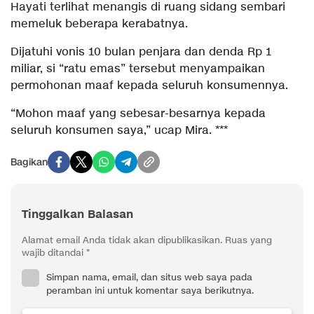
Hayati terlihat menangis di ruang sidang sembari
memeluk beberapa kerabatnya.
Dijatuhi vonis 10 bulan penjara dan denda Rp 1
miliar, si “ratu emas” tersebut menyampaikan
permohonan maaf kepada seluruh konsumennya.
“Mohon maaf yang sebesar-besarnya kepada
seluruh konsumen saya,” ucap Mira. ***
Bagikan
Tinggalkan Balasan
Alamat email Anda tidak akan dipublikasikan.
Ruas yang
wajib ditandai
*
Simpan nama, email, dan situs web saya pada
peramban ini untuk komentar saya berikutnya.