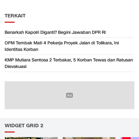
TERKAIT
Benarkah Kapolri Diganti? Begini Jawaban DPR RI
OPM Tembak Mati 4 Pekerja Proyek Jalan di Tolikara, Ini
Identitas Korban
KMP Mutiara Sentosa 2 Terbakar, 5 Korban Tewas dan Ratusan
Dievakuasi
WIDGET GRID 2