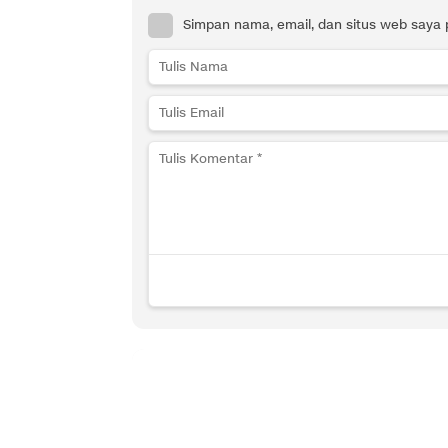
Simpan nama, email, dan situs web saya 