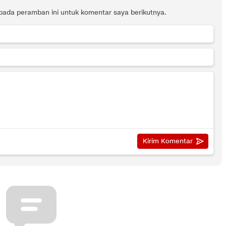
pada peramban ini untuk komentar saya berikutnya.