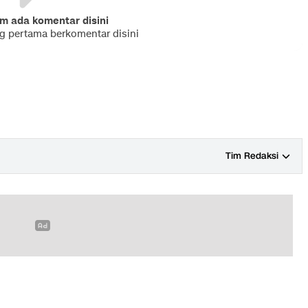
m ada komentar disini
ng pertama berkomentar disini
Tim Redaksi