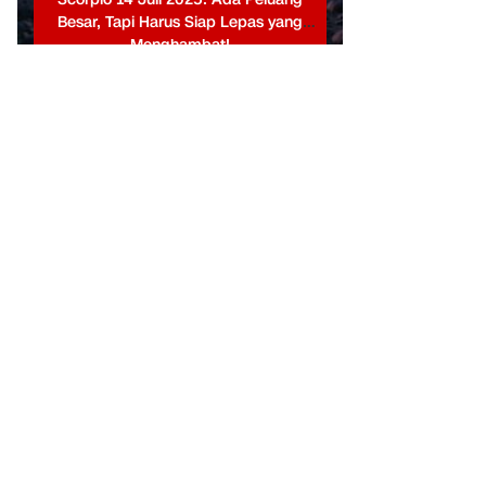
Besar, Tapi Harus Siap Lepas yang
Menghambat!