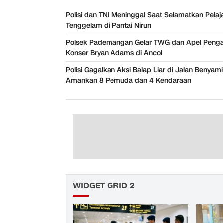
Polisi dan TNI Meninggal Saat Selamatkan Pelaj
Tenggelam di Pantai Nirun
Polsek Pademangan Gelar TWG dan Apel Pen
Konser Bryan Adams di Ancol
Polisi Gagalkan Aksi Balap Liar di Jalan Benyam
Amankan 8 Pemuda dan 4 Kendaraan
WIDGET GRID 2