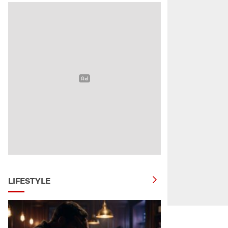
LIFESTYLE