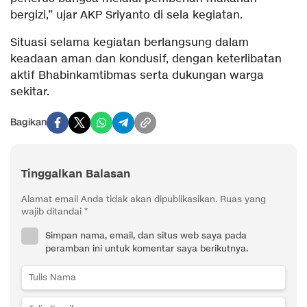
bergizi,” ujar AKP Sriyanto di sela kegiatan.
Situasi selama kegiatan berlangsung dalam
keadaan aman dan kondusif, dengan keterlibatan
aktif Bhabinkamtibmas serta dukungan warga
sekitar.
Bagikan
Tinggalkan Balasan
Alamat email Anda tidak akan dipublikasikan.
Ruas yang
wajib ditandai
*
Simpan nama, email, dan situs web saya pada
peramban ini untuk komentar saya berikutnya.