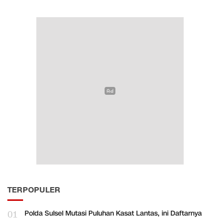
TERPOPULER
01
Polda Sulsel Mutasi Puluhan Kasat Lantas, ini Daftarnya