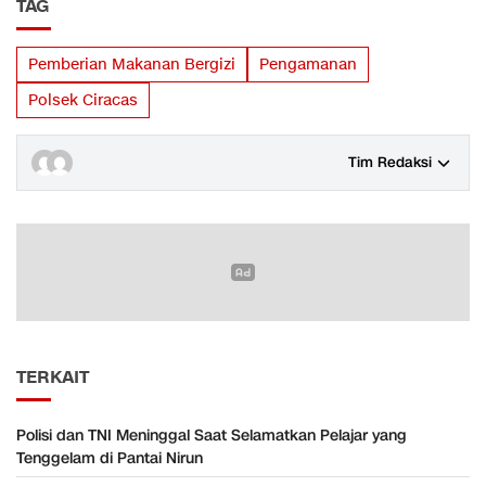
TAG
Pemberian Makanan Bergizi
Pengamanan
Polsek Ciracas
Tim Redaksi
TERKAIT
Polisi dan TNI Meninggal Saat Selamatkan Pelajar yang
Tenggelam di Pantai Nirun