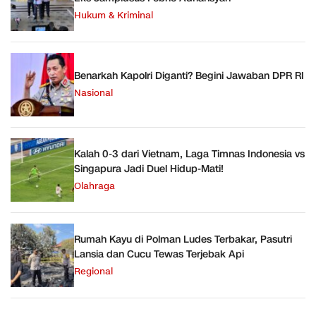
Hukum & Kriminal
Benarkah Kapolri Diganti? Begini Jawaban DPR RI
Nasional
Kalah 0-3 dari Vietnam, Laga Timnas Indonesia vs
Singapura Jadi Duel Hidup-Mati!
Olahraga
Rumah Kayu di Polman Ludes Terbakar, Pasutri
Lansia dan Cucu Tewas Terjebak Api
Regional