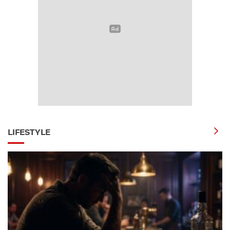
LIFESTYLE