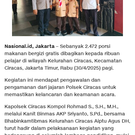
Nasional.id, Jakarta
– Sebanyak 2.472 porsi
makanan bergizi gratis dibagikan kepada ribuan
pelajar di wilayah Kelurahan Ciracas, Kecamatan
Ciracas, Jakarta Timur, Rabu (30/4/2025) pagi.
Kegiatan ini mendapat pengawalan dan
pengamanan dari jajaran Polsek Ciracas untuk
memastikan kelancaran dan keamanan acara.
Kapolsek Ciracas Kompol Rohmad S., S.H., M.H.,
melalui Kanit Binmas AKP Sriyanto, S.Pd., bersama
Bhabinkamtibmas Kelurahan Ciracas Aiptu Agus DH,
turut hadir dalam pelaksanaan kegiatan yang