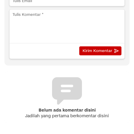
Belum ada komentar disini
Jadilah yang pertama berkomentar disini