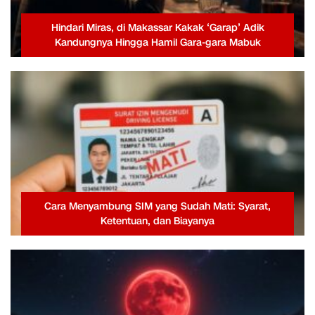
Hindari Miras, di Makassar Kakak ‘Garap’ Adik
Kandungnya Hingga Hamil Gara-gara Mabuk
Cara Menyambung SIM yang Sudah Mati: Syarat,
Ketentuan, dan Biayanya