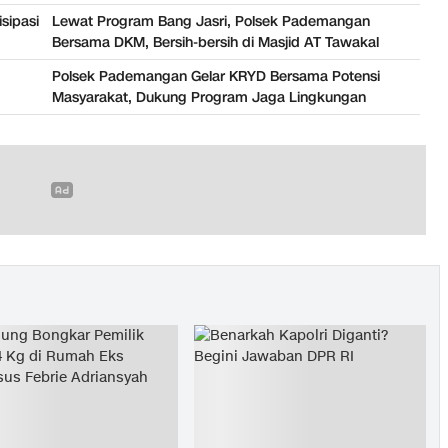
sipasi
Lewat Program Bang Jasri, Polsek Pademangan
Bersama DKM, Bersih-bersih di Masjid AT Tawakal
Polsek Pademangan Gelar KRYD Bersama Potensi
Masyarakat, Dukung Program Jaga Lingkungan