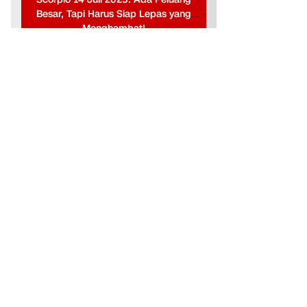
Besar, Tapi Harus Siap Lepas yang
Menghambat!