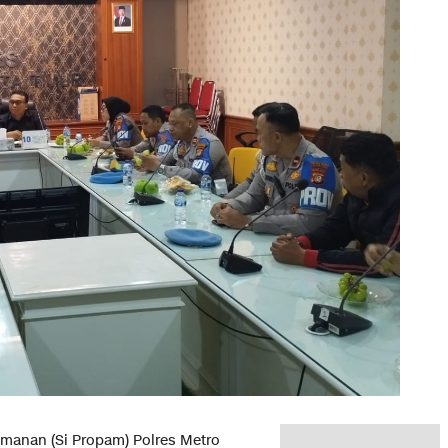
amanan (Si Propam) Polres Metro