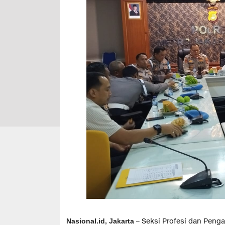
– Seksi Profesi dan Peng
Nasional.id, Jakarta