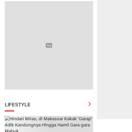
LIFESTYLE