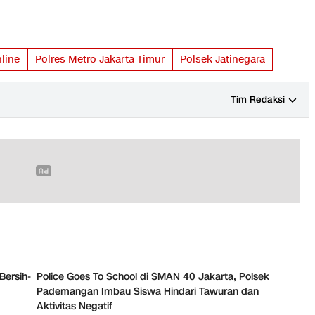
line
Polres Metro Jakarta Timur
Polsek Jatinegara
Tim Redaksi
Bersih-
Police Goes To School di SMAN 40 Jakarta, Polsek
Pademangan Imbau Siswa Hindari Tawuran dan
Aktivitas Negatif