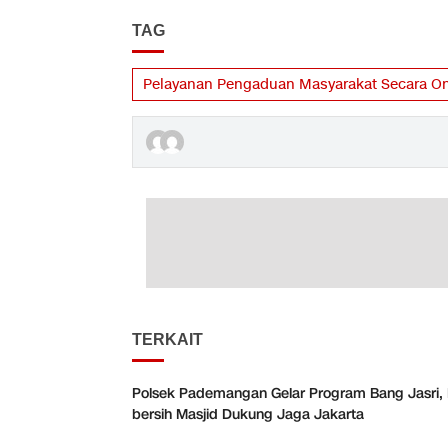
TAG
Pelayanan Pengaduan Masyarakat Secara On
TERKAIT
Polsek Pademangan Gelar Program Bang Jasri, 
bersih Masjid Dukung Jaga Jakarta