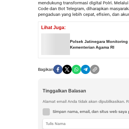
mendukung transformasi digital Polri. Melalu
Code dan Bot Telegram, diharapkan masyarak
pengaduan yang lebih cepat, efisien, dan aku
Lihat Juga:
Polsek Jatinegara Monitoring
Kementerian Agama RI
Bagikan
Tinggalkan Balasan
Alamat email Anda tidak akan dipublikasikan.
R
Simpan nama, email, dan situs web saya 