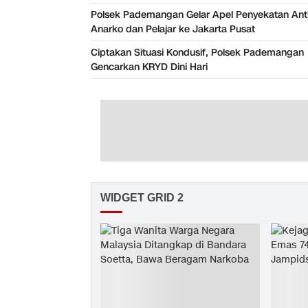
Polsek Pademangan Gelar Apel Penyekatan Anti
Anarko dan Pelajar ke Jakarta Pusat
Ciptakan Situasi Kondusif, Polsek Pademangan
Gencarkan KRYD Dini Hari
WIDGET GRID 2