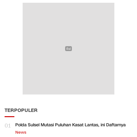
TERPOPULER
01
Polda Sulsel Mutasi Puluhan Kasat Lantas, ini Daftarnya
News