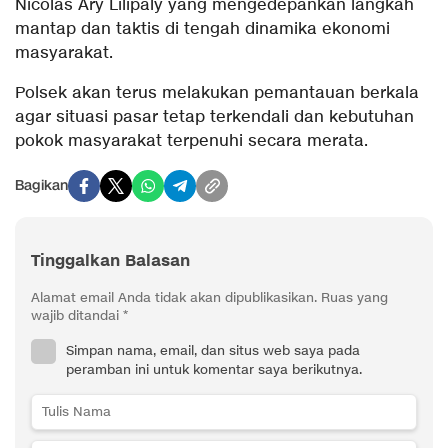
Nicolas Ary Lilipaly yang mengedepankan langkah
mantap dan taktis di tengah dinamika ekonomi
masyarakat.
Polsek akan terus melakukan pemantauan berkala
agar situasi pasar tetap terkendali dan kebutuhan
pokok masyarakat terpenuhi secara merata.
Bagikan
Tinggalkan Balasan
Alamat email Anda tidak akan dipublikasikan.
Ruas yang
wajib ditandai
*
Simpan nama, email, dan situs web saya pada
peramban ini untuk komentar saya berikutnya.