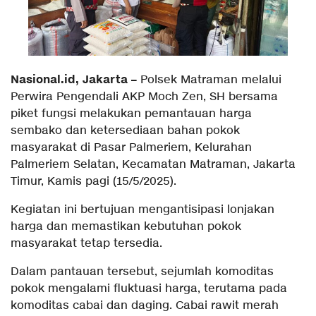
Nasional.id, Jakarta –
Polsek Matraman melalui
Perwira Pengendali AKP Moch Zen, SH bersama
piket fungsi melakukan pemantauan harga
sembako dan ketersediaan bahan pokok
masyarakat di Pasar Palmeriem, Kelurahan
Palmeriem Selatan, Kecamatan Matraman, Jakarta
Timur, Kamis pagi (15/5/2025).
Kegiatan ini bertujuan mengantisipasi lonjakan
harga dan memastikan kebutuhan pokok
masyarakat tetap tersedia.
Dalam pantauan tersebut, sejumlah komoditas
pokok mengalami fluktuasi harga, terutama pada
komoditas cabai dan daging. Cabai rawit merah