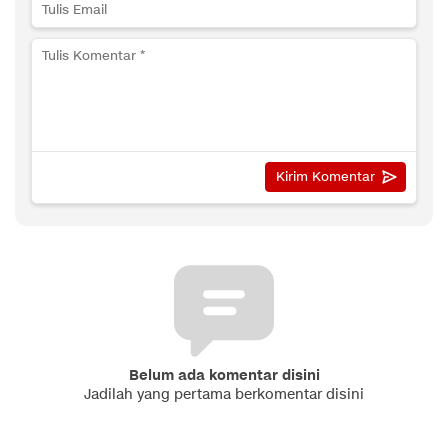
Belum ada komentar disini
Jadilah yang pertama berkomentar disini