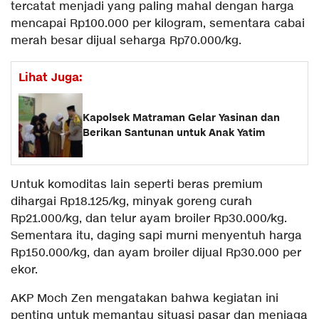
tercatat menjadi yang paling mahal dengan harga
mencapai Rp100.000 per kilogram, sementara cabai
merah besar dijual seharga Rp70.000/kg.
Lihat Juga:
Kapolsek Matraman Gelar Yasinan dan
Berikan Santunan untuk Anak Yatim
Untuk komoditas lain seperti beras premium
dihargai Rp18.125/kg, minyak goreng curah
Rp21.000/kg, dan telur ayam broiler Rp30.000/kg.
Sementara itu, daging sapi murni menyentuh harga
Rp150.000/kg, dan ayam broiler dijual Rp30.000 per
ekor.
AKP Moch Zen mengatakan bahwa kegiatan ini
penting untuk memantau situasi pasar dan menjaga