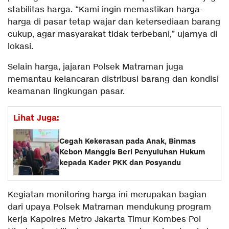
stabilitas harga. “Kami ingin memastikan harga-
harga di pasar tetap wajar dan ketersediaan barang
cukup, agar masyarakat tidak terbebani,” ujarnya di
lokasi.
Selain harga, jajaran Polsek Matraman juga
memantau kelancaran distribusi barang dan kondisi
keamanan lingkungan pasar.
Lihat Juga:
Cegah Kekerasan pada Anak, Binmas
Kebon Manggis Beri Penyuluhan Hukum
kepada Kader PKK dan Posyandu
Kegiatan monitoring harga ini merupakan bagian
dari upaya Polsek Matraman mendukung program
kerja Kapolres Metro Jakarta Timur Kombes Pol