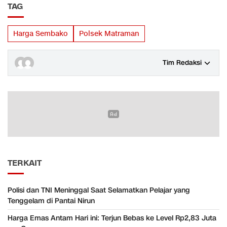
TAG
Harga Sembako
Polsek Matraman
Tim Redaksi
TERKAIT
Polisi dan TNI Meninggal Saat Selamatkan Pelajar yang
Tenggelam di Pantai Nirun
Harga Emas Antam Hari ini: Terjun Bebas ke Level Rp2,83 Juta