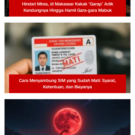
Hindari Miras, di Makassar Kakak ‘Garap’ Adik
Kandungnya Hingga Hamil Gara-gara Mabuk
Cara Menyambung SIM yang Sudah Mati: Syarat,
Ketentuan, dan Biayanya