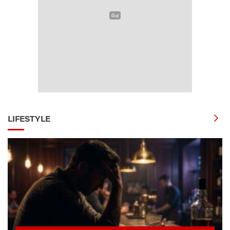
LIFESTYLE