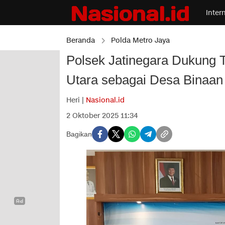
Inter
Beranda
Polda Metro Jaya
Polsek Jatinegara Dukung T
Utara sebagai Desa Binaan 
Heri |
Nasional.id
2 Oktober 2025 11:34
Bagikan