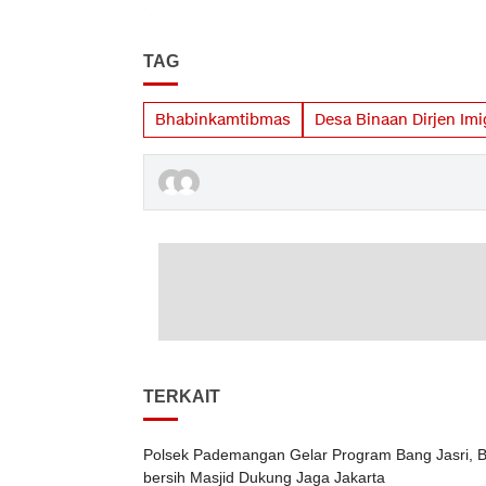
TAG
Bhabinkamtibmas
Desa Binaan Dirjen Imi
TERKAIT
Polsek Pademangan Gelar Program Bang Jasri, B
bersih Masjid Dukung Jaga Jakarta