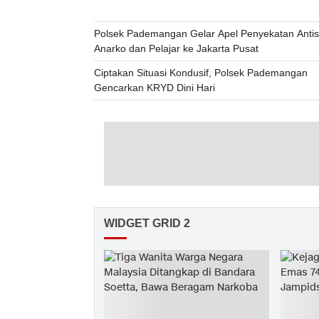
Polsek Pademangan Gelar Apel Penyekatan Antis
Anarko dan Pelajar ke Jakarta Pusat
Ciptakan Situasi Kondusif, Polsek Pademangan
Gencarkan KRYD Dini Hari
WIDGET GRID 2