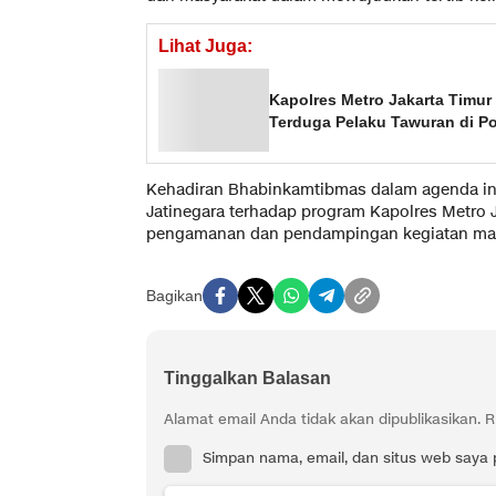
Lihat Juga:
Kapolres Metro Jakarta Timu
Terduga Pelaku Tawuran di Po
Kehadiran Bhabinkamtibmas dalam agenda in
Jatinegara terhadap program Kapolres Metro 
pengamanan dan pendampingan kegiatan mas
Bagikan
Tinggalkan Balasan
Alamat email Anda tidak akan dipublikasikan.
R
Simpan nama, email, dan situs web saya 