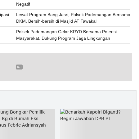
Negatif
ipasi
Lewat Program Bang Jasri, Polsek Pademangan Bersama
DKM, Bersih-bersih di Masjid AT Tawakal
Polsek Pademangan Gelar KRYD Bersama Potensi
Masyarakat, Dukung Program Jaga Lingkungan