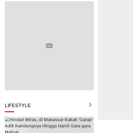
LIFESTYLE