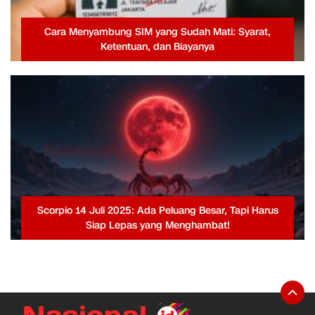
Cara Menyambung SIM yang Sudah Mati: Syarat,
Ketentuan, dan Biayanya
Scorpio 14 Juli 2025: Ada Peluang Besar, Tapi Harus
Siap Lepas yang Menghambat!