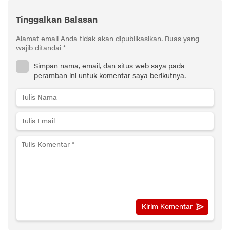
Tinggalkan Balasan
Alamat email Anda tidak akan dipublikasikan.
Ruas yang
wajib ditandai
*
Simpan nama, email, dan situs web saya pada
peramban ini untuk komentar saya berikutnya.