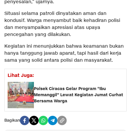
penyesalan,” ujarnya.
Situasi selama patroli dinyatakan aman dan
kondusif. Warga menyambut baik kehadiran polisi
dan menyampaikan apresiasi atas upaya
pencegahan yang dilakukan.
Kegiatan ini menunjukkan bahwa keamanan bukan
hanya tanggung jawab aparat, tapi hasil dari kerja
sama yang solid antara polisi dan masyarakat.
Lihat Juga:
Polsek Ciracas Gelar Program “Ibu
Memanggil” Lewat Kegiatan Jumat Curhat
Bersama Warga
Bagikan