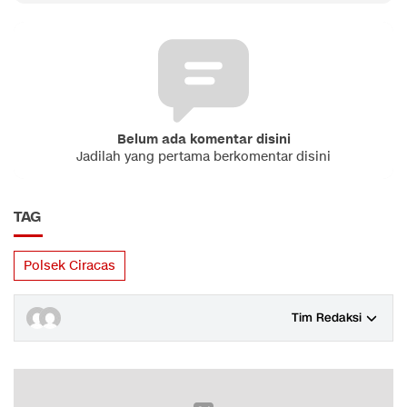
Belum ada komentar disini
Jadilah yang pertama berkomentar disini
TAG
Polsek Ciracas
Tim Redaksi