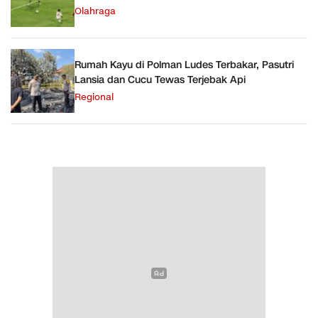
Olahraga
Rumah Kayu di Polman Ludes Terbakar, Pasutri
Lansia dan Cucu Tewas Terjebak Api
Regional