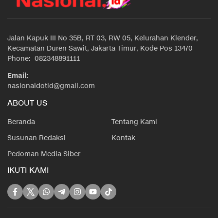
Jalan Kapuk III No 35B, RT 03, RW 05, Kelurahan Klender,
Kecamatan Duren Sawit, Jakarta Timur, Kode Pos 13470
Phone: 082348891111
Email:
nasionaldotid@gmail.com
ABOUT US
Beranda
Tentang Kami
Susunan Redaksi
Kontak
Pedoman Media Siber
IKUTI KAMI