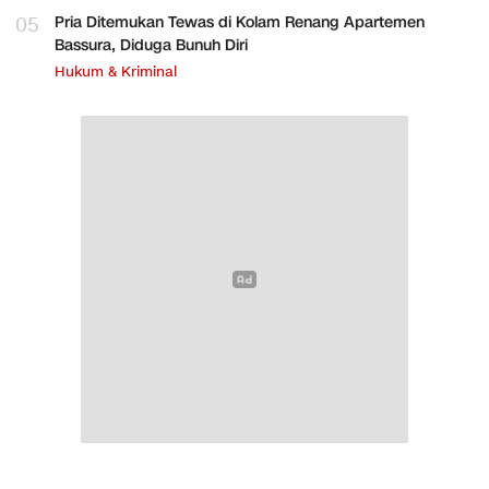
05
Pria Ditemukan Tewas di Kolam Renang Apartemen
Bassura, Diduga Bunuh Diri
Hukum & Kriminal