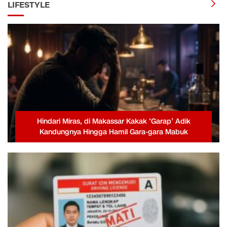
LIFESTYLE
Hindari Miras, di Makassar Kakak ‘Garap’ Adik
Kandungnya Hingga Hamil Gara-gara Mabuk