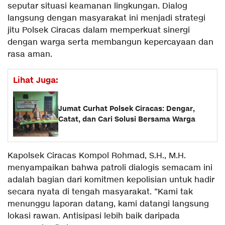
seputar situasi keamanan lingkungan. Dialog
langsung dengan masyarakat ini menjadi strategi
jitu Polsek Ciracas dalam memperkuat sinergi
dengan warga serta membangun kepercayaan dan
rasa aman.
Lihat Juga:
Jumat Curhat Polsek Ciracas: Dengar,
Catat, dan Cari Solusi Bersama Warga
Kapolsek Ciracas Kompol Rohmad, S.H., M.H.
menyampaikan bahwa patroli dialogis semacam ini
adalah bagian dari komitmen kepolisian untuk hadir
secara nyata di tengah masyarakat. “Kami tak
menunggu laporan datang, kami datangi langsung
lokasi rawan. Antisipasi lebih baik daripada