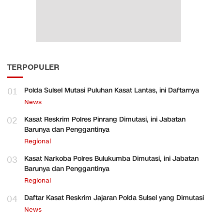
TERPOPULER
01
Polda Sulsel Mutasi Puluhan Kasat Lantas, ini Daftarnya
News
02
Kasat Reskrim Polres Pinrang Dimutasi, ini Jabatan
Barunya dan Penggantinya
Regional
03
Kasat Narkoba Polres Bulukumba Dimutasi, ini Jabatan
Barunya dan Penggantinya
Regional
04
Daftar Kasat Reskrim Jajaran Polda Sulsel yang Dimutasi
News