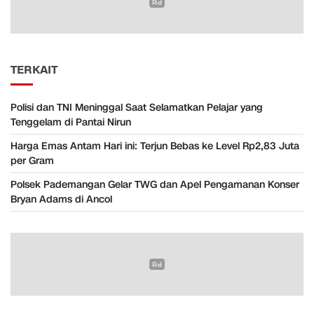
TERKAIT
Polisi dan TNI Meninggal Saat Selamatkan Pelajar yang
Tenggelam di Pantai Nirun
Harga Emas Antam Hari ini: Terjun Bebas ke Level Rp2,83 Juta
per Gram
Polsek Pademangan Gelar TWG dan Apel Pengamanan Konser
Bryan Adams di Ancol