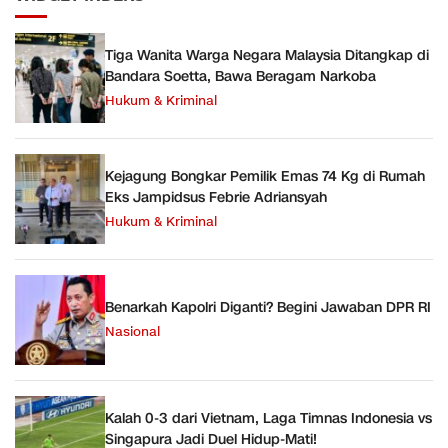
Tiga Wanita Warga Negara Malaysia Ditangkap di
Bandara Soetta, Bawa Beragam Narkoba
Hukum & Kriminal
Kejagung Bongkar Pemilik Emas 74 Kg di Rumah
Eks Jampidsus Febrie Adriansyah
Hukum & Kriminal
Benarkah Kapolri Diganti? Begini Jawaban DPR RI
Nasional
Kalah 0-3 dari Vietnam, Laga Timnas Indonesia vs
Singapura Jadi Duel Hidup-Mati!