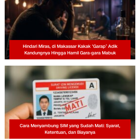
Hindari Miras, di Makassar Kakak ‘Garap’ Adik
Kandungnya Hingga Hamil Gara-gara Mabuk
Cara Menyambung SIM yang Sudah Mati: Syarat,
Ketentuan, dan Biayanya