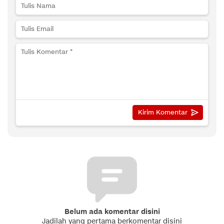
Belum ada komentar disini
Jadilah yang pertama berkomentar disini