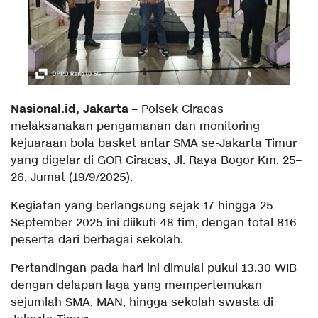
Nasional.id, Jakarta
– Polsek Ciracas
melaksanakan pengamanan dan monitoring
kejuaraan bola basket antar SMA se-Jakarta Timur
yang digelar di GOR Ciracas, Jl. Raya Bogor Km. 25–
26, Jumat (19/9/2025).
Kegiatan yang berlangsung sejak 17 hingga 25
September 2025 ini diikuti 48 tim, dengan total 816
peserta dari berbagai sekolah.
Pertandingan pada hari ini dimulai pukul 13.30 WIB
dengan delapan laga yang mempertemukan
sejumlah SMA, MAN, hingga sekolah swasta di