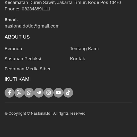
Kecamatan Duren Sawit, Jakarta Timur, Kode Pos 13470
Phone: 082348891111
Email:
nasionaldotid@gmail.com
ABOUT US
Beranda
Tentang Kami
Susunan Redaksi
Kontak
Pedoman Media Siber
IKUTI KAMI
© Copyright © Nasional.id | All rights reserved