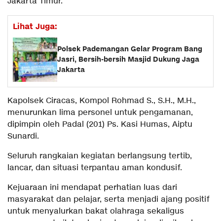
Jakarta Timur.
Lihat Juga:
Polsek Pademangan Gelar Program Bang
Jasri, Bersih-bersih Masjid Dukung Jaga
Jakarta
Kapolsek Ciracas, Kompol Rohmad S., S.H., M.H.,
menurunkan lima personel untuk pengamanan,
dipimpin oleh Padal (201) Ps. Kasi Humas, Aiptu
Sunardi.
Seluruh rangkaian kegiatan berlangsung tertib,
lancar, dan situasi terpantau aman kondusif.
Kejuaraan ini mendapat perhatian luas dari
masyarakat dan pelajar, serta menjadi ajang positif
untuk menyalurkan bakat olahraga sekaligus