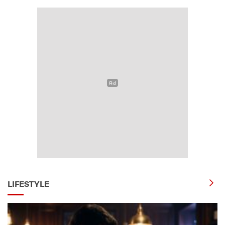
LIFESTYLE