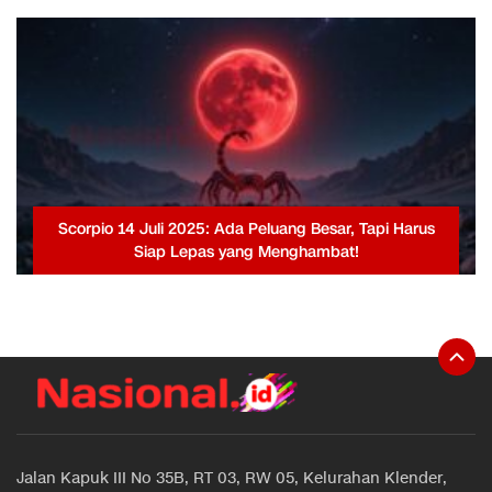
Scorpio 14 Juli 2025: Ada Peluang Besar, Tapi Harus
Siap Lepas yang Menghambat!
Jalan Kapuk III No 35B, RT 03, RW 05, Kelurahan Klender,