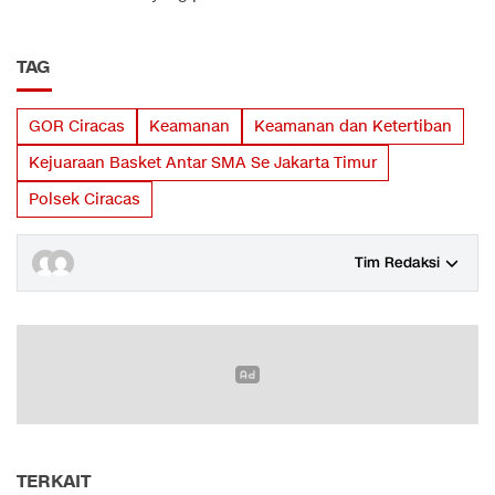
TAG
GOR Ciracas
Keamanan
Keamanan dan Ketertiban
Kejuaraan Basket Antar SMA Se Jakarta Timur
Polsek Ciracas
Tim Redaksi
TERKAIT