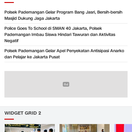
Polsek Pademangan Gelar Program Bang Jasri, Bersih-bersih
Masjid Dukung Jaga Jakarta
Police Goes To School di SMAN 40 Jakarta, Polsek
Pademangan Imbau Siswa Hindari Tawuran dan Aktivitas
Negatif
Polsek Pademangan Gelar Apel Penyekatan Antisipasi Anarko
dan Pelajar ke Jakarta Pusat
WIDGET GRID 2