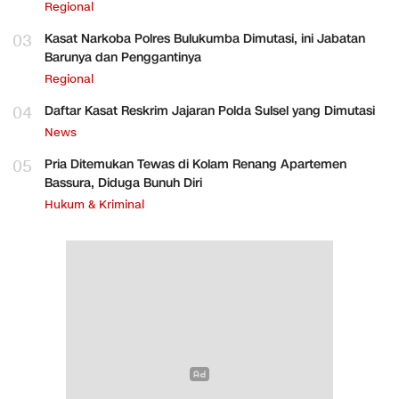
Regional
03
Kasat Narkoba Polres Bulukumba Dimutasi, ini Jabatan
Barunya dan Penggantinya
Regional
04
Daftar Kasat Reskrim Jajaran Polda Sulsel yang Dimutasi
News
05
Pria Ditemukan Tewas di Kolam Renang Apartemen
Bassura, Diduga Bunuh Diri
Hukum & Kriminal