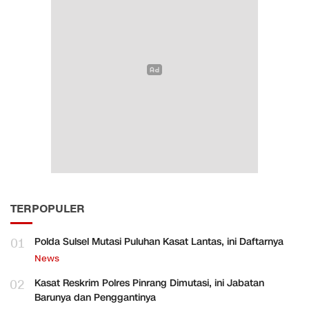
TERPOPULER
01
Polda Sulsel Mutasi Puluhan Kasat Lantas, ini Daftarnya
News
02
Kasat Reskrim Polres Pinrang Dimutasi, ini Jabatan
Barunya dan Penggantinya