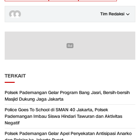
Tim Redaksi
TERKAIT
Polsek Pademangan Gelar Program Bang Jasri, Bersih-bersih
Masjid Dukung Jaga Jakarta
Police Goes To School di SMAN 40 Jakarta, Polsek
Pademangan Imbau Siswa Hindari Tawuran dan Aktivitas
Negatif
Polsek Pademangan Gelar Apel Penyekatan Antisipasi Anarko