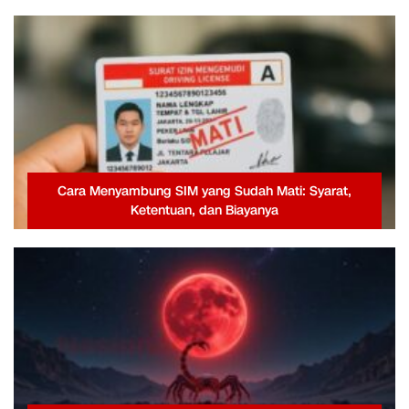
Cara Menyambung SIM yang Sudah Mati: Syarat,
Ketentuan, dan Biayanya