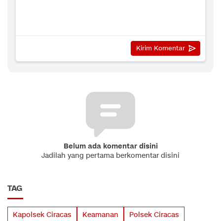
Belum ada komentar disini
Jadilah yang pertama berkomentar disini
TAG
Kapolsek Ciracas
Keamanan
Polsek Ciracas