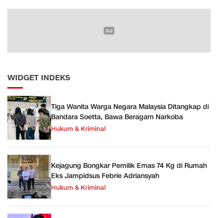
WIDGET INDEKS
Tiga Wanita Warga Negara Malaysia Ditangkap di
Bandara Soetta, Bawa Beragam Narkoba
Hukum & Kriminal
Kejagung Bongkar Pemilik Emas 74 Kg di Rumah
Eks Jampidsus Febrie Adriansyah
Hukum & Kriminal