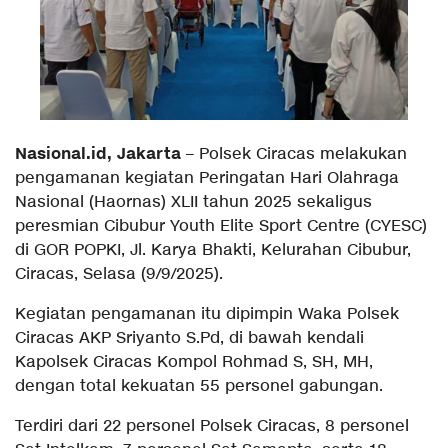
Nasional.id, Jakarta
– Polsek Ciracas melakukan
pengamanan kegiatan Peringatan Hari Olahraga
Nasional (Haornas) XLII tahun 2025 sekaligus
peresmian Cibubur Youth Elite Sport Centre (CYESC)
di GOR POPKI, Jl. Karya Bhakti, Kelurahan Cibubur,
Ciracas, Selasa (9/9/2025).
Kegiatan pengamanan itu dipimpin Waka Polsek
Ciracas AKP Sriyanto S.Pd, di bawah kendali
Kapolsek Ciracas Kompol Rohmad S, SH, MH,
dengan total kekuatan 55 personel gabungan.
Terdiri dari 22 personel Polsek Ciracas, 8 personel