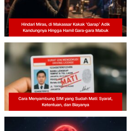
Hindari Miras, di Makassar Kakak ‘Garap’ Adik
Kandungnya Hingga Hamil Gara-gara Mabuk
Cara Menyambung SIM yang Sudah Mati: Syarat,
Ketentuan, dan Biayanya