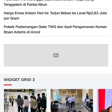
Tenggelam di Pantai Nirun
Harga Emas Antam Hari ini: Terjun Bebas ke Level Rp2,83 Juta
per Gram
Polsek Pademangan Gelar TWG dan Apel Pengamanan Konser
Bryan Adams di Ancol
WIDGET GRID 2