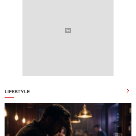
LIFESTYLE