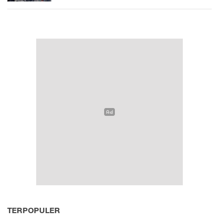
TERPOPULER