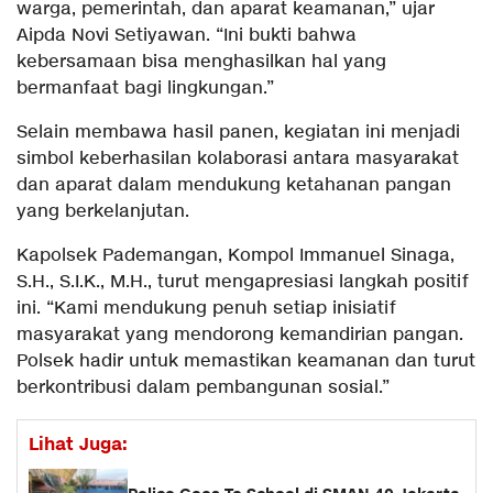
warga, pemerintah, dan aparat keamanan,” ujar
Aipda Novi Setiyawan. “Ini bukti bahwa
kebersamaan bisa menghasilkan hal yang
bermanfaat bagi lingkungan.”
Selain membawa hasil panen, kegiatan ini menjadi
simbol keberhasilan kolaborasi antara masyarakat
dan aparat dalam mendukung ketahanan pangan
yang berkelanjutan.
Kapolsek Pademangan, Kompol Immanuel Sinaga,
S.H., S.I.K., M.H., turut mengapresiasi langkah positif
ini. “Kami mendukung penuh setiap inisiatif
masyarakat yang mendorong kemandirian pangan.
Polsek hadir untuk memastikan keamanan dan turut
berkontribusi dalam pembangunan sosial.”
Lihat Juga: