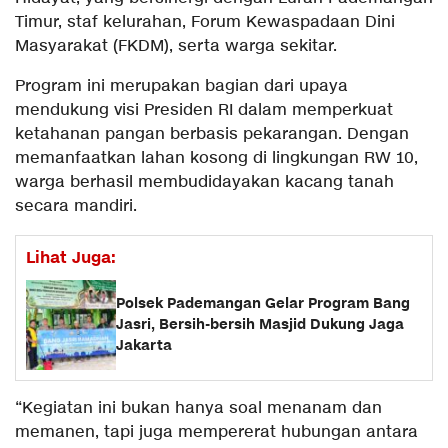
Timur, staf kelurahan, Forum Kewaspadaan Dini
Masyarakat (FKDM), serta warga sekitar.
Program ini merupakan bagian dari upaya
mendukung visi Presiden RI dalam memperkuat
ketahanan pangan berbasis pekarangan. Dengan
memanfaatkan lahan kosong di lingkungan RW 10,
warga berhasil membudidayakan kacang tanah
secara mandiri.
Lihat Juga:
Polsek Pademangan Gelar Program Bang
Jasri, Bersih-bersih Masjid Dukung Jaga
Jakarta
“Kegiatan ini bukan hanya soal menanam dan
memanen, tapi juga mempererat hubungan antara