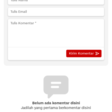
Belum ada komentar disini
Jadilah yang pertama berkomentar disini