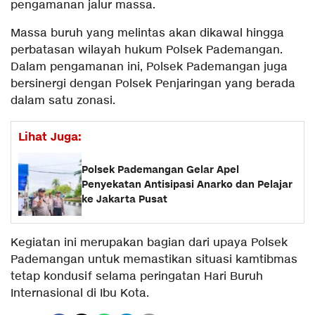
pengamanan jalur massa.
Massa buruh yang melintas akan dikawal hingga
perbatasan wilayah hukum Polsek Pademangan.
Dalam pengamanan ini, Polsek Pademangan juga
bersinergi dengan Polsek Penjaringan yang berada
dalam satu zonasi.
Lihat Juga:
Polsek Pademangan Gelar Apel
Penyekatan Antisipasi Anarko dan Pelajar
ke Jakarta Pusat
Kegiatan ini merupakan bagian dari upaya Polsek
Pademangan untuk memastikan situasi kamtibmas
tetap kondusif selama peringatan Hari Buruh
Internasional di Ibu Kota.