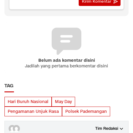
Belum ada komentar disini
Jadilah yang pertama berkomentar disini
TAG
Hari Buruh Nasional
May Day
Pengamanan Unjuk Rasa
Polsek Pademangan
Tim Redaksi