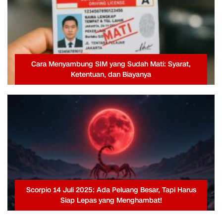
Cara Menyambung SIM yang Sudah Mati: Syarat,
Ketentuan, dan Biayanya
Scorpio 14 Juli 2025: Ada Peluang Besar, Tapi Harus
Siap Lepas yang Menghambat!