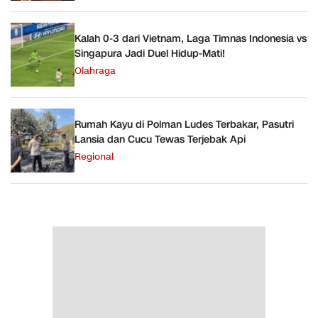
Kalah 0-3 dari Vietnam, Laga Timnas Indonesia vs
Singapura Jadi Duel Hidup-Mati!
Olahraga
Rumah Kayu di Polman Ludes Terbakar, Pasutri
Lansia dan Cucu Tewas Terjebak Api
Regional