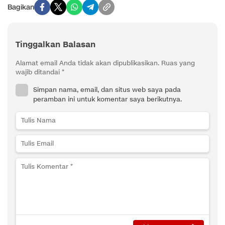
Bagikan
Tinggalkan Balasan
Alamat email Anda tidak akan dipublikasikan.
Ruas yang
wajib ditandai
*
Simpan nama, email, dan situs web saya pada
peramban ini untuk komentar saya berikutnya.