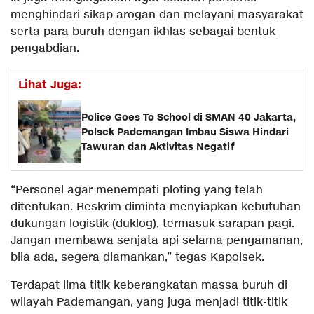
menghindari sikap arogan dan melayani masyarakat
serta para buruh dengan ikhlas sebagai bentuk
pengabdian.
Lihat Juga:
Police Goes To School di SMAN 40 Jakarta,
Polsek Pademangan Imbau Siswa Hindari
Tawuran dan Aktivitas Negatif
“Personel agar menempati ploting yang telah
ditentukan. Reskrim diminta menyiapkan kebutuhan
dukungan logistik (duklog), termasuk sarapan pagi.
Jangan membawa senjata api selama pengamanan,
bila ada, segera diamankan,” tegas Kapolsek.
Terdapat lima titik keberangkatan massa buruh di
wilayah Pademangan, yang juga menjadi titik-titik