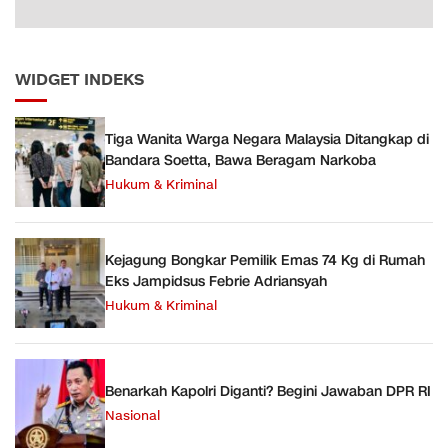
WIDGET INDEKS
Tiga Wanita Warga Negara Malaysia Ditangkap di
Bandara Soetta, Bawa Beragam Narkoba
Hukum & Kriminal
Kejagung Bongkar Pemilik Emas 74 Kg di Rumah
Eks Jampidsus Febrie Adriansyah
Hukum & Kriminal
Benarkah Kapolri Diganti? Begini Jawaban DPR RI
Nasional