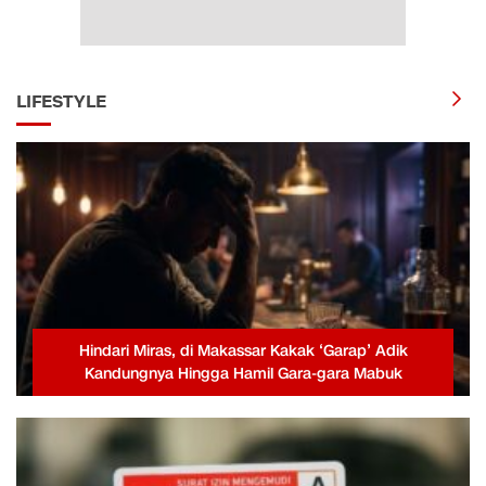
LIFESTYLE
Hindari Miras, di Makassar Kakak ‘Garap’ Adik
Kandungnya Hingga Hamil Gara-gara Mabuk