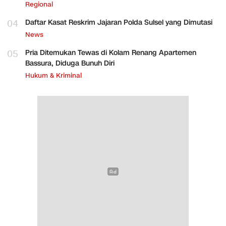
Regional
04
Daftar Kasat Reskrim Jajaran Polda Sulsel yang Dimutasi
News
05
Pria Ditemukan Tewas di Kolam Renang Apartemen
Bassura, Diduga Bunuh Diri
Hukum & Kriminal