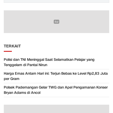
TERKAIT
Polisi dan TNI Meninggal Saat Selamatkan Pelajar yang
Tenggelam di Pantai Nirun
Harga Emas Antam Hari ini: Terjun Bebas ke Level Rp2,83 Juta
per Gram
Polsek Pademangan Gelar TWG dan Apel Pengamanan Konser
Bryan Adams di Ancol