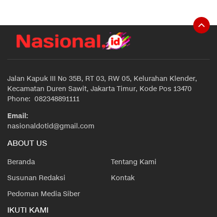
Jalan Kapuk III No 35B, RT 03, RW 05, Kelurahan Klender,
Kecamatan Duren Sawit, Jakarta Timur, Kode Pos 13470
Phone: 082348891111
Email:
nasionaldotid@gmail.com
ABOUT US
Beranda
Tentang Kami
Susunan Redaksi
Kontak
Pedoman Media Siber
IKUTI KAMI