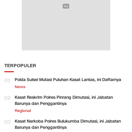
TERPOPULER
01
Polda Sulsel Mutasi Puluhan Kasat Lantas, ini Daftarnya
News
02
Kasat Reskrim Polres Pinrang Dimutasi, ini Jabatan
Barunya dan Penggantinya
Regional
03
Kasat Narkoba Polres Bulukumba Dimutasi, ini Jabatan
Barunya dan Penggantinya