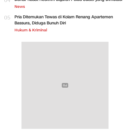
04
News
05
Pria Ditemukan Tewas di Kolam Renang Apartemen
Bassura, Diduga Bunuh Diri
Hukum & Kriminal