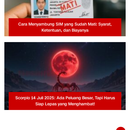
Cara Menyambung SIM yang Sudah Mati: Syarat,
Ketentuan, dan Biayanya
Scorpio 14 Juli 2025: Ada Peluang Besar, Tapi Harus
Siap Lepas yang Menghambat!