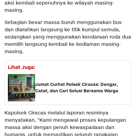
aksi kembali sepenuhnya ke wilayah masing-
masing.
Sebagian besar massa buruh menggunakan bus
dan diarahkan langsung ke titik kumpul semula,
sedangkan yang menggunakan kendaraan roda dua
memilih langsung kembali ke kediaman masing-
masing.
Lihat Juga:
Jumat Curhat Polsek Ciracas: Dengar,
Catat, dan Cari Solusi Bersama Warga
Kapolsek Ciracas melalui laporan resminya
menyatakan, “Kami mengawal proses kepulangan
massa aksi dengan penuh kewaspadaan dan
humanis, untuk memastikan seluruh rangkaian