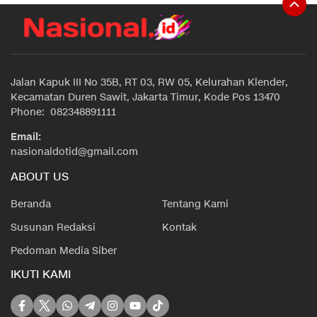
Jalan Kapuk III No 35B, RT 03, RW 05, Kelurahan Klender,
Kecamatan Duren Sawit, Jakarta Timur, Kode Pos 13470
Phone: 082348891111
Email:
nasionaldotid@gmail.com
ABOUT US
Beranda
Tentang Kami
Susunan Redaksi
Kontak
Pedoman Media Siber
IKUTI KAMI