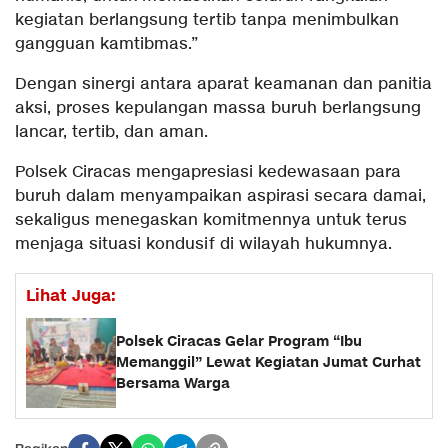
kegiatan berlangsung tertib tanpa menimbulkan
gangguan kamtibmas.”
Dengan sinergi antara aparat keamanan dan panitia
aksi, proses kepulangan massa buruh berlangsung
lancar, tertib, dan aman.
Polsek Ciracas mengapresiasi kedewasaan para
buruh dalam menyampaikan aspirasi secara damai,
sekaligus menegaskan komitmennya untuk terus
menjaga situasi kondusif di wilayah hukumnya.
Lihat Juga:
Polsek Ciracas Gelar Program “Ibu
Memanggil” Lewat Kegiatan Jumat Curhat
Bersama Warga