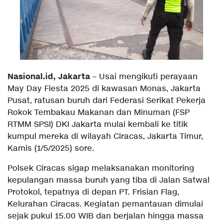
Nasional.id, Jakarta
– Usai mengikuti perayaan
May Day Fiesta 2025 di kawasan Monas, Jakarta
Pusat, ratusan buruh dari Federasi Serikat Pekerja
Rokok Tembakau Makanan dan Minuman (FSP
RTMM SPSI) DKI Jakarta mulai kembali ke titik
kumpul mereka di wilayah Ciracas, Jakarta Timur,
Kamis (1/5/2025) sore.
Polsek Ciracas sigap melaksanakan monitoring
kepulangan massa buruh yang tiba di Jalan Satwal
Protokol, tepatnya di depan PT. Frisian Flag,
Kelurahan Ciracas. Kegiatan pemantauan dimulai
sejak pukul 15.00 WIB dan berjalan hingga massa