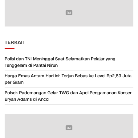
TERKAIT
Polisi dan TNI Meninggal Saat Selamatkan Pelajar yang
Tenggelam di Pantai Nirun
Harga Emas Antam Hari ini: Terjun Bebas ke Level Rp2,83 Juta
per Gram
Polsek Pademangan Gelar TWG dan Apel Pengamanan Konser
Bryan Adams di Ancol