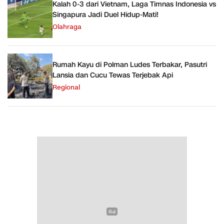
Kalah 0-3 dari Vietnam, Laga Timnas Indonesia vs
Singapura Jadi Duel Hidup-Mati!
Olahraga
Rumah Kayu di Polman Ludes Terbakar, Pasutri
Lansia dan Cucu Tewas Terjebak Api
Regional