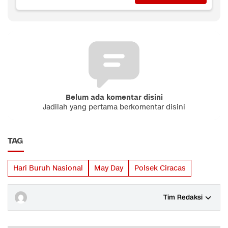
Belum ada komentar disini
Jadilah yang pertama berkomentar disini
TAG
Hari Buruh Nasional
May Day
Polsek Ciracas
Tim Redaksi