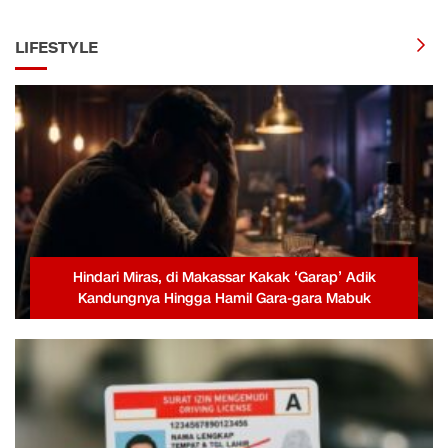
LIFESTYLE
Hindari Miras, di Makassar Kakak ‘Garap’ Adik
Kandungnya Hingga Hamil Gara-gara Mabuk