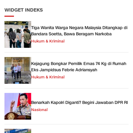
WIDGET INDEKS
Tiga Wanita Warga Negara Malaysia Ditangkap di
Bandara Soetta, Bawa Beragam Narkoba
Hukum & Kriminal
Kejagung Bongkar Pemilik Emas 74 Kg di Rumah
Eks Jampidsus Febrie Adriansyah
Hukum & Kriminal
Benarkah Kapolri Diganti? Begini Jawaban DPR RI
Nasional