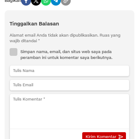
Bagikan
Tinggalkan Balasan
Alamat email Anda tidak akan dipublikasikan.
Ruas yang
wajib ditandai
*
Simpan nama, email, dan situs web saya pada
peramban ini untuk komentar saya berikutnya.