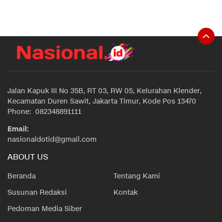
Jalan Kapuk III No 35B, RT 03, RW 05, Kelurahan Klender,
Kecamatan Duren Sawit, Jakarta Timur, Kode Pos 13470
Phone: 082348891111
Email:
nasionaldotid@gmail.com
ABOUT US
Beranda
Tentang Kami
Susunan Redaksi
Kontak
Pedoman Media Siber