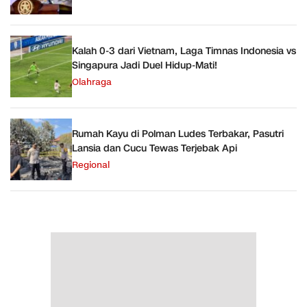
Kalah 0-3 dari Vietnam, Laga Timnas Indonesia vs
Singapura Jadi Duel Hidup-Mati!
Olahraga
Rumah Kayu di Polman Ludes Terbakar, Pasutri
Lansia dan Cucu Tewas Terjebak Api
Regional