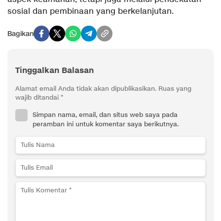
sosial dan pembinaan yang berkelanjutan.
Bagikan
Tinggalkan Balasan
Alamat email Anda tidak akan dipublikasikan.
Ruas yang
wajib ditandai
*
Simpan nama, email, dan situs web saya pada
peramban ini untuk komentar saya berikutnya.