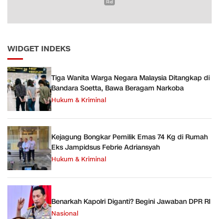
WIDGET INDEKS
Tiga Wanita Warga Negara Malaysia Ditangkap di
Bandara Soetta, Bawa Beragam Narkoba
Hukum & Kriminal
Kejagung Bongkar Pemilik Emas 74 Kg di Rumah
Eks Jampidsus Febrie Adriansyah
Hukum & Kriminal
Benarkah Kapolri Diganti? Begini Jawaban DPR RI
Nasional