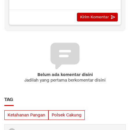
Belum ada komentar disini
Jadilah yang pertama berkomentar disini
TAG
Ketahanan Pangan
Polsek Cakung