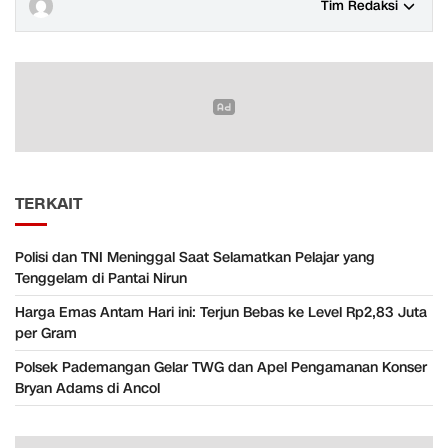
Tim Redaksi
TERKAIT
Polisi dan TNI Meninggal Saat Selamatkan Pelajar yang
Tenggelam di Pantai Nirun
Harga Emas Antam Hari ini: Terjun Bebas ke Level Rp2,83 Juta
per Gram
Polsek Pademangan Gelar TWG dan Apel Pengamanan Konser
Bryan Adams di Ancol