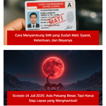
Cara Menyambung SIM yang Sudah Mati: Syarat,
Ketentuan, dan Biayanya
Scorpio 14 Juli 2025: Ada Peluang Besar, Tapi Harus
Siap Lepas yang Menghambat!