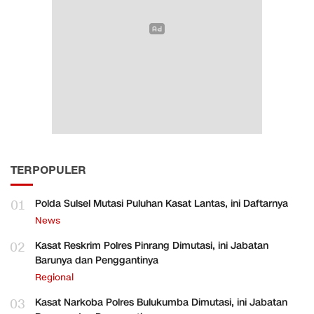
TERPOPULER
01
Polda Sulsel Mutasi Puluhan Kasat Lantas, ini Daftarnya
News
02
Kasat Reskrim Polres Pinrang Dimutasi, ini Jabatan
Barunya dan Penggantinya
Regional
03
Kasat Narkoba Polres Bulukumba Dimutasi, ini Jabatan