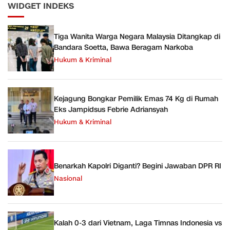
WIDGET INDEKS
Tiga Wanita Warga Negara Malaysia Ditangkap di
Bandara Soetta, Bawa Beragam Narkoba
Hukum & Kriminal
Kejagung Bongkar Pemilik Emas 74 Kg di Rumah
Eks Jampidsus Febrie Adriansyah
Hukum & Kriminal
Benarkah Kapolri Diganti? Begini Jawaban DPR RI
Nasional
Kalah 0-3 dari Vietnam, Laga Timnas Indonesia vs