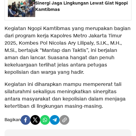
Sinergi Jaga Lingkungan Lewat Giat Ngopi
Kamtibmas
Kegiatan Ngopi Kamtibmas yang merupakan bagian
dari program kerja Kapolres Metro Jakarta Timur
2025, Kombes Pol Nicolas Ary Lilipaly, S.I.K., M.H.,
M.Si., bertajuk “Mantap dan Taktis”, ini berjalan
aman dan lancar. Suasana hangat dan penuh
kekeluargaan terlihat jelas antara petugas
kepolisian dan warga yang hadir.
Kegiatan ini diharapkan mampu mempererat tali
silaturahmi sekaligus meningkatkan sinergitas
antara masyarakat dan kepolisian dalam menjaga
ketertiban di lingkungan masing-masing.
Bagikan