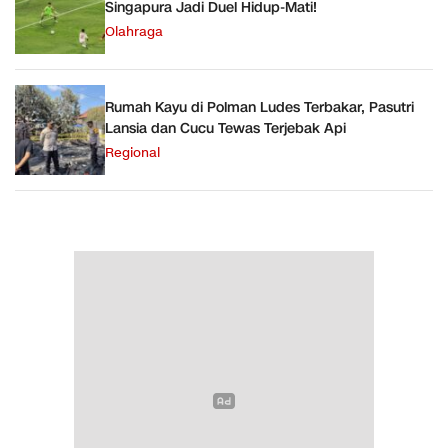
Singapura Jadi Duel Hidup-Mati!
Olahraga
Rumah Kayu di Polman Ludes Terbakar, Pasutri
Lansia dan Cucu Tewas Terjebak Api
Regional