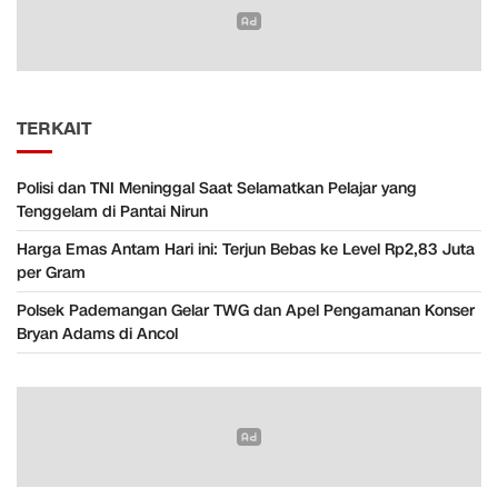
TERKAIT
Polisi dan TNI Meninggal Saat Selamatkan Pelajar yang
Tenggelam di Pantai Nirun
Harga Emas Antam Hari ini: Terjun Bebas ke Level Rp2,83 Juta
per Gram
Polsek Pademangan Gelar TWG dan Apel Pengamanan Konser
Bryan Adams di Ancol