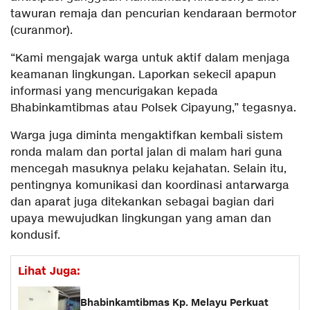
tawuran remaja dan pencurian kendaraan bermotor
(curanmor).
“Kami mengajak warga untuk aktif dalam menjaga
keamanan lingkungan. Laporkan sekecil apapun
informasi yang mencurigakan kepada
Bhabinkamtibmas atau Polsek Cipayung,” tegasnya.
Warga juga diminta mengaktifkan kembali sistem
ronda malam dan portal jalan di malam hari guna
mencegah masuknya pelaku kejahatan. Selain itu,
pentingnya komunikasi dan koordinasi antarwarga
dan aparat juga ditekankan sebagai bagian dari
upaya mewujudkan lingkungan yang aman dan
kondusif.
Lihat Juga:
Bhabinkamtibmas Kp. Melayu Perkuat