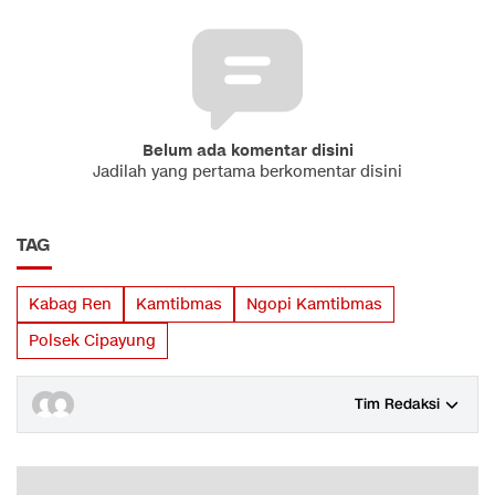
Belum ada komentar disini
Jadilah yang pertama berkomentar disini
TAG
Kabag Ren
Kamtibmas
Ngopi Kamtibmas
Polsek Cipayung
Tim Redaksi