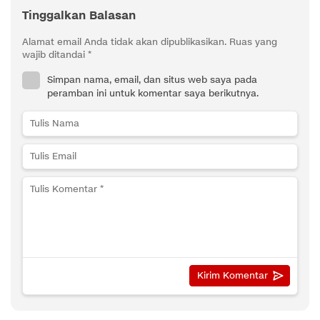
Tinggalkan Balasan
Alamat email Anda tidak akan dipublikasikan.
Ruas yang
wajib ditandai
*
Simpan nama, email, dan situs web saya pada
peramban ini untuk komentar saya berikutnya.