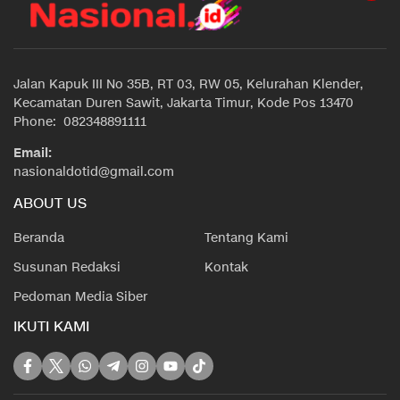
Jalan Kapuk III No 35B, RT 03, RW 05, Kelurahan Klender,
Kecamatan Duren Sawit, Jakarta Timur, Kode Pos 13470
Phone: 082348891111
Email:
nasionaldotid@gmail.com
ABOUT US
Beranda
Tentang Kami
Susunan Redaksi
Kontak
Pedoman Media Siber
IKUTI KAMI