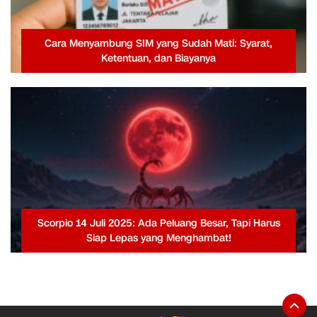
Cara Menyambung SIM yang Sudah Mati: Syarat,
Ketentuan, dan Biayanya
Scorpio 14 Juli 2025: Ada Peluang Besar, Tapi Harus
Siap Lepas yang Menghambat!