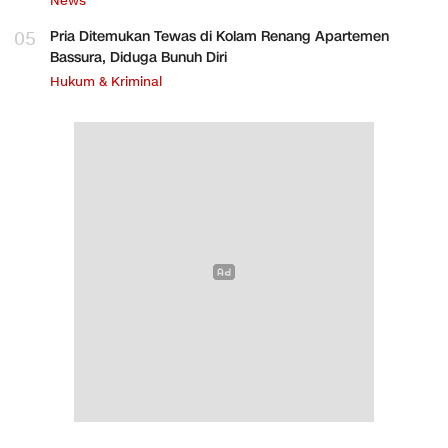
News
05
Pria Ditemukan Tewas di Kolam Renang Apartemen
Bassura, Diduga Bunuh Diri
Hukum & Kriminal