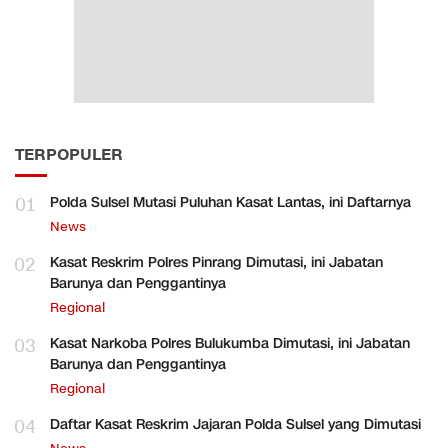
TERPOPULER
01
Polda Sulsel Mutasi Puluhan Kasat Lantas, ini Daftarnya
News
02
Kasat Reskrim Polres Pinrang Dimutasi, ini Jabatan
Barunya dan Penggantinya
Regional
03
Kasat Narkoba Polres Bulukumba Dimutasi, ini Jabatan
Barunya dan Penggantinya
Regional
04
Daftar Kasat Reskrim Jajaran Polda Sulsel yang Dimutasi