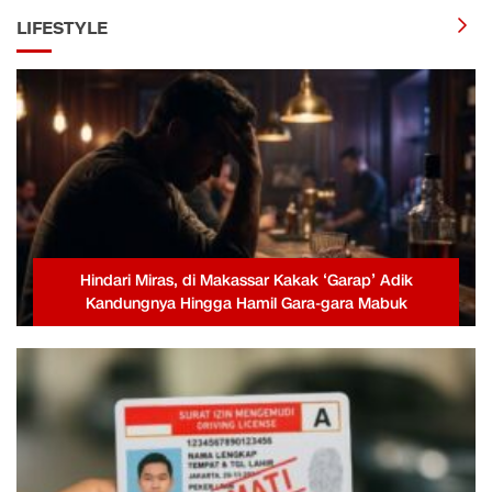
LIFESTYLE
Hindari Miras, di Makassar Kakak ‘Garap’ Adik
Kandungnya Hingga Hamil Gara-gara Mabuk