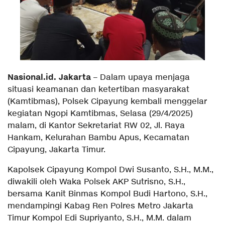
Nasional.id. Jakarta
– Dalam upaya menjaga
situasi keamanan dan ketertiban masyarakat
(Kamtibmas), Polsek Cipayung kembali menggelar
kegiatan Ngopi Kamtibmas, Selasa (29/4/2025)
malam, di Kantor Sekretariat RW 02, Jl. Raya
Hankam, Kelurahan Bambu Apus, Kecamatan
Cipayung, Jakarta Timur.
Kapolsek Cipayung Kompol Dwi Susanto, S.H., M.M.,
diwakili oleh Waka Polsek AKP Sutrisno, S.H.,
bersama Kanit Binmas Kompol Budi Hartono, S.H.,
mendampingi Kabag Ren Polres Metro Jakarta
Timur Kompol Edi Supriyanto, S.H., M.M. dalam