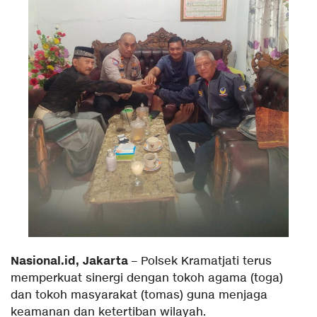
Nasional.id, Jakarta
– Polsek Kramatjati terus
memperkuat sinergi dengan tokoh agama (toga)
dan tokoh masyarakat (tomas) guna menjaga
keamanan dan ketertiban wilayah.