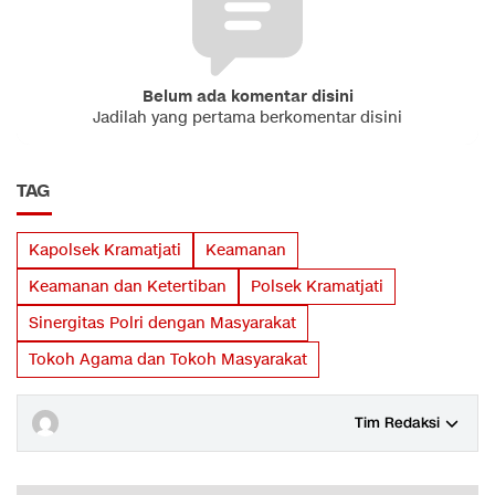
Belum ada komentar disini
Jadilah yang pertama berkomentar disini
TAG
Kapolsek Kramatjati
Keamanan
Keamanan dan Ketertiban
Polsek Kramatjati
Sinergitas Polri dengan Masyarakat
Tokoh Agama dan Tokoh Masyarakat
Tim Redaksi