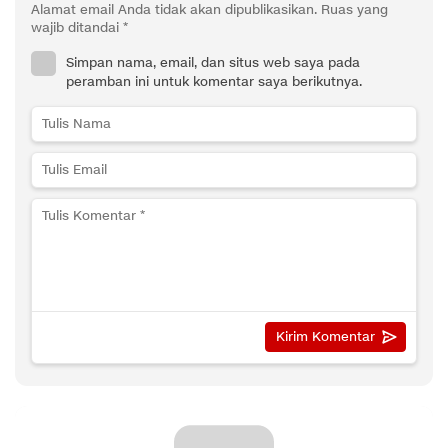
Alamat email Anda tidak akan dipublikasikan.
Ruas yang
wajib ditandai
*
Simpan nama, email, dan situs web saya pada
peramban ini untuk komentar saya berikutnya.