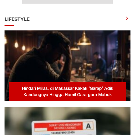
LIFESTYLE
Hindari Miras, di Makassar Kakak ‘Garap’ Adik
Kandungnya Hingga Hamil Gara-gara Mabuk