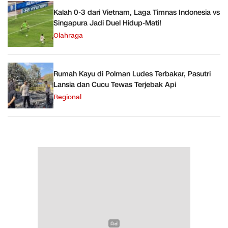
Kalah 0-3 dari Vietnam, Laga Timnas Indonesia vs
Singapura Jadi Duel Hidup-Mati!
Olahraga
Rumah Kayu di Polman Ludes Terbakar, Pasutri
Lansia dan Cucu Tewas Terjebak Api
Regional