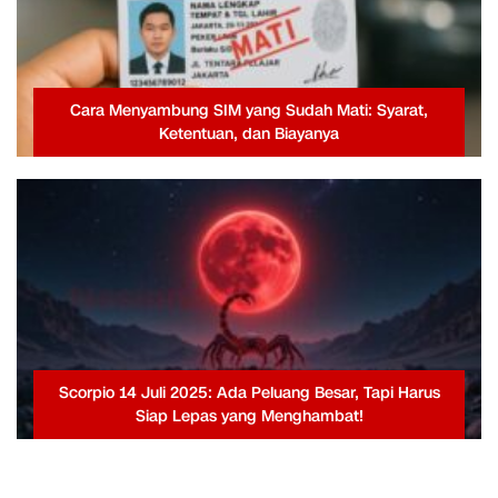
Cara Menyambung SIM yang Sudah Mati: Syarat,
Ketentuan, dan Biayanya
Scorpio 14 Juli 2025: Ada Peluang Besar, Tapi Harus
Siap Lepas yang Menghambat!