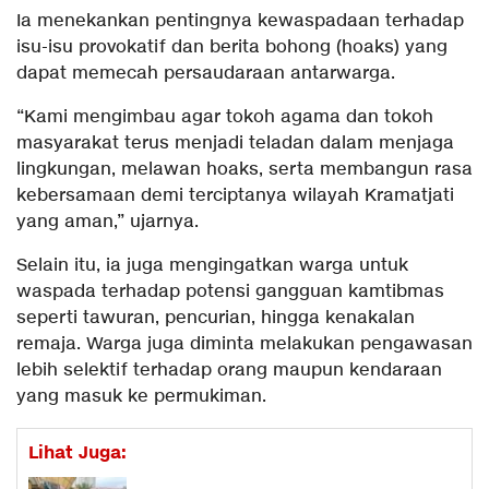
Ia menekankan pentingnya kewaspadaan terhadap
isu-isu provokatif dan berita bohong (hoaks) yang
dapat memecah persaudaraan antarwarga.
“Kami mengimbau agar tokoh agama dan tokoh
masyarakat terus menjadi teladan dalam menjaga
lingkungan, melawan hoaks, serta membangun rasa
kebersamaan demi terciptanya wilayah Kramatjati
yang aman,” ujarnya.
Selain itu, ia juga mengingatkan warga untuk
waspada terhadap potensi gangguan kamtibmas
seperti tawuran, pencurian, hingga kenakalan
remaja. Warga juga diminta melakukan pengawasan
lebih selektif terhadap orang maupun kendaraan
yang masuk ke permukiman.
Lihat Juga: