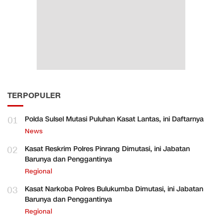
TERPOPULER
01
Polda Sulsel Mutasi Puluhan Kasat Lantas, ini Daftarnya
News
02
Kasat Reskrim Polres Pinrang Dimutasi, ini Jabatan
Barunya dan Penggantinya
Regional
03
Kasat Narkoba Polres Bulukumba Dimutasi, ini Jabatan
Barunya dan Penggantinya
Regional