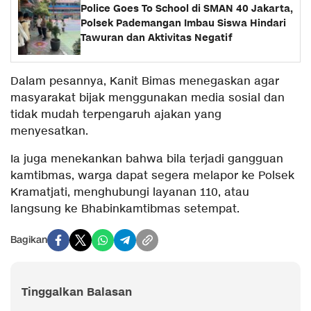
Police Goes To School di SMAN 40 Jakarta,
Polsek Pademangan Imbau Siswa Hindari
Tawuran dan Aktivitas Negatif
Dalam pesannya, Kanit Bimas menegaskan agar
masyarakat bijak menggunakan media sosial dan
tidak mudah terpengaruh ajakan yang
menyesatkan.
Ia juga menekankan bahwa bila terjadi gangguan
kamtibmas, warga dapat segera melapor ke Polsek
Kramatjati, menghubungi layanan 110, atau
langsung ke Bhabinkamtibmas setempat.
Bagikan
Tinggalkan Balasan