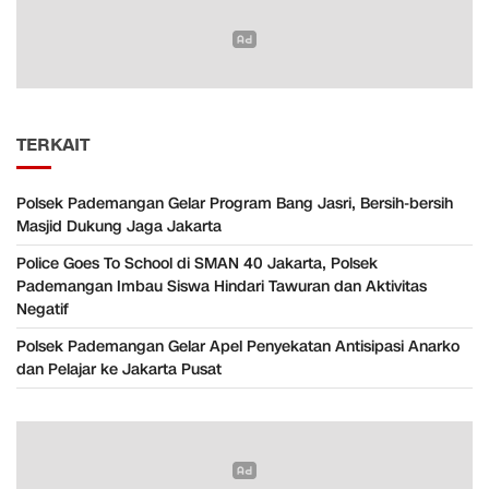
TERKAIT
Polsek Pademangan Gelar Program Bang Jasri, Bersih-bersih
Masjid Dukung Jaga Jakarta
Police Goes To School di SMAN 40 Jakarta, Polsek
Pademangan Imbau Siswa Hindari Tawuran dan Aktivitas
Negatif
Polsek Pademangan Gelar Apel Penyekatan Antisipasi Anarko
dan Pelajar ke Jakarta Pusat