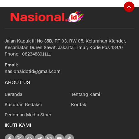
Jalan Kapuk III No 35B, RT 03, RW 05, Kelurahan Klender,
Kecamatan Duren Sawit, Jakarta Timur, Kode Pos 13470
Phone: 082348891111
Email:
nasionaldotid@gmail.com
ABOUT US
Beranda
Tentang Kami
Susunan Redaksi
Kontak
Pedoman Media Siber
IKUTI KAMI