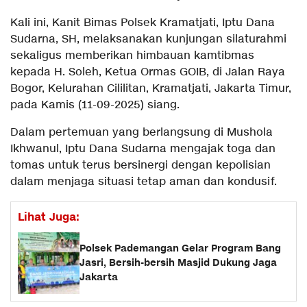
Kali ini, Kanit Bimas Polsek Kramatjati, Iptu Dana
Sudarna, SH, melaksanakan kunjungan silaturahmi
sekaligus memberikan himbauan kamtibmas
kepada H. Soleh, Ketua Ormas GOIB, di Jalan Raya
Bogor, Kelurahan Cililitan, Kramatjati, Jakarta Timur,
pada Kamis (11-09-2025) siang.
Dalam pertemuan yang berlangsung di Mushola
Ikhwanul, Iptu Dana Sudarna mengajak toga dan
tomas untuk terus bersinergi dengan kepolisian
dalam menjaga situasi tetap aman dan kondusif.
Lihat Juga:
Polsek Pademangan Gelar Program Bang
Jasri, Bersih-bersih Masjid Dukung Jaga
Jakarta