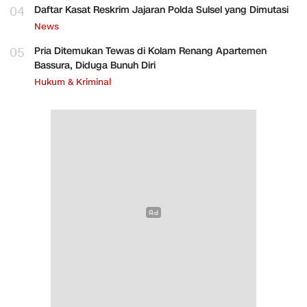
04
Daftar Kasat Reskrim Jajaran Polda Sulsel yang Dimutasi
News
05
Pria Ditemukan Tewas di Kolam Renang Apartemen
Bassura, Diduga Bunuh Diri
Hukum & Kriminal