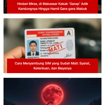
Hindari Miras, di Makassar Kakak ‘Garap’ Adik
Kandungnya Hingga Hamil Gara-gara Mabuk
Cara Menyambung SIM yang Sudah Mati: Syarat,
Ketentuan, dan Biayanya