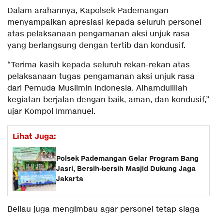
Dalam arahannya, Kapolsek Pademangan
menyampaikan apresiasi kepada seluruh personel
atas pelaksanaan pengamanan aksi unjuk rasa
yang berlangsung dengan tertib dan kondusif.
“Terima kasih kepada seluruh rekan-rekan atas
pelaksanaan tugas pengamanan aksi unjuk rasa
dari Pemuda Muslimin Indonesia. Alhamdulillah
kegiatan berjalan dengan baik, aman, dan kondusif,”
ujar Kompol Immanuel.
Lihat Juga:
Polsek Pademangan Gelar Program Bang
Jasri, Bersih-bersih Masjid Dukung Jaga
Jakarta
Beliau juga mengimbau agar personel tetap siaga