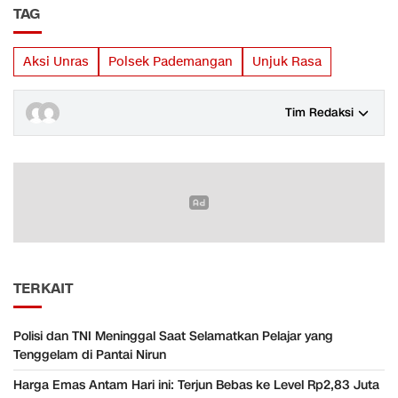
TAG
Aksi Unras
Polsek Pademangan
Unjuk Rasa
Tim Redaksi
TERKAIT
Polisi dan TNI Meninggal Saat Selamatkan Pelajar yang
Tenggelam di Pantai Nirun
Harga Emas Antam Hari ini: Terjun Bebas ke Level Rp2,83 Juta