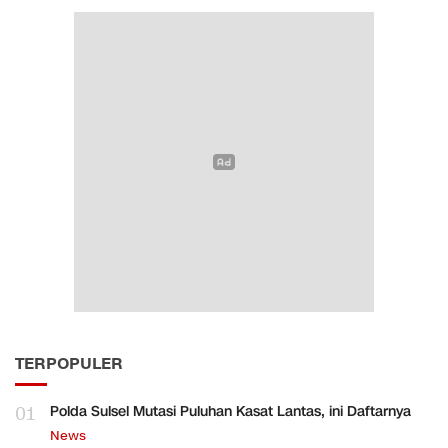
TERPOPULER
01
Polda Sulsel Mutasi Puluhan Kasat Lantas, ini Daftarnya
News