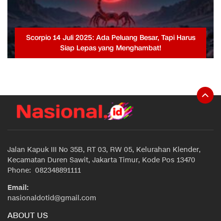
Scorpio 14 Juli 2025: Ada Peluang Besar, Tapi Harus
Siap Lepas yang Menghambat!
Jalan Kapuk III No 35B, RT 03, RW 05, Kelurahan Klender,
Kecamatan Duren Sawit, Jakarta Timur, Kode Pos 13470
Phone: 082348891111
Email:
nasionaldotid@gmail.com
ABOUT US