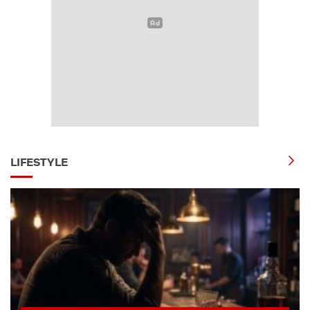
LIFESTYLE