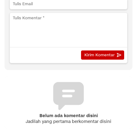
Belum ada komentar disini
Jadilah yang pertama berkomentar disini