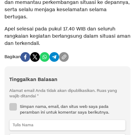
dan memantau perkembangan situasi ke depannya,
serta selalu menjaga keselamatan selama
bertugas.
Apel selesai pada pukul 17.40 WIB dan seluruh
rangkaian kegiatan berlangsung dalam situasi aman
dan terkendali.
Bagikan
Tinggalkan Balasan
Alamat email Anda tidak akan dipublikasikan.
Ruas yang
wajib ditandai
*
Simpan nama, email, dan situs web saya pada
peramban ini untuk komentar saya berikutnya.