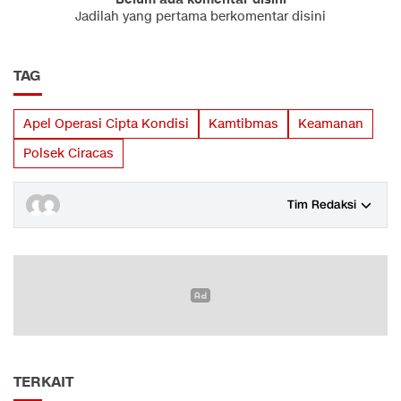
Jadilah yang pertama berkomentar disini
TAG
Apel Operasi Cipta Kondisi
Kamtibmas
Keamanan
Polsek Ciracas
Tim Redaksi
TERKAIT