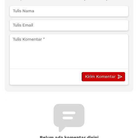
Belum ada komentar disini