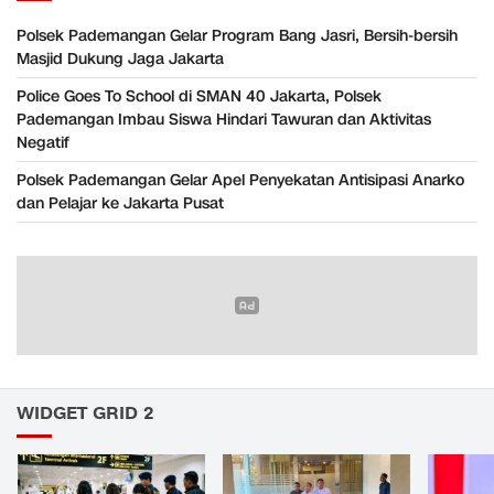
Polsek Pademangan Gelar Program Bang Jasri, Bersih-bersih
Masjid Dukung Jaga Jakarta
Police Goes To School di SMAN 40 Jakarta, Polsek
Pademangan Imbau Siswa Hindari Tawuran dan Aktivitas
Negatif
Polsek Pademangan Gelar Apel Penyekatan Antisipasi Anarko
dan Pelajar ke Jakarta Pusat
WIDGET GRID 2