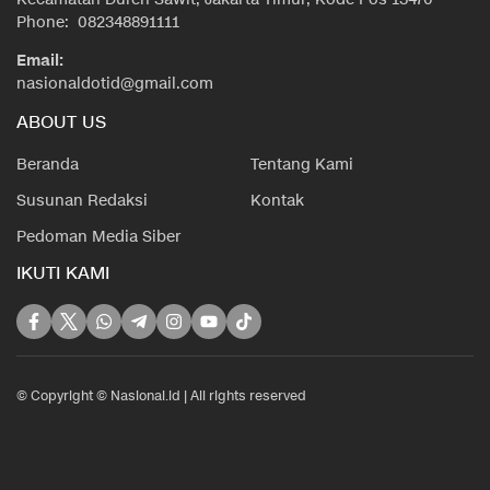
Phone: 082348891111
Email:
nasionaldotid@gmail.com
ABOUT US
Beranda
Tentang Kami
Susunan Redaksi
Kontak
Pedoman Media Siber
IKUTI KAMI
© Copyright © Nasional.id | All rights reserved