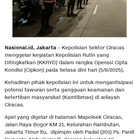
Nasional.id, Jakarta
– Kepolisian Sektor Ciracas
menggelar kegiatan Kepolisian Rutin yang
Ditingkatkan (KKRYD) dalam rangka Operasi Cipta
Kondisi (Cipkon) pada Selasa dini hari (5/8/2025),
Kehadiran pihak kepolisian ini untuk mengantisipasi
potensi tawuran serta gangguan keamanan dan
ketertiban masyarakat (Kamtibmas) di wilayah
Ciracas.
Apel yang digelar di halaman Mapolsek Ciracas,
Jalan Raya Bogor KM 21, Kelurahan Rambutan,
Jakarta Timur itu, dipimpin oleh Padal (201) Ps. Panit