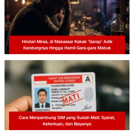
Hindari Miras, di Makassar Kakak ‘Garap’ Adik
Kandungnya Hingga Hamil Gara-gara Mabuk
Cara Menyambung SIM yang Sudah Mati: Syarat,
Ketentuan, dan Biayanya