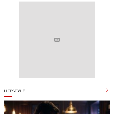
LIFESTYLE