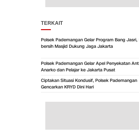
TERKAIT
Polsek Pademangan Gelar Program Bang Jasri, 
bersih Masjid Dukung Jaga Jakarta
Polsek Pademangan Gelar Apel Penyekatan Anti
Anarko dan Pelajar ke Jakarta Pusat
Ciptakan Situasi Kondusif, Polsek Pademangan
Gencarkan KRYD Dini Hari