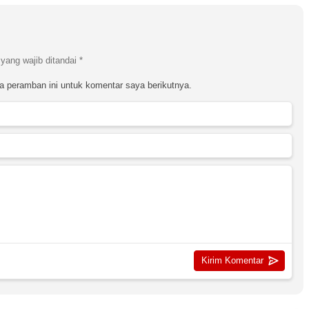
yang wajib ditandai
*
a peramban ini untuk komentar saya berikutnya.