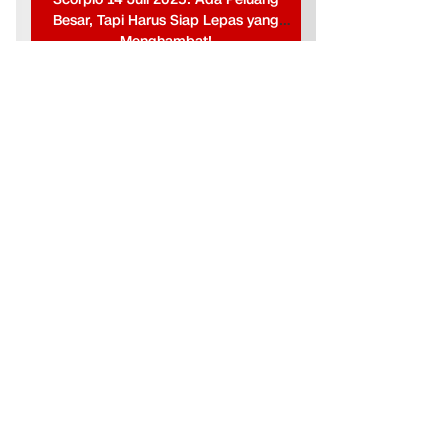
Besar, Tapi Harus Siap Lepas yang
Menghambat!