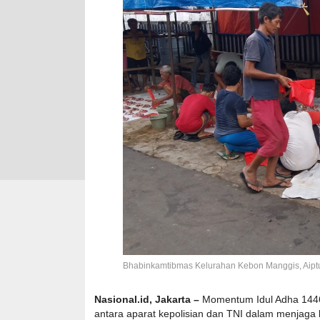
Bhabinkamtibmas Kelurahan Kebon Manggis, Aipt
Nasional.id, Jakarta –
Momentum Idul Adha 1446 H
antara aparat kepolisian dan TNI dalam menjaga