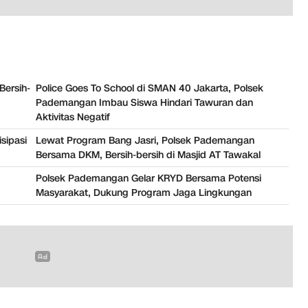
Bersih-
Police Goes To School di SMAN 40 Jakarta, Polsek
Pademangan Imbau Siswa Hindari Tawuran dan
Aktivitas Negatif
sipasi
Lewat Program Bang Jasri, Polsek Pademangan
Bersama DKM, Bersih-bersih di Masjid AT Tawakal
Polsek Pademangan Gelar KRYD Bersama Potensi
Masyarakat, Dukung Program Jaga Lingkungan