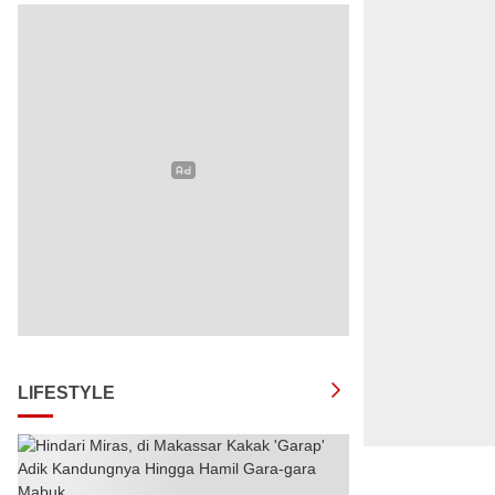
LIFESTYLE