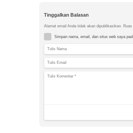
Tinggalkan Balasan
Alamat email Anda tidak akan dipublikasikan.
Ruas 
Simpan nama, email, dan situs web saya pad