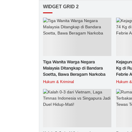
WIDGET GRID 2
Tiga Wanita Warga Negara
Kejagun
Malaysia Ditangkap di Bandara
Kg di R
Soetta, Bawa Beragam Narkoba
Febrie 
Hukum & Kriminal
Hukum & 