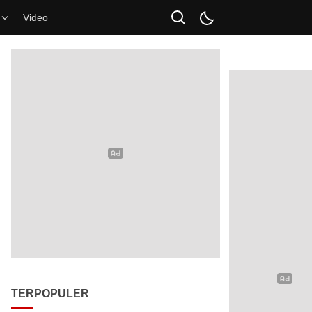
Video
TERPOPULER