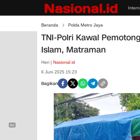
Intern
Beranda
Polda Metro Jaya
TNI-Polri Kawal Pemoton
Islam, Matraman
Heri |
Nasional.id
6 Juni 2025 15:23
Bagikan