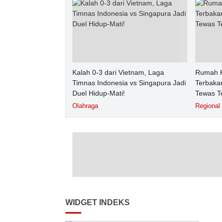
Kalah 0-3 dari Vietnam, Laga
Rumah K
Timnas Indonesia vs Singapura Jadi
Terbakar
Duel Hidup-Mati!
Tewas T
Olahraga
Regional
WIDGET INDEKS