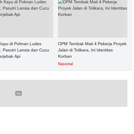
ayu di Polman Ludes
OPM Tembak Mati 4 Pekerja Proyek
, Pasutri Lansia dan Cucu
Jalan di Tolikara, Ini Identitas
erjebak Api
Korban
Nasional