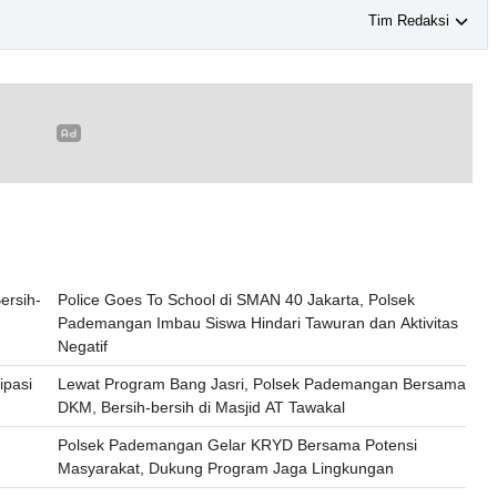
Tim Redaksi
ersih-
Police Goes To School di SMAN 40 Jakarta, Polsek
Pademangan Imbau Siswa Hindari Tawuran dan Aktivitas
Negatif
ipasi
Lewat Program Bang Jasri, Polsek Pademangan Bersama
DKM, Bersih-bersih di Masjid AT Tawakal
Polsek Pademangan Gelar KRYD Bersama Potensi
Masyarakat, Dukung Program Jaga Lingkungan