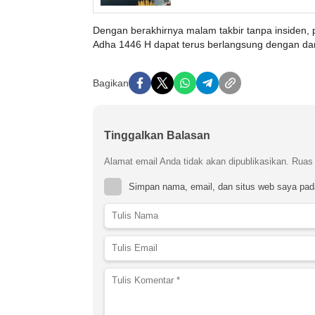
Dengan berakhirnya malam takbir tanpa insiden, 
Adha 1446 H dapat terus berlangsung dengan d
Bagikan
Tinggalkan Balasan
Alamat email Anda tidak akan dipublikasikan.
Ruas 
Simpan nama, email, dan situs web saya pad