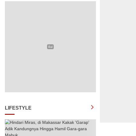
LIFESTYLE