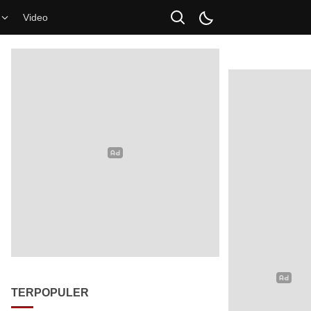
Video
TERPOPULER