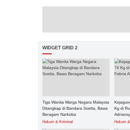
WIDGET GRID 2
Tiga Wanita Warga Negara Malaysia
Kejagun
Ditangkap di Bandara Soetta, Bawa
Kg di R
Beragam Narkoba
Adrians
Hukum & Kriminal
Hukum & 