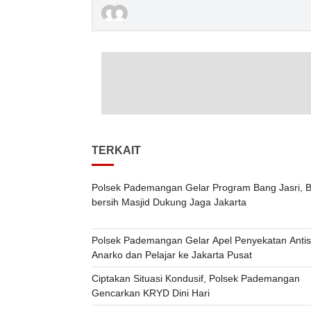
TERKAIT
Polsek Pademangan Gelar Program Bang Jasri, B
bersih Masjid Dukung Jaga Jakarta
Polsek Pademangan Gelar Apel Penyekatan Antis
Anarko dan Pelajar ke Jakarta Pusat
Ciptakan Situasi Kondusif, Polsek Pademangan
Gencarkan KRYD Dini Hari