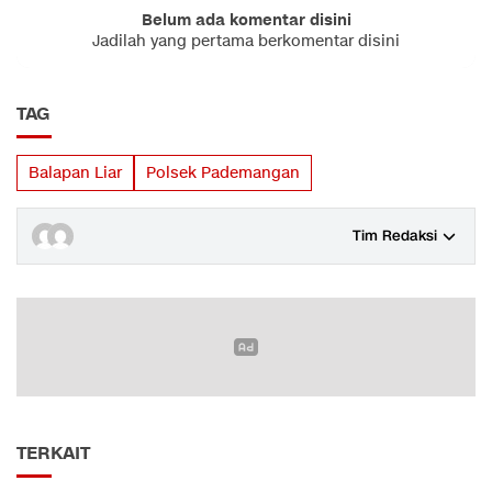
Belum ada komentar disini
Jadilah yang pertama berkomentar disini
TAG
Balapan Liar
Polsek Pademangan
Tim Redaksi
TERKAIT