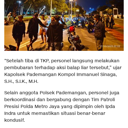
“Setelah tiba di TKP, personel langsung melakukan
pembubaran terhadap aksi balap liar tersebut,” ujar
Kapolsek Pademangan Kompol Immanuel Sinaga,
S.H., S.I.K., M.H.
Selain anggota Polsek Pademangan, personel juga
berkoordinasi dan bergabung dengan Tim Patroli
Presisi Polda Metro Jaya yang dipimpin oleh Ipda
Indra untuk memastikan situasi benar-benar
kondusif.