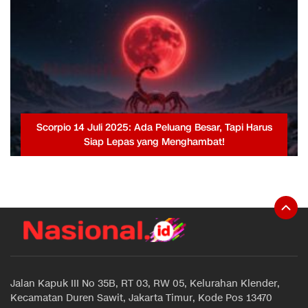
Scorpio 14 Juli 2025: Ada Peluang Besar, Tapi Harus
Siap Lepas yang Menghambat!
Jalan Kapuk III No 35B, RT 03, RW 05, Kelurahan Klender,
Kecamatan Duren Sawit, Jakarta Timur, Kode Pos 13470