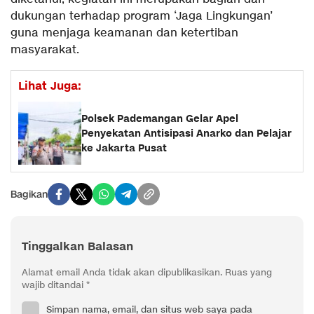
dukungan terhadap program ‘Jaga Lingkungan’
guna menjaga keamanan dan ketertiban
masyarakat.
Lihat Juga:
Polsek Pademangan Gelar Apel
Penyekatan Antisipasi Anarko dan Pelajar
ke Jakarta Pusat
Bagikan
Tinggalkan Balasan
Alamat email Anda tidak akan dipublikasikan.
Ruas yang
wajib ditandai
*
Simpan nama, email, dan situs web saya pada