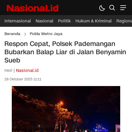
Internasional
Nasional
Politik
Hukum & Kriminal
Region
Beranda
Polda Metro Jaya
Respon Cepat, Polsek Pademangan
Bubarkan Balap Liar di Jalan Benyamin
Sueb
Heri |
Nasional.id
28 Oktober 2025 11:11