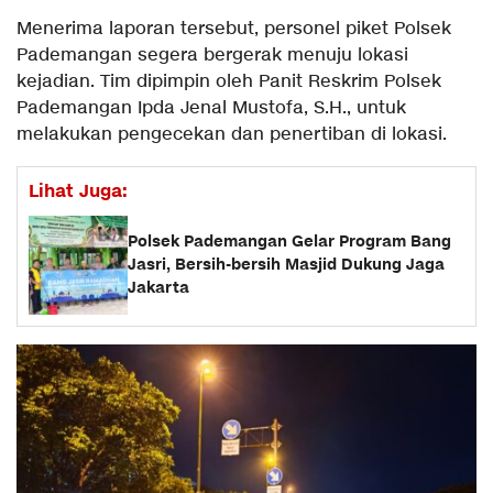
Menerima laporan tersebut, personel piket Polsek
Pademangan segera bergerak menuju lokasi
kejadian. Tim dipimpin oleh Panit Reskrim Polsek
Pademangan Ipda Jenal Mustofa, S.H., untuk
melakukan pengecekan dan penertiban di lokasi.
Lihat Juga:
Polsek Pademangan Gelar Program Bang
Jasri, Bersih-bersih Masjid Dukung Jaga
Jakarta