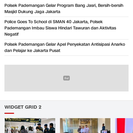
Polsek Pademangan Gelar Program Bang Jasri, Bersih-bersih
Masjid Dukung Jaga Jakarta
Police Goes To School di SMAN 40 Jakarta, Polsek
Pademangan Imbau Siswa Hindari Tawuran dan Aktivitas
Negatif
Polsek Pademangan Gelar Apel Penyekatan Antisipasi Anarko
dan Pelajar ke Jakarta Pusat
WIDGET GRID 2