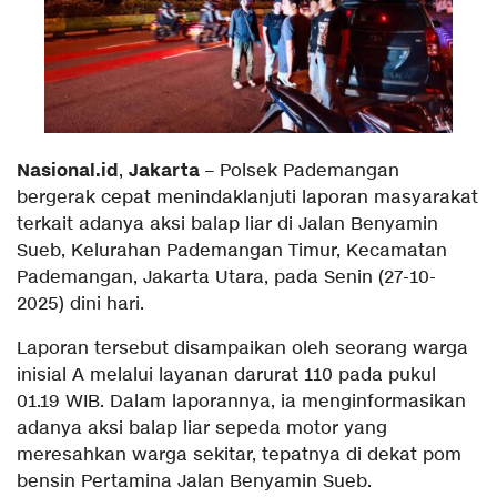
Nasional.id
Jakarta
,
– Polsek Pademangan
bergerak cepat menindaklanjuti laporan masyarakat
terkait adanya aksi balap liar di Jalan Benyamin
Sueb, Kelurahan Pademangan Timur, Kecamatan
Pademangan, Jakarta Utara, pada Senin (27-10-
2025) dini hari.
Laporan tersebut disampaikan oleh seorang warga
inisial A melalui layanan darurat 110 pada pukul
01.19 WIB. Dalam laporannya, ia menginformasikan
adanya aksi balap liar sepeda motor yang
meresahkan warga sekitar, tepatnya di dekat pom
bensin Pertamina Jalan Benyamin Sueb.