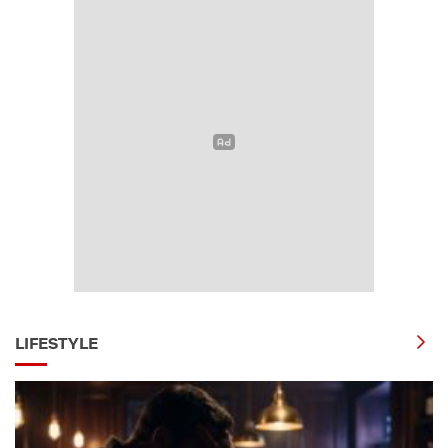
LIFESTYLE