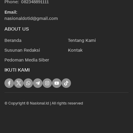
Phone: 082348891111
Email:
nasionaldotid@gmail.com
ABOUT US
Beranda
Tentang Kami
Susunan Redaksi
Kontak
Pedoman Media Siber
IKUTI KAMI
© Copyright © Nasional.id | All rights reserved