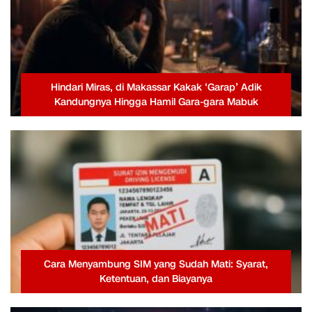
Hindari Miras, di Makassar Kakak ‘Garap’ Adik
Kandungnya Hingga Hamil Gara-gara Mabuk
Cara Menyambung SIM yang Sudah Mati: Syarat,
Ketentuan, dan Biayanya