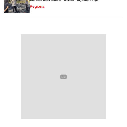
Regional