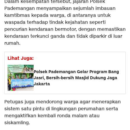
Dalam kesempatan tersebut, jajaran Polsek
Pademangan menyampaikan sejumlah imbauan
kamtibmas kepada warga, di antaranya untuk
waspada terhadap tindak kejahatan seperti
pencurian kendaraan bermotor, dengan memastikan
kendaraan terkunci ganda dan tidak diparkir di luar
rumah.
Lihat Juga:
Polsek Pademangan Gelar Program Bang
Jasri, Bersih-bersih Masjid Dukung Jaga
Jakarta
Petugas juga mendorong warga agar menerapkan
sistem satu pintu di lingkungan perumahan serta
mengaktifkan kembali ronda malam atau
siskamling.