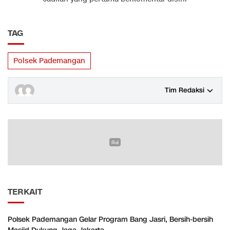
TAG
Polsek Pademangan
Tim Redaksi
TERKAIT
Polsek Pademangan Gelar Program Bang Jasri, Bersih-bersih