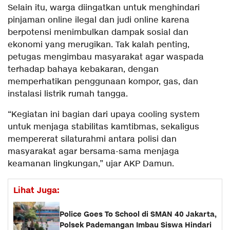
Selain itu, warga diingatkan untuk menghindari
pinjaman online ilegal dan judi online karena
berpotensi menimbulkan dampak sosial dan
ekonomi yang merugikan. Tak kalah penting,
petugas mengimbau masyarakat agar waspada
terhadap bahaya kebakaran, dengan
memperhatikan penggunaan kompor, gas, dan
instalasi listrik rumah tangga.
“Kegiatan ini bagian dari upaya cooling system
untuk menjaga stabilitas kamtibmas, sekaligus
mempererat silaturahmi antara polisi dan
masyarakat agar bersama-sama menjaga
keamanan lingkungan,” ujar AKP Damun.
Lihat Juga:
Police Goes To School di SMAN 40 Jakarta,
Polsek Pademangan Imbau Siswa Hindari