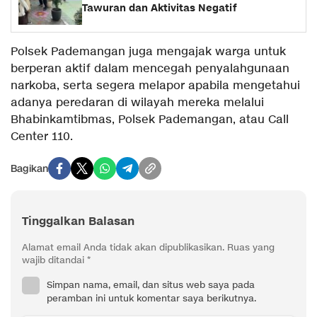
Tawuran dan Aktivitas Negatif
Polsek Pademangan juga mengajak warga untuk
berperan aktif dalam mencegah penyalahgunaan
narkoba, serta segera melapor apabila mengetahui
adanya peredaran di wilayah mereka melalui
Bhabinkamtibmas, Polsek Pademangan, atau Call
Center 110.
Bagikan
Tinggalkan Balasan
Alamat email Anda tidak akan dipublikasikan.
Ruas yang
wajib ditandai
*
Simpan nama, email, dan situs web saya pada
peramban ini untuk komentar saya berikutnya.