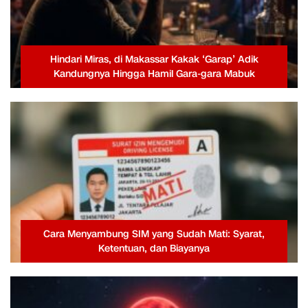
Hindari Miras, di Makassar Kakak ‘Garap’ Adik
Kandungnya Hingga Hamil Gara-gara Mabuk
Cara Menyambung SIM yang Sudah Mati: Syarat,
Ketentuan, dan Biayanya