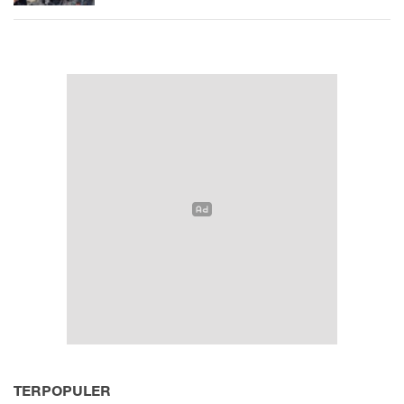
TERPOPULER