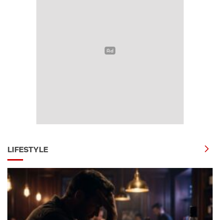
LIFESTYLE