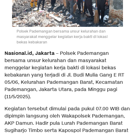
Polsek Pademangan bersama unsur kelurahan dan
masyarakat menggelar kegiatan kerja bakti di lokasi
bekas kebakaran
Nasional.id, Jakarta
– Polsek Pademangan
bersama unsur kelurahan dan masyarakat
menggelar kegiatan kerja bakti di lokasi bekas
kebakaran yang terjadi di Jl. Budi Mulia Gang E RT
05/06, Kelurahan Pademangan Barat, Kecamatan
Pademangan, Jakarta Utara, pada Minggu pagi
(11/5/2025).
Kegiatan tersebut dimulai pada pukul 07.00 WIB dan
dipimpin langsung oleh Wakapolsek Pademangan,
AKP Damun. Hadir pula Lurah Pademangan Barat
Sugiharjo Timbo serta Kapospol Pademangan Barat