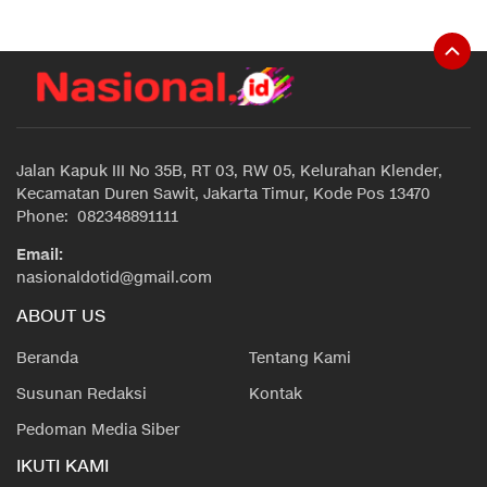
Jalan Kapuk III No 35B, RT 03, RW 05, Kelurahan Klender,
Kecamatan Duren Sawit, Jakarta Timur, Kode Pos 13470
Phone: 082348891111
Email:
nasionaldotid@gmail.com
ABOUT US
Beranda
Tentang Kami
Susunan Redaksi
Kontak
Pedoman Media Siber
IKUTI KAMI