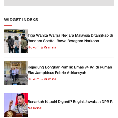
WIDGET INDEKS
Tiga Wanita Warga Negara Malaysia Ditangkap di
Bandara Soetta, Bawa Beragam Narkoba
Hukum & Kriminal
Kejagung Bongkar Pemilik Emas 74 Kg di Rumah
Eks Jampidsus Febrie Adriansyah
Hukum & Kriminal
Benarkah Kapolri Diganti? Begini Jawaban DPR RI
Nasional