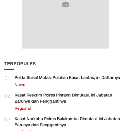
TERPOPULER
01
Polda Sulsel Mutasi Puluhan Kasat Lantas, ini Daftarnya
News
02
Kasat Reskrim Polres Pinrang Dimutasi, ini Jabatan
Barunya dan Penggantinya
Regional
03
Kasat Narkoba Polres Bulukumba Dimutasi, ini Jabatan
Barunya dan Penggantinya