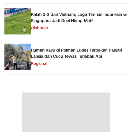
Kalah 0-3 dari Vietnam, Laga Timnas Indonesia vs
Singapura Jadi Duel Hidup-Mati!
Olahraga
Rumah Kayu di Polman Ludes Terbakar, Pasutri
Lansia dan Cucu Tewas Terjebak Api
Regional