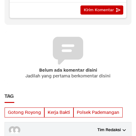
Belum ada komentar disini
Jadilah yang pertama berkomentar disini
TAG
Gotong Royong
Kerja Bakti
Polsek Pademangan
Tim Redaksi