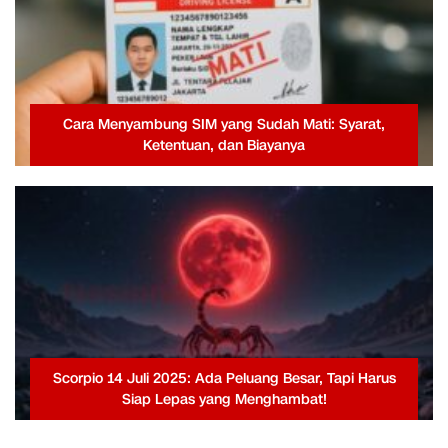
Cara Menyambung SIM yang Sudah Mati: Syarat,
Ketentuan, dan Biayanya
Scorpio 14 Juli 2025: Ada Peluang Besar, Tapi Harus
Siap Lepas yang Menghambat!