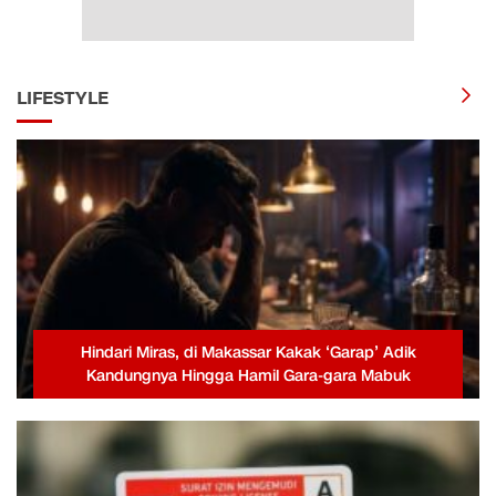
LIFESTYLE
Hindari Miras, di Makassar Kakak ‘Garap’ Adik
Kandungnya Hingga Hamil Gara-gara Mabuk