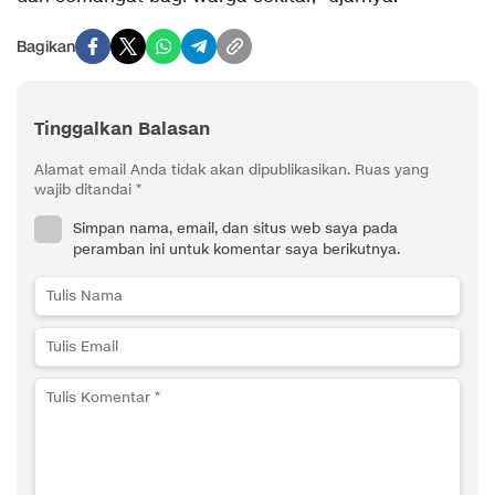
Bagikan
Tinggalkan Balasan
Alamat email Anda tidak akan dipublikasikan.
Ruas yang
wajib ditandai
*
Simpan nama, email, dan situs web saya pada
peramban ini untuk komentar saya berikutnya.