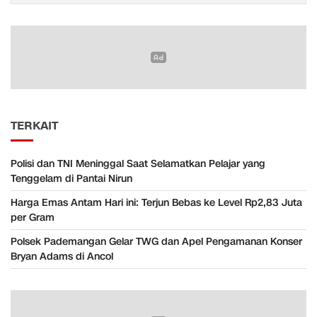
TERKAIT
Polisi dan TNI Meninggal Saat Selamatkan Pelajar yang
Tenggelam di Pantai Nirun
Harga Emas Antam Hari ini: Terjun Bebas ke Level Rp2,83 Juta
per Gram
Polsek Pademangan Gelar TWG dan Apel Pengamanan Konser
Bryan Adams di Ancol