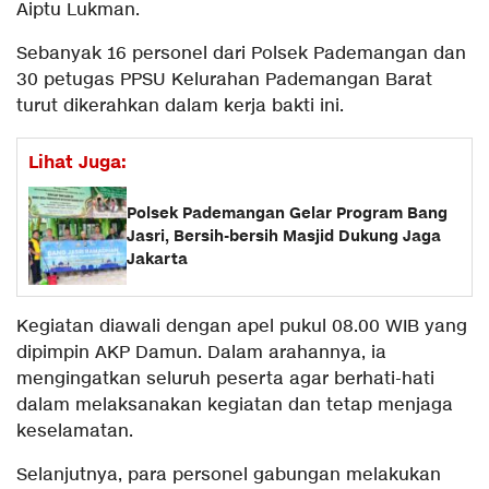
Aiptu Lukman.
Sebanyak 16 personel dari Polsek Pademangan dan
30 petugas PPSU Kelurahan Pademangan Barat
turut dikerahkan dalam kerja bakti ini.
Lihat Juga:
Polsek Pademangan Gelar Program Bang
Jasri, Bersih-bersih Masjid Dukung Jaga
Jakarta
Kegiatan diawali dengan apel pukul 08.00 WIB yang
dipimpin AKP Damun. Dalam arahannya, ia
mengingatkan seluruh peserta agar berhati-hati
dalam melaksanakan kegiatan dan tetap menjaga
keselamatan.
Selanjutnya, para personel gabungan melakukan