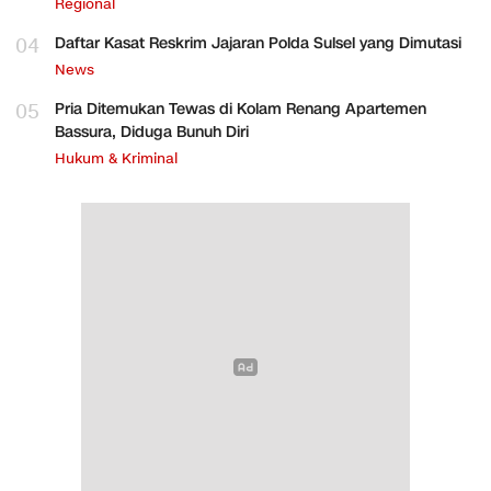
Regional
04
Daftar Kasat Reskrim Jajaran Polda Sulsel yang Dimutasi
News
05
Pria Ditemukan Tewas di Kolam Renang Apartemen
Bassura, Diduga Bunuh Diri
Hukum & Kriminal