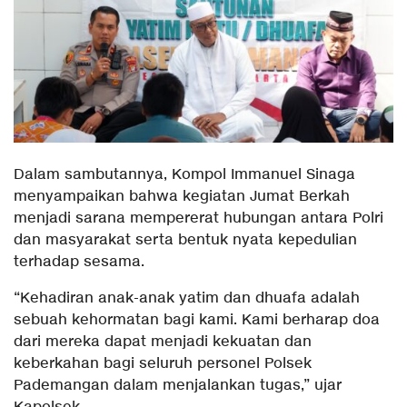
Dalam sambutannya, Kompol Immanuel Sinaga
menyampaikan bahwa kegiatan Jumat Berkah
menjadi sarana mempererat hubungan antara Polri
dan masyarakat serta bentuk nyata kepedulian
terhadap sesama.
“Kehadiran anak-anak yatim dan dhuafa adalah
sebuah kehormatan bagi kami. Kami berharap doa
dari mereka dapat menjadi kekuatan dan
keberkahan bagi seluruh personel Polsek
Pademangan dalam menjalankan tugas,” ujar