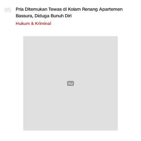
05
Pria Ditemukan Tewas di Kolam Renang Apartemen
Bassura, Diduga Bunuh Diri
Hukum & Kriminal