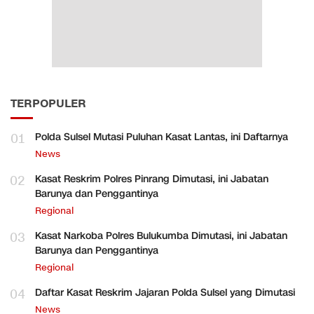
TERPOPULER
01
Polda Sulsel Mutasi Puluhan Kasat Lantas, ini Daftarnya
News
02
Kasat Reskrim Polres Pinrang Dimutasi, ini Jabatan
Barunya dan Penggantinya
Regional
03
Kasat Narkoba Polres Bulukumba Dimutasi, ini Jabatan
Barunya dan Penggantinya
Regional
04
Daftar Kasat Reskrim Jajaran Polda Sulsel yang Dimutasi
News