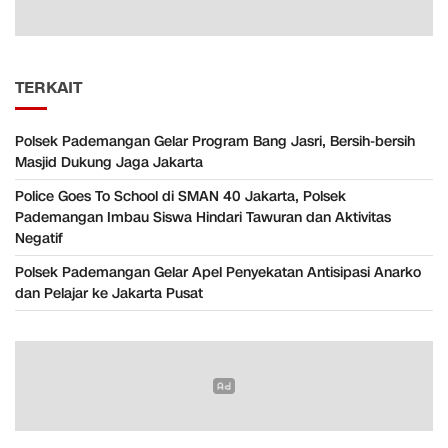
TERKAIT
Polsek Pademangan Gelar Program Bang Jasri, Bersih-bersih
Masjid Dukung Jaga Jakarta
Police Goes To School di SMAN 40 Jakarta, Polsek
Pademangan Imbau Siswa Hindari Tawuran dan Aktivitas
Negatif
Polsek Pademangan Gelar Apel Penyekatan Antisipasi Anarko
dan Pelajar ke Jakarta Pusat