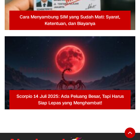
Cara Menyambung SIM yang Sudah Mati: Syarat,
Ketentuan, dan Biayanya
Scorpio 14 Juli 2025: Ada Peluang Besar, Tapi Harus
Siap Lepas yang Menghambat!