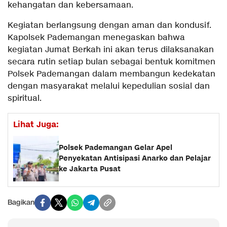
kehangatan dan kebersamaan.
Kegiatan berlangsung dengan aman dan kondusif.
Kapolsek Pademangan menegaskan bahwa
kegiatan Jumat Berkah ini akan terus dilaksanakan
secara rutin setiap bulan sebagai bentuk komitmen
Polsek Pademangan dalam membangun kedekatan
dengan masyarakat melalui kepedulian sosial dan
spiritual.
Lihat Juga:
Polsek Pademangan Gelar Apel
Penyekatan Antisipasi Anarko dan Pelajar
ke Jakarta Pusat
Bagikan