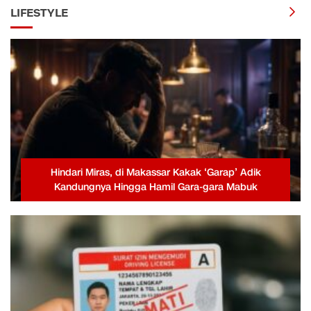
LIFESTYLE
Hindari Miras, di Makassar Kakak ‘Garap’ Adik
Kandungnya Hingga Hamil Gara-gara Mabuk