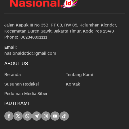
Jalan Kapuk III No 35B, RT 03, RW 05, Kelurahan Klender,
Kecamatan Duren Sawit, Jakarta Timur, Kode Pos 13470
Phone: 082348891111
Email:
nasionaldotid@gmail.com
ABOUT US
Beranda
Tentang Kami
Susunan Redaksi
Kontak
Pedoman Media Siber
IKUTI KAMI