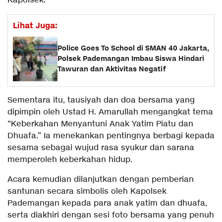
Kapolsek.
Lihat Juga:
Police Goes To School di SMAN 40 Jakarta,
Polsek Pademangan Imbau Siswa Hindari
Tawuran dan Aktivitas Negatif
Sementara itu, tausiyah dan doa bersama yang
dipimpin oleh Ustad H. Amarullah mengangkat tema
“Keberkahan Menyantuni Anak Yatim Piatu dan
Dhuafa.” Ia menekankan pentingnya berbagi kepada
sesama sebagai wujud rasa syukur dan sarana
memperoleh keberkahan hidup.
Acara kemudian dilanjutkan dengan pemberian
santunan secara simbolis oleh Kapolsek
Pademangan kepada para anak yatim dan dhuafa,
serta diakhiri dengan sesi foto bersama yang penuh