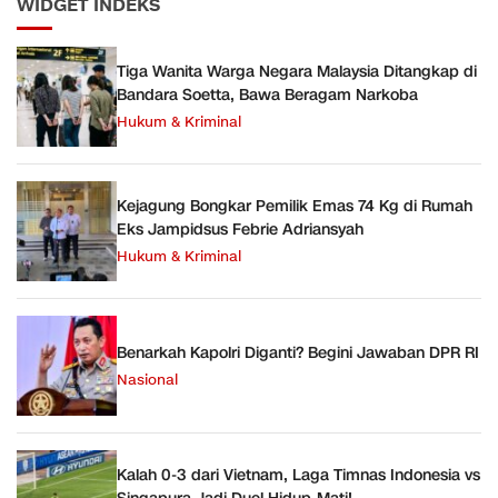
WIDGET INDEKS
Tiga Wanita Warga Negara Malaysia Ditangkap di
Bandara Soetta, Bawa Beragam Narkoba
Hukum & Kriminal
Kejagung Bongkar Pemilik Emas 74 Kg di Rumah
Eks Jampidsus Febrie Adriansyah
Hukum & Kriminal
Benarkah Kapolri Diganti? Begini Jawaban DPR RI
Nasional
Kalah 0-3 dari Vietnam, Laga Timnas Indonesia vs