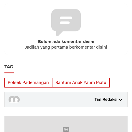
Belum ada komentar disini
Jadilah yang pertama berkomentar disini
TAG
Polsek Pademangan
Santuni Anak Yatim Piatu
Tim Redaksi