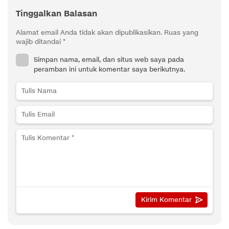
Tinggalkan Balasan
Alamat email Anda tidak akan dipublikasikan.
Ruas yang
wajib ditandai
*
Simpan nama, email, dan situs web saya pada
peramban ini untuk komentar saya berikutnya.