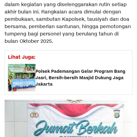
dalam kegiatan yang diselenggarakan rutin setiap
akhir bulan ini. Rangkaian acara dimulai dengan
pembukaan, sambutan Kapolsek, tausiyah dan doa
bersama, pemberian santunan, hingga pemotongan
tumpeng bagi personel yang berulang tahun di
bulan Oktober 2025.
Lihat Juga:
Polsek Pademangan Gelar Program Bang
Jasri, Bersih-bersih Masjid Dukung Jaga
Jakarta