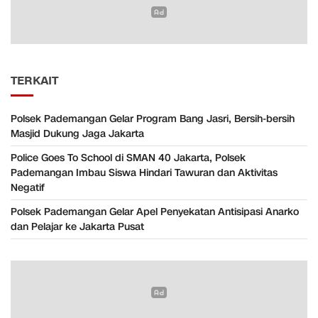
TERKAIT
Polsek Pademangan Gelar Program Bang Jasri, Bersih-bersih
Masjid Dukung Jaga Jakarta
Police Goes To School di SMAN 40 Jakarta, Polsek
Pademangan Imbau Siswa Hindari Tawuran dan Aktivitas
Negatif
Polsek Pademangan Gelar Apel Penyekatan Antisipasi Anarko
dan Pelajar ke Jakarta Pusat