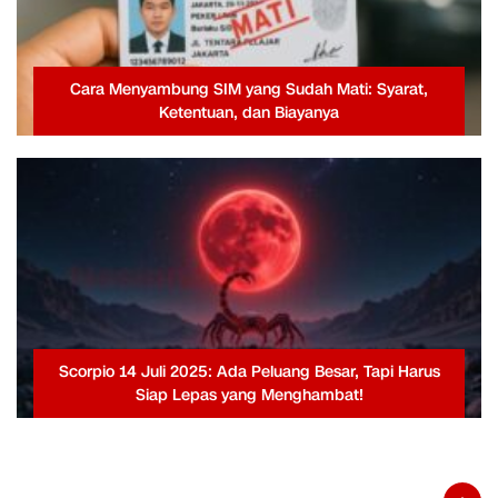
Cara Menyambung SIM yang Sudah Mati: Syarat,
Ketentuan, dan Biayanya
Scorpio 14 Juli 2025: Ada Peluang Besar, Tapi Harus
Siap Lepas yang Menghambat!