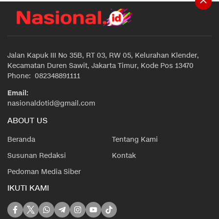
Jalan Kapuk III No 35B, RT 03, RW 05, Kelurahan Klender,
Kecamatan Duren Sawit, Jakarta Timur, Kode Pos 13470
Phone: 082348891111
Email:
nasionaldotid@gmail.com
ABOUT US
Beranda
Tentang Kami
Susunan Redaksi
Kontak
Pedoman Media Siber
IKUTI KAMI