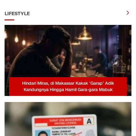
LIFESTYLE
Hindari Miras, di Makassar Kakak ‘Garap’ Adik
Kandungnya Hingga Hamil Gara-gara Mabuk