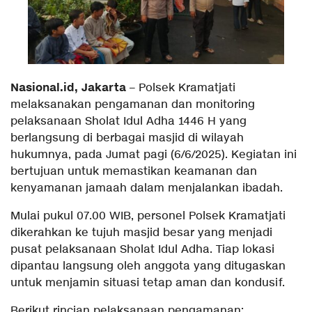
Nasional.id, Jakarta
– Polsek Kramatjati
melaksanakan pengamanan dan monitoring
pelaksanaan Sholat Idul Adha 1446 H yang
berlangsung di berbagai masjid di wilayah
hukumnya, pada Jumat pagi (6/6/2025). Kegiatan ini
bertujuan untuk memastikan keamanan dan
kenyamanan jamaah dalam menjalankan ibadah.
Mulai pukul 07.00 WIB, personel Polsek Kramatjati
dikerahkan ke tujuh masjid besar yang menjadi
pusat pelaksanaan Sholat Idul Adha. Tiap lokasi
dipantau langsung oleh anggota yang ditugaskan
untuk menjamin situasi tetap aman dan kondusif.
Berikut rincian pelaksanaan pengamanan: