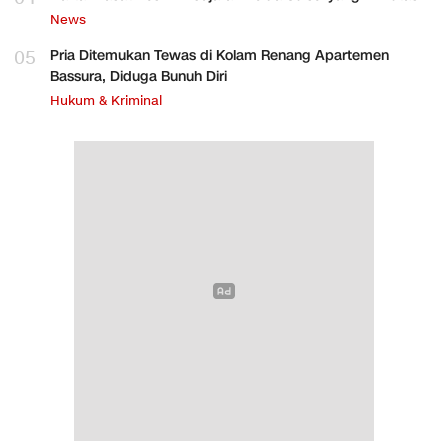
News
05
Pria Ditemukan Tewas di Kolam Renang Apartemen
Bassura, Diduga Bunuh Diri
Hukum & Kriminal