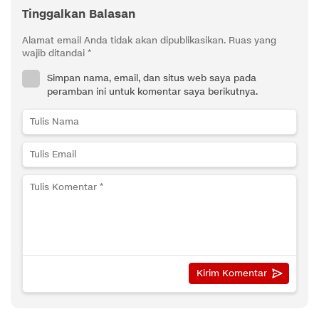
Tinggalkan Balasan
Alamat email Anda tidak akan dipublikasikan.
Ruas yang
wajib ditandai
*
Simpan nama, email, dan situs web saya pada
peramban ini untuk komentar saya berikutnya.