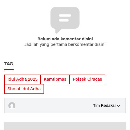
Belum ada komentar disini
Jadilah yang pertama berkomentar disini
TAG
Idul Adha 2025
Kamtibmas
Polsek Ciracas
Sholat Idul Adha
Tim Redaksi