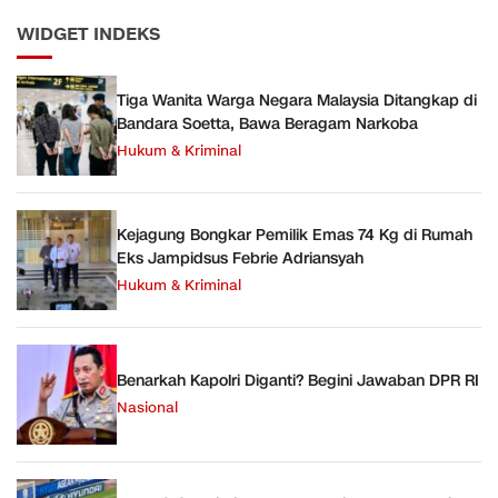
WIDGET INDEKS
Tiga Wanita Warga Negara Malaysia Ditangkap di
Bandara Soetta, Bawa Beragam Narkoba
Hukum & Kriminal
Kejagung Bongkar Pemilik Emas 74 Kg di Rumah
Eks Jampidsus Febrie Adriansyah
Hukum & Kriminal
Benarkah Kapolri Diganti? Begini Jawaban DPR RI
Nasional