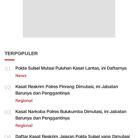
TERPOPULER
01
Polda Sulsel Mutasi Puluhan Kasat Lantas, ini Daftarnya
News
02
Kasat Reskrim Polres Pinrang Dimutasi, ini Jabatan
Barunya dan Penggantinya
Regional
03
Kasat Narkoba Polres Bulukumba Dimutasi, ini Jabatan
Barunya dan Penggantinya
Regional
04
Daftar Kasat Reskrim Jajaran Polda Sulsel yang Dimutasi