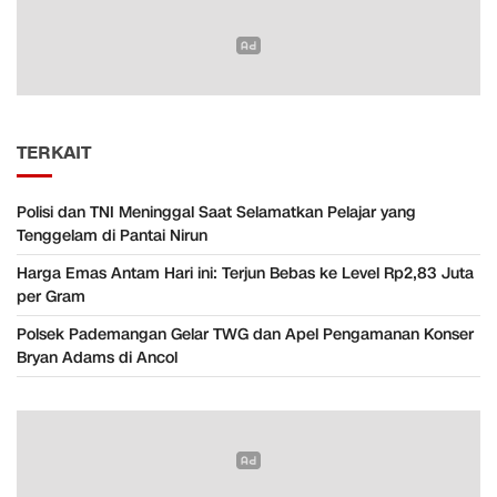
TERKAIT
Polisi dan TNI Meninggal Saat Selamatkan Pelajar yang
Tenggelam di Pantai Nirun
Harga Emas Antam Hari ini: Terjun Bebas ke Level Rp2,83 Juta
per Gram
Polsek Pademangan Gelar TWG dan Apel Pengamanan Konser
Bryan Adams di Ancol