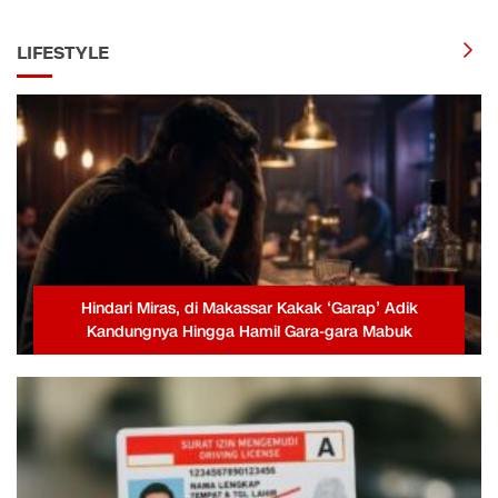
LIFESTYLE
Hindari Miras, di Makassar Kakak ‘Garap’ Adik
Kandungnya Hingga Hamil Gara-gara Mabuk