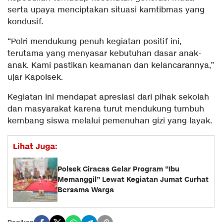
serta upaya menciptakan situasi kamtibmas yang
kondusif.
“Polri mendukung penuh kegiatan positif ini,
terutama yang menyasar kebutuhan dasar anak-
anak. Kami pastikan keamanan dan kelancarannya,”
ujar Kapolsek.
Kegiatan ini mendapat apresiasi dari pihak sekolah
dan masyarakat karena turut mendukung tumbuh
kembang siswa melalui pemenuhan gizi yang layak.
Lihat Juga:
Polsek Ciracas Gelar Program “Ibu
Memanggil” Lewat Kegiatan Jumat Curhat
Bersama Warga