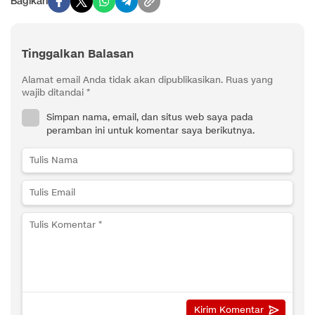
Bagikan
Tinggalkan Balasan
Alamat email Anda tidak akan dipublikasikan.
Ruas yang
wajib ditandai
*
Simpan nama, email, dan situs web saya pada
peramban ini untuk komentar saya berikutnya.