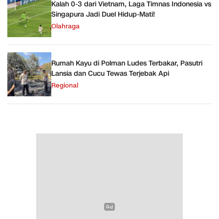
Kalah 0-3 dari Vietnam, Laga Timnas Indonesia vs
Singapura Jadi Duel Hidup-Mati!
Olahraga
Rumah Kayu di Polman Ludes Terbakar, Pasutri
Lansia dan Cucu Tewas Terjebak Api
Regional