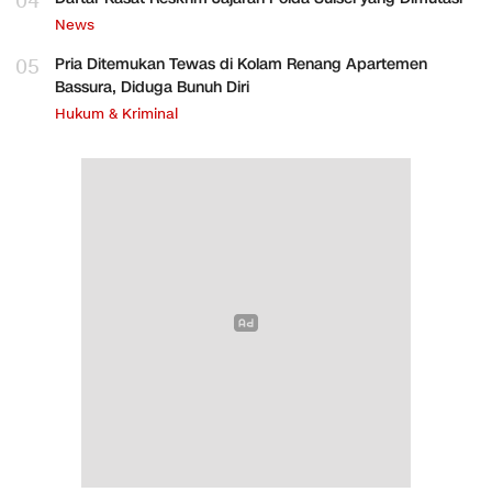
04
News
05
Pria Ditemukan Tewas di Kolam Renang Apartemen
Bassura, Diduga Bunuh Diri
Hukum & Kriminal