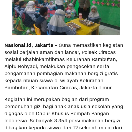
Nasional.id, Jakarta
– Guna memastikan kegiatan
sosial berjalan aman dan lancar, Polsek Ciracas
melalui Bhabinkamtibmas Kelurahan Rambutan,
Aiptu Rohyadi, melakukan pengecekan serta
pengamanan pembagian makanan bergizi gratis
kepada ribuan siswa di wilayah Kelurahan
Rambutan, Kecamatan Ciracas, Jakarta Timur.
Kegiatan ini merupakan bagian dari program
pemenuhan gizi bagi anak-anak usia sekolah yang
digagas oleh Dapur Khusus Rempah Pangan
Indonesia. Sebanyak 3.354 porsi makanan bergizi
dibagikan kepada siswa dari 12 sekolah mulai dari