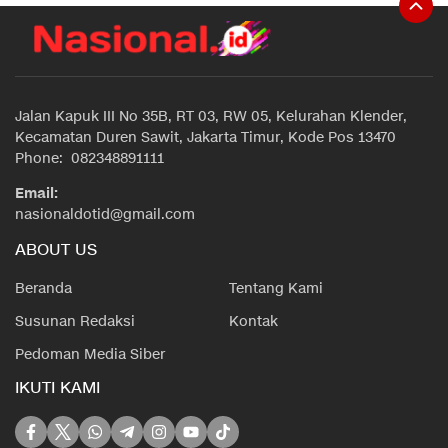
Jalan Kapuk III No 35B, RT 03, RW 05, Kelurahan Klender,
Kecamatan Duren Sawit, Jakarta Timur, Kode Pos 13470
Phone: 082348891111
Email:
nasionaldotid@gmail.com
ABOUT US
Beranda
Tentang Kami
Susunan Redaksi
Kontak
Pedoman Media Siber
IKUTI KAMI