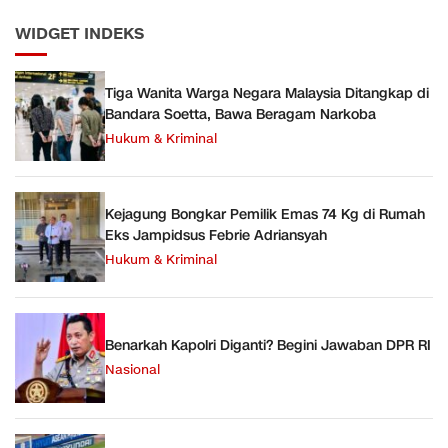
WIDGET INDEKS
Tiga Wanita Warga Negara Malaysia Ditangkap di
Bandara Soetta, Bawa Beragam Narkoba
Hukum & Kriminal
Kejagung Bongkar Pemilik Emas 74 Kg di Rumah
Eks Jampidsus Febrie Adriansyah
Hukum & Kriminal
Benarkah Kapolri Diganti? Begini Jawaban DPR RI
Nasional