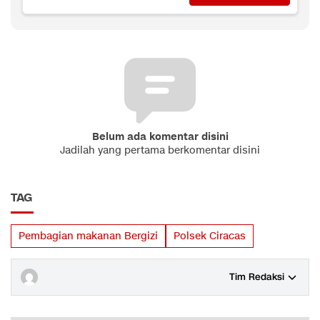
Belum ada komentar disini
Jadilah yang pertama berkomentar disini
TAG
Pembagian makanan Bergizi
Polsek Ciracas
Tim Redaksi