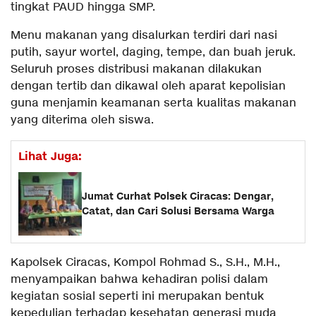
tingkat PAUD hingga SMP.
Menu makanan yang disalurkan terdiri dari nasi
putih, sayur wortel, daging, tempe, dan buah jeruk.
Seluruh proses distribusi makanan dilakukan
dengan tertib dan dikawal oleh aparat kepolisian
guna menjamin keamanan serta kualitas makanan
yang diterima oleh siswa.
Lihat Juga:
Jumat Curhat Polsek Ciracas: Dengar,
Catat, dan Cari Solusi Bersama Warga
Kapolsek Ciracas, Kompol Rohmad S., S.H., M.H.,
menyampaikan bahwa kehadiran polisi dalam
kegiatan sosial seperti ini merupakan bentuk
kepedulian terhadap kesehatan generasi muda