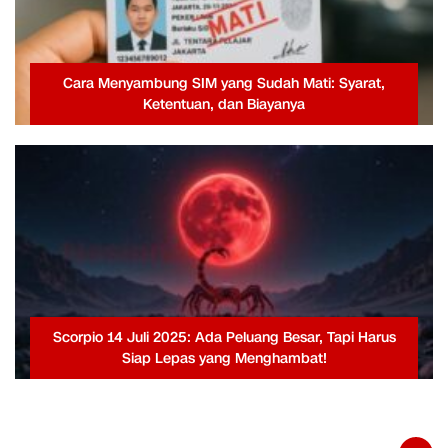
Cara Menyambung SIM yang Sudah Mati: Syarat,
Ketentuan, dan Biayanya
Scorpio 14 Juli 2025: Ada Peluang Besar, Tapi Harus
Siap Lepas yang Menghambat!