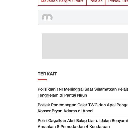
Makanan Bergizi Gratis
Pelajar
Polsek Cir
TERKAIT
Polisi dan TNI Meninggal Saat Selamatkan Pelaj
Tenggelam di Pantai Nirun
Polsek Pademangan Gelar TWG dan Apel Pen
Konser Bryan Adams di Ancol
Polisi Gagalkan Aksi Balap Liar di Jalan Benyam
Amankan 8 Pemuda dan 4 Kendaraan