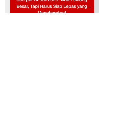
Besar, Tapi Harus Siap Lepas yang
Menghambat!