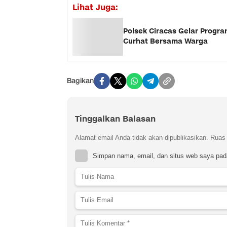
Lihat Juga:
Polsek Ciracas Gelar Progr
Curhat Bersama Warga
Bagikan
Tinggalkan Balasan
Alamat email Anda tidak akan dipublikasikan.
Ruas 
Simpan nama, email, dan situs web saya pad