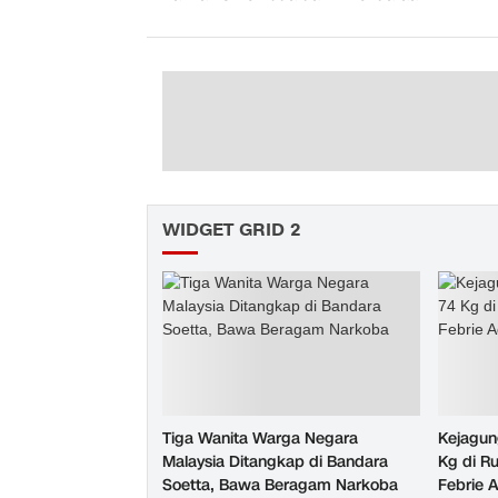
WIDGET GRID 2
Tiga Wanita Warga Negara
Kejagun
Malaysia Ditangkap di Bandara
Kg di R
Soetta, Bawa Beragam Narkoba
Febrie 