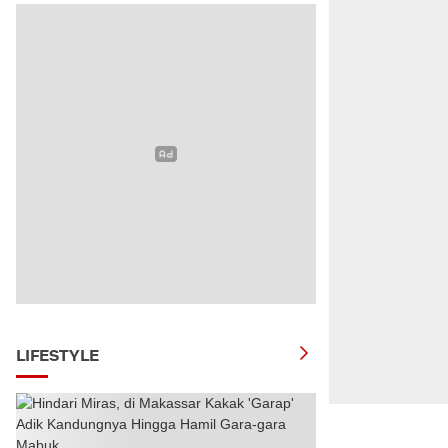
LIFESTYLE