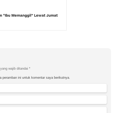
am “Ibu Memanggil” Lewat Jumat
yang wajib ditandai
*
a peramban ini untuk komentar saya berikutnya.