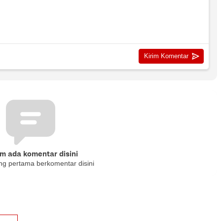
m ada komentar disini
ng pertama berkomentar disini