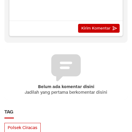
Belum ada komentar disini
Jadilah yang pertama berkomentar disini
TAG
Polsek Ciracas