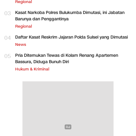
Regional
03
Kasat Narkoba Polres Bulukumba Dimutasi, ini Jabatan
Barunya dan Penggantinya
Regional
04
Daftar Kasat Reskrim Jajaran Polda Sulsel yang Dimutasi
News
05
Pria Ditemukan Tewas di Kolam Renang Apartemen
Bassura, Diduga Bunuh Diri
Hukum & Kriminal