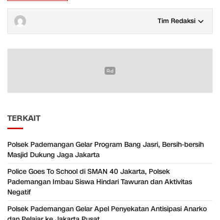
Tim Redaksi
TERKAIT
Polsek Pademangan Gelar Program Bang Jasri, Bersih-bersih
Masjid Dukung Jaga Jakarta
Police Goes To School di SMAN 40 Jakarta, Polsek
Pademangan Imbau Siswa Hindari Tawuran dan Aktivitas
Negatif
Polsek Pademangan Gelar Apel Penyekatan Antisipasi Anarko
dan Pelajar ke Jakarta Pusat