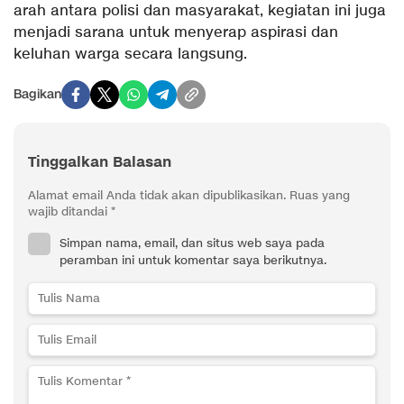
arah antara polisi dan masyarakat, kegiatan ini juga
menjadi sarana untuk menyerap aspirasi dan
keluhan warga secara langsung.
Bagikan
Tinggalkan Balasan
Alamat email Anda tidak akan dipublikasikan.
Ruas yang
wajib ditandai
*
Simpan nama, email, dan situs web saya pada
peramban ini untuk komentar saya berikutnya.