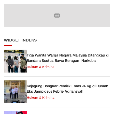
WIDGET INDEKS
Tiga Wanita Warga Negara Malaysia Ditangkap di
Bandara Soetta, Bawa Beragam Narkoba
Hukum & Kriminal
Kejagung Bongkar Pemilik Emas 74 Kg di Rumah
Eks Jampidsus Febrie Adriansyah
Hukum & Kriminal