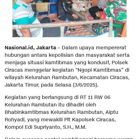
Nasional.id, Jakarta
– Dalam upaya mempererat
hubungan antara kepolisian dan masyarakat serta
menjaga situasi kamtibmas yang kondusif, Polsek
Ciracas menggelar kegiatan “Ngopi Kamtibmas” di
wilayah Kelurahan Rambutan, Kecamatan Ciracas,
Jakarta Timur, pada Selasa (3/6/2025).
Kegiatan yang berlangsung di RT 11 RW 06
Kelurahan Rambutan itu dihadiri oleh
Bhabinkamtibmas Kelurahan Rambutan, Aiptu
Rohyadi, yang mewakili Plt Kapolsek Ciracas,
Kompol Edi Supriyanto, S.H., M.M.