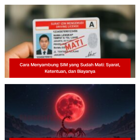
Cara Menyambung SIM yang Sudah Mati: Syarat,
Ketentuan, dan Biayanya