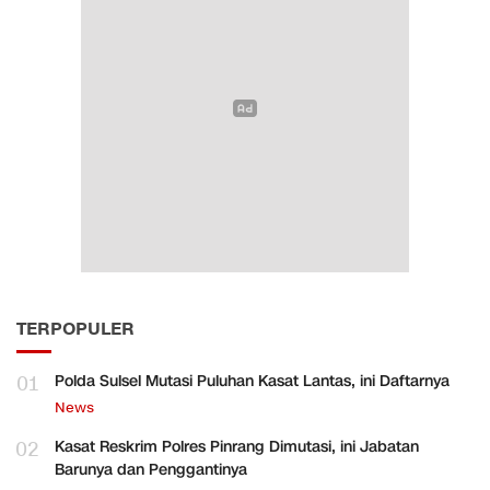
TERPOPULER
01
Polda Sulsel Mutasi Puluhan Kasat Lantas, ini Daftarnya
News
02
Kasat Reskrim Polres Pinrang Dimutasi, ini Jabatan
Barunya dan Penggantinya