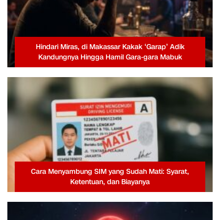
Hindari Miras, di Makassar Kakak ‘Garap’ Adik
Kandungnya Hingga Hamil Gara-gara Mabuk
Cara Menyambung SIM yang Sudah Mati: Syarat,
Ketentuan, dan Biayanya