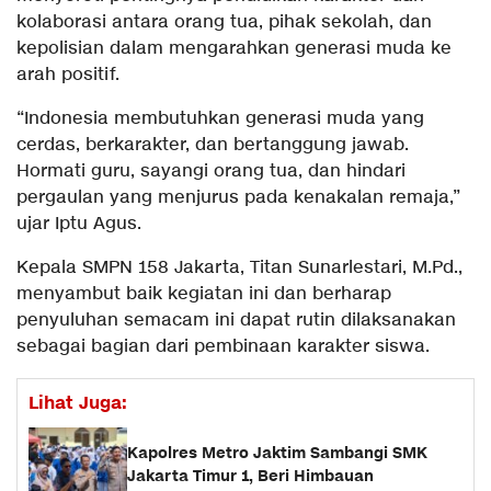
kolaborasi antara orang tua, pihak sekolah, dan
kepolisian dalam mengarahkan generasi muda ke
arah positif.
“Indonesia membutuhkan generasi muda yang
cerdas, berkarakter, dan bertanggung jawab.
Hormati guru, sayangi orang tua, dan hindari
pergaulan yang menjurus pada kenakalan remaja,”
ujar Iptu Agus.
Kepala SMPN 158 Jakarta, Titan Sunarlestari, M.Pd.,
menyambut baik kegiatan ini dan berharap
penyuluhan semacam ini dapat rutin dilaksanakan
sebagai bagian dari pembinaan karakter siswa.
Lihat Juga:
Kapolres Metro Jaktim Sambangi SMK
Jakarta Timur 1, Beri Himbauan