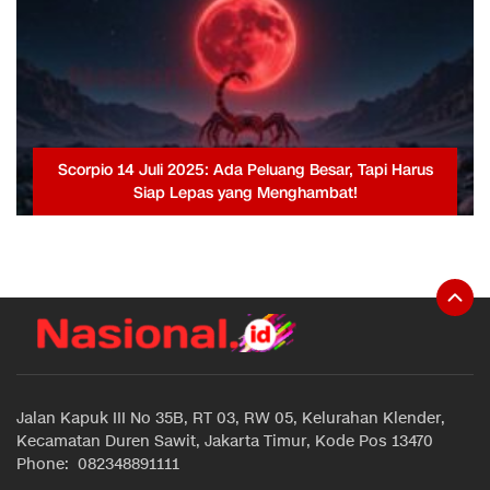
Scorpio 14 Juli 2025: Ada Peluang Besar, Tapi Harus
Siap Lepas yang Menghambat!
Jalan Kapuk III No 35B, RT 03, RW 05, Kelurahan Klender,
Kecamatan Duren Sawit, Jakarta Timur, Kode Pos 13470
Phone: 082348891111