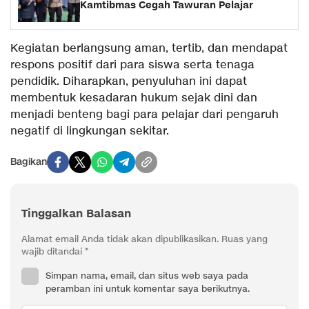
Kamtibmas Cegah Tawuran Pelajar
Kegiatan berlangsung aman, tertib, dan mendapat
respons positif dari para siswa serta tenaga
pendidik. Diharapkan, penyuluhan ini dapat
membentuk kesadaran hukum sejak dini dan
menjadi benteng bagi para pelajar dari pengaruh
negatif di lingkungan sekitar.
Bagikan
Tinggalkan Balasan
Alamat email Anda tidak akan dipublikasikan.
Ruas yang
wajib ditandai
*
Simpan nama, email, dan situs web saya pada
peramban ini untuk komentar saya berikutnya.