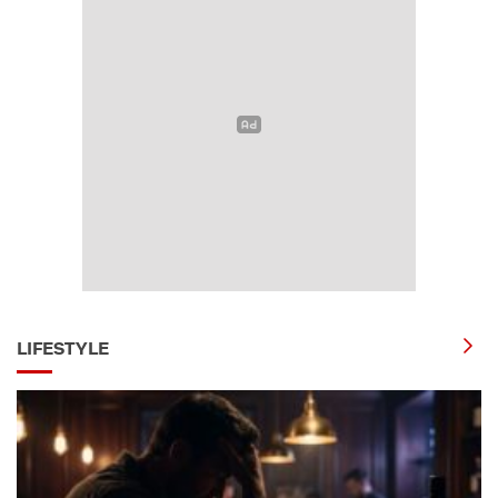
LIFESTYLE