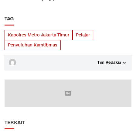
TAG
Kapolres Metro Jakarta Timur
Pelajar
Penyuluhan Kamtibmas
Tim Redaksi
TERKAIT