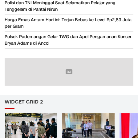
Polisi dan TNI Meninggal Saat Selamatkan Pelajar yang
Tenggelam di Pantai Nirun
Harga Emas Antam Hari ini: Terjun Bebas ke Level Rp2,83 Juta
per Gram
Polsek Pademangan Gelar TWG dan Apel Pengamanan Konser
Bryan Adams di Ancol
WIDGET GRID 2