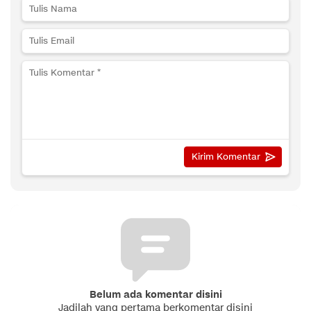
Belum ada komentar disini
Jadilah yang pertama berkomentar disini