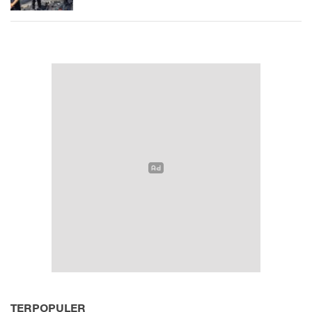
TERPOPULER