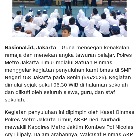
Nasional.id, Jakarta
– Guna mencegah kenakalan
remaja dan menekan angka tawuran pelajar, Polres
Metro Jakarta Timur melalui Satuan Binmas
menggelar kegiatan penyuluhan kamtibmas di SMP
Negeri 158 Jakarta pada Senin (5/5/2025). Kegiatan
dimulai sejak pukul 06.30 WIB di halaman sekolah
dan diikuti oleh seluruh siswa, guru, dan staf
sekolah.
Kegiatan penyuluhan ini dipimpin oleh Kasat Binmas
Polres Metro Jakarta Timur, AKBP Dedi Nurhadi,
mewakili Kapolres Metro Jaktim Kombes Pol Nicolas
Ary Lilipaly. Dalam arahannya, Wakasat Binmas AKP