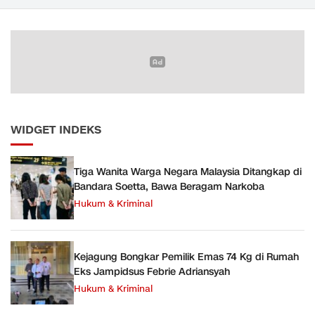
Narkoba
WIDGET INDEKS
Tiga Wanita Warga Negara Malaysia Ditangkap di
Bandara Soetta, Bawa Beragam Narkoba
Hukum & Kriminal
Kejagung Bongkar Pemilik Emas 74 Kg di Rumah
Eks Jampidsus Febrie Adriansyah
Hukum & Kriminal