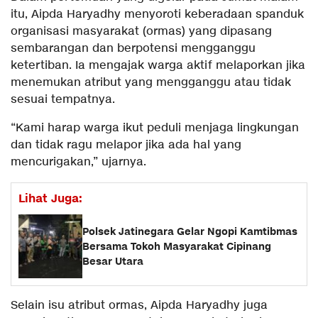
itu, Aipda Haryadhy menyoroti keberadaan spanduk
organisasi masyarakat (ormas) yang dipasang
sembarangan dan berpotensi mengganggu
ketertiban. Ia mengajak warga aktif melaporkan jika
menemukan atribut yang mengganggu atau tidak
sesuai tempatnya.
“Kami harap warga ikut peduli menjaga lingkungan
dan tidak ragu melapor jika ada hal yang
mencurigakan,” ujarnya.
Lihat Juga:
Polsek Jatinegara Gelar Ngopi Kamtibmas
Bersama Tokoh Masyarakat Cipinang
Besar Utara
Selain isu atribut ormas, Aipda Haryadhy juga