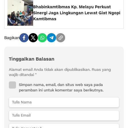
Bhabinkamtibmas Kp. Melayu Perkuat
Sinergi Jaga Lingkungan Lewat Giat Ngopi
Kamtibmas
Bagikan
Tinggalkan Balasan
Alamat email Anda tidak akan dipublikasikan.
Ruas yang
wajib ditandai
*
Simpan nama, email, dan situs web saya pada
peramban ini untuk komentar saya berikutnya.