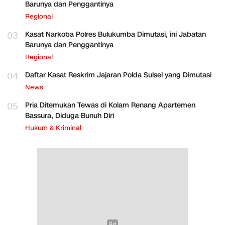
Barunya dan Penggantinya
Regional
03
Kasat Narkoba Polres Bulukumba Dimutasi, ini Jabatan
Barunya dan Penggantinya
Regional
04
Daftar Kasat Reskrim Jajaran Polda Sulsel yang Dimutasi
News
05
Pria Ditemukan Tewas di Kolam Renang Apartemen
Bassura, Diduga Bunuh Diri
Hukum & Kriminal