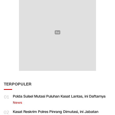
TERPOPULER
01
Polda Sulsel Mutasi Puluhan Kasat Lantas, ini Daftarnya
News
02
Kasat Reskrim Polres Pinrang Dimutasi, ini Jabatan