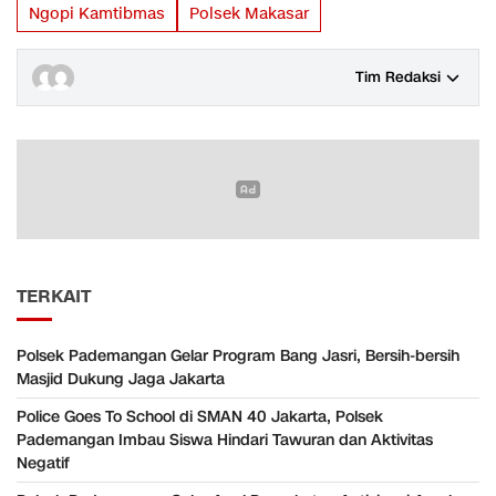
Ngopi Kamtibmas
Polsek Makasar
Tim Redaksi
TERKAIT
Polsek Pademangan Gelar Program Bang Jasri, Bersih-bersih
Masjid Dukung Jaga Jakarta
Police Goes To School di SMAN 40 Jakarta, Polsek
Pademangan Imbau Siswa Hindari Tawuran dan Aktivitas
Negatif