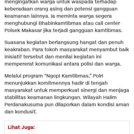
mengingatkan warga untuk waspada terhadap
keberadaan orang asing dan potensi gangguan
keamanan lainnya. Ia meminta warga segera
menghubungi Bhabinkamtibmas atau call center
Polsek Makasar jika terjadi gangguan kamtibmas.
Suasana kegiatan berlangsung hangat dan penuh
keakraban. Para tokoh masyarakat menyambut baik
inisiatif tersebut dan menilai kegiatan ini
mempererat komunikasi antara polisi dan warga.
Melalui program “Ngopi Kamtibmas,” Polri
menunjukkan komitmennya hadir di tengah
masyarakat untuk memperkuat sinergi dan menjaga
stabilitas keamanan lingkungan. Wilayah Halim
Perdanakusuma pun dilaporkan dalam kondisi aman
dan kondusif.
Lihat Juga: