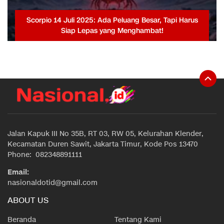
Scorpio 14 Juli 2025: Ada Peluang Besar, Tapi Harus
Siap Lepas yang Menghambat!
Jalan Kapuk III No 35B, RT 03, RW 05, Kelurahan Klender,
Kecamatan Duren Sawit, Jakarta Timur, Kode Pos 13470
Phone: 082348891111
Email:
nasionaldotid@gmail.com
ABOUT US
Beranda
Tentang Kami