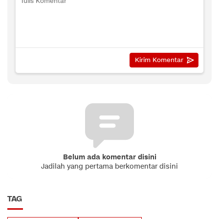
Belum ada komentar disini
Jadilah yang pertama berkomentar disini
TAG