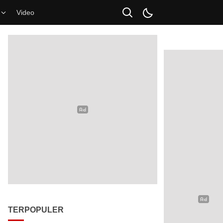
Video
TERPOPULER