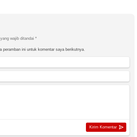
yang wajib ditandai
*
a peramban ini untuk komentar saya berikutnya.