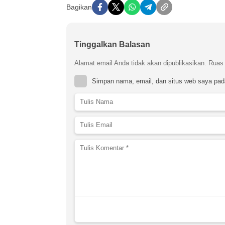
Bagikan
Tinggalkan Balasan
Alamat email Anda tidak akan dipublikasikan.
Ruas 
Simpan nama, email, dan situs web saya pad