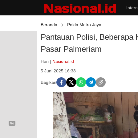
Intern
Beranda
Polda Metro Jaya
Pantauan Polisi, Beberapa
Pasar Palmeriam
Heri |
Nasional.id
5 Juni 2025 16:38
Bagikan