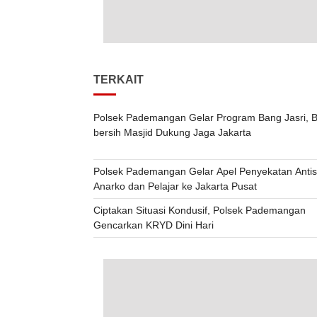
TERKAIT
Polsek Pademangan Gelar Program Bang Jasri, B
bersih Masjid Dukung Jaga Jakarta
Polsek Pademangan Gelar Apel Penyekatan Antis
Anarko dan Pelajar ke Jakarta Pusat
Ciptakan Situasi Kondusif, Polsek Pademangan
Gencarkan KRYD Dini Hari