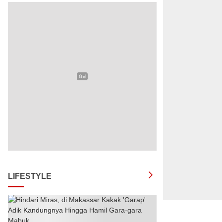
LIFESTYLE