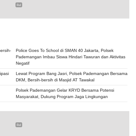
ersih-
Police Goes To School di SMAN 40 Jakarta, Polsek
Pademangan Imbau Siswa Hindari Tawuran dan Aktivitas
Negatif
ipasi
Lewat Program Bang Jasri, Polsek Pademangan Bersama
DKM, Bersih-bersih di Masjid AT Tawakal
Polsek Pademangan Gelar KRYD Bersama Potensi
Masyarakat, Dukung Program Jaga Lingkungan