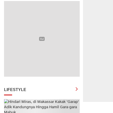
LIFESTYLE