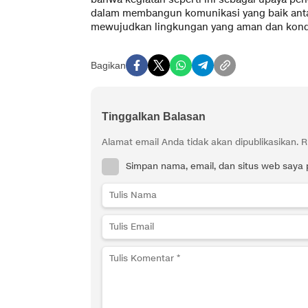
dalam membangun komunikasi yang baik anta
mewujudkan lingkungan yang aman dan kond
Bagikan
Tinggalkan Balasan
Alamat email Anda tidak akan dipublikasikan.
R
Simpan nama, email, dan situs web saya 