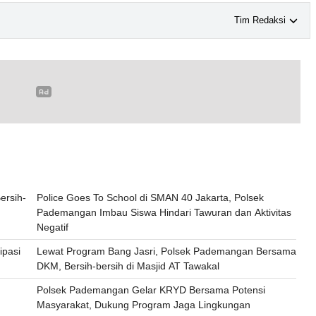
Tim Redaksi
ersih-
Police Goes To School di SMAN 40 Jakarta, Polsek
Pademangan Imbau Siswa Hindari Tawuran dan Aktivitas
Negatif
ipasi
Lewat Program Bang Jasri, Polsek Pademangan Bersama
DKM, Bersih-bersih di Masjid AT Tawakal
Polsek Pademangan Gelar KRYD Bersama Potensi
Masyarakat, Dukung Program Jaga Lingkungan