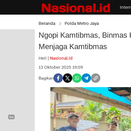
Inter
Beranda
Polda Metro Jaya
Ngopi Kamtibmas, Binmas K
Menjaga Kamtibmas
Heri |
Nasional.id
13 Oktober 2025 19:09
Bagikan