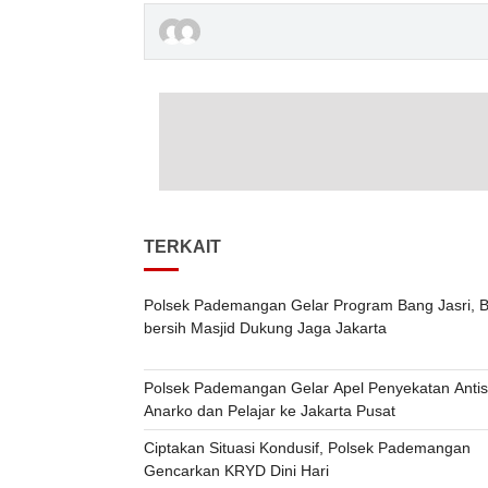
TERKAIT
Polsek Pademangan Gelar Program Bang Jasri, B
bersih Masjid Dukung Jaga Jakarta
Polsek Pademangan Gelar Apel Penyekatan Antis
Anarko dan Pelajar ke Jakarta Pusat
Ciptakan Situasi Kondusif, Polsek Pademangan
Gencarkan KRYD Dini Hari