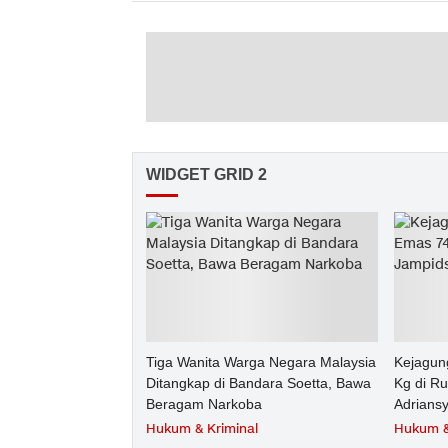
WIDGET GRID 2
Tiga Wanita Warga Negara Malaysia
Kejagun
Ditangkap di Bandara Soetta, Bawa
Kg di R
Beragam Narkoba
Adrians
Hukum & Kriminal
Hukum &