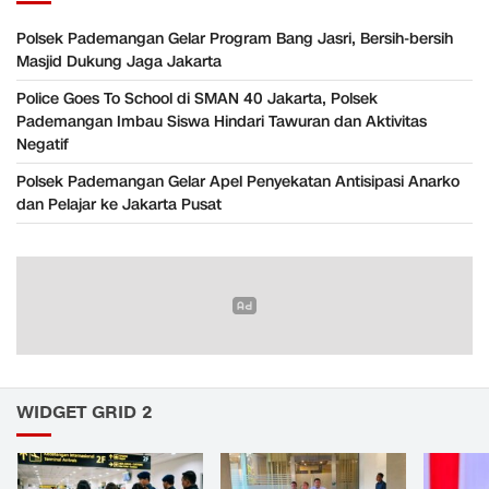
Polsek Pademangan Gelar Program Bang Jasri, Bersih-bersih
Masjid Dukung Jaga Jakarta
Police Goes To School di SMAN 40 Jakarta, Polsek
Pademangan Imbau Siswa Hindari Tawuran dan Aktivitas
Negatif
Polsek Pademangan Gelar Apel Penyekatan Antisipasi Anarko
dan Pelajar ke Jakarta Pusat
WIDGET GRID 2