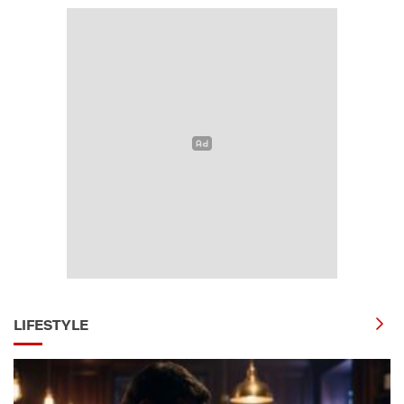
LIFESTYLE