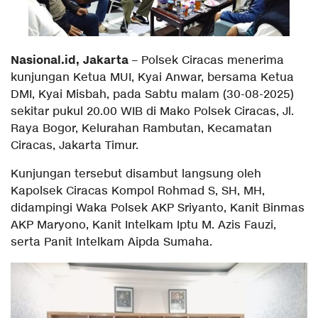
Nasional.id, Jakarta
– Polsek Ciracas menerima
kunjungan Ketua MUI, Kyai Anwar, bersama Ketua
DMI, Kyai Misbah, pada Sabtu malam (30-08-2025)
sekitar pukul 20.00 WIB di Mako Polsek Ciracas, Jl.
Raya Bogor, Kelurahan Rambutan, Kecamatan
Ciracas, Jakarta Timur.
Kunjungan tersebut disambut langsung oleh
Kapolsek Ciracas Kompol Rohmad S, SH, MH,
didampingi Waka Polsek AKP Sriyanto, Kanit Binmas
AKP Maryono, Kanit Intelkam Iptu M. Azis Fauzi,
serta Panit Intelkam Aipda Sumaha.