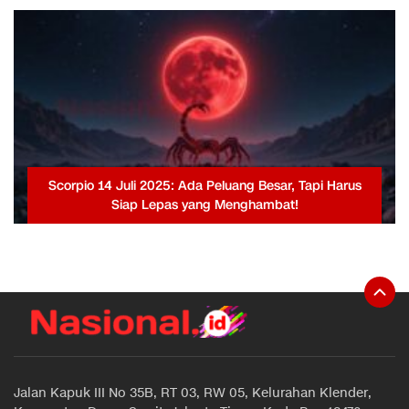
Scorpio 14 Juli 2025: Ada Peluang Besar, Tapi Harus
Siap Lepas yang Menghambat!
Jalan Kapuk III No 35B, RT 03, RW 05, Kelurahan Klender,