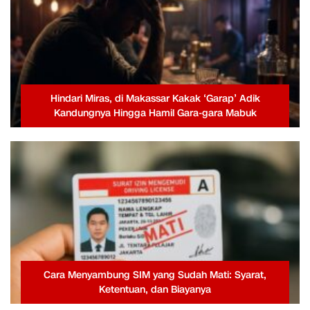
Hindari Miras, di Makassar Kakak ‘Garap’ Adik
Kandungnya Hingga Hamil Gara-gara Mabuk
Cara Menyambung SIM yang Sudah Mati: Syarat,
Ketentuan, dan Biayanya