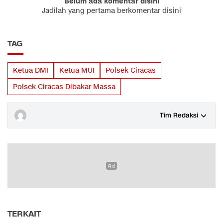
Belum ada komentar disini
Jadilah yang pertama berkomentar disini
TAG
Ketua DMI
Ketua MUI
Polsek Ciracas
Polsek Ciracas Dibakar Massa
Tim Redaksi
TERKAIT