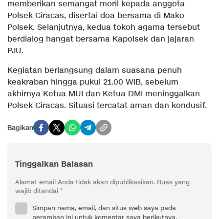
memberikan semangat moril kepada anggota
Polsek Ciracas, disertai doa bersama di Mako
Polsek. Selanjutnya, kedua tokoh agama tersebut
berdialog hangat bersama Kapolsek dan jajaran
PJU.
Kegiatan berlangsung dalam suasana penuh
keakraban hingga pukul 21.00 WIB, sebelum
akhirnya Ketua MUI dan Ketua DMI meninggalkan
Polsek Ciracas. Situasi tercatat aman dan kondusif.
Bagikan
Tinggalkan Balasan
Alamat email Anda tidak akan dipublikasikan.
Ruas yang
wajib ditandai
*
Simpan nama, email, dan situs web saya pada
peramban ini untuk komentar saya berikutnya.