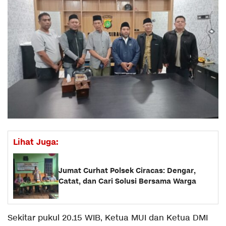
Lihat Juga:
Jumat Curhat Polsek Ciracas: Dengar,
Catat, dan Cari Solusi Bersama Warga
Sekitar pukul 20.15 WIB, Ketua MUI dan Ketua DMI